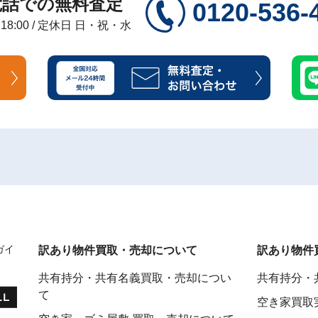
電話での無料査定
0120-536-
～18:00 / 定休日 日・祝・水
ガイ
訳あり物件買取・売却について
訳あり物件
共有持分・共有名義買取・売却につい
共有持分・
て
空き家買取