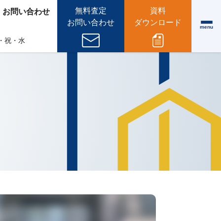
無料査定
資料
・お問い合わせ
お問い合わせ
ダウンロード
menu
 日・祝・水