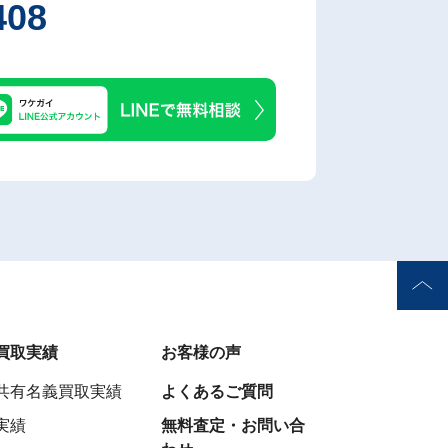
408
買取実績
お客様の声
共有名義買取実績
よくあるご質問
実績
無料査定・お問い合