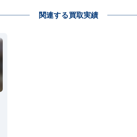
関連する買取実績