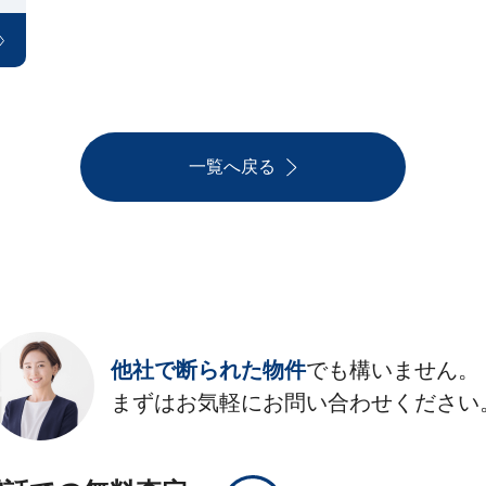
一覧へ戻る
他社で断られた物件
でも構いません。
まずはお気軽にお問い合わせください