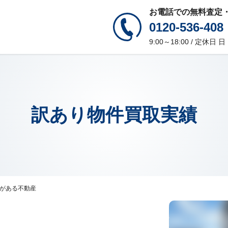
お電話での無料査定
0120-536-408
9:00～18:00 / 定休日
訳あり物件買取実績
がある不動産