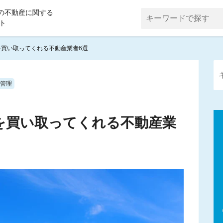
の不動産に関する
ト
買い取ってくれる不動産業者6選
管理
を買い取ってくれる不動産業