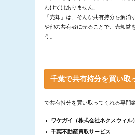
わけではありません。
「売却」は、そんな共有持分を解消
や他の共有者に売ることで、売却益
う。
千葉で共有持分を買い取
で共有持分を買い取ってくれる専門
ワケガイ（株式会社ネクスウィル
千葉不動産買取サービス