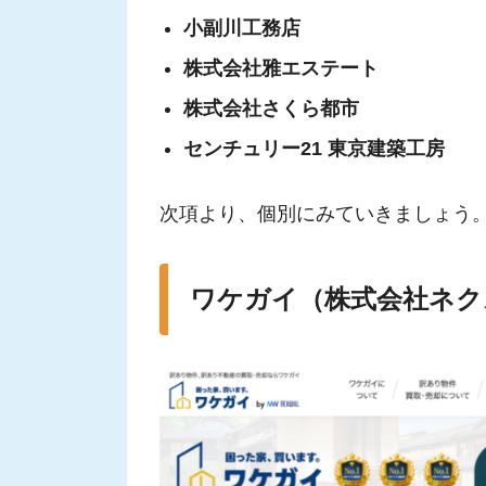
小副川工務店
株式会社雅エステート
株式会社さくら都市
センチュリー21 東京建築工房
次項より、個別にみていきましょう
ワケガイ（株式会社ネク