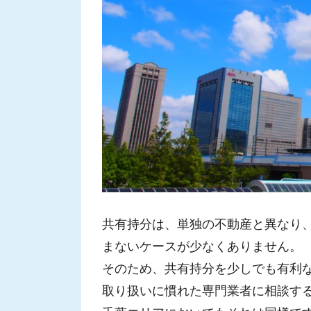
共有持分は、単独の不動産と異なり
まないケースが少なくありません。
そのため、共有持分を少しでも有利
取り扱いに慣れた専門業者に相談す