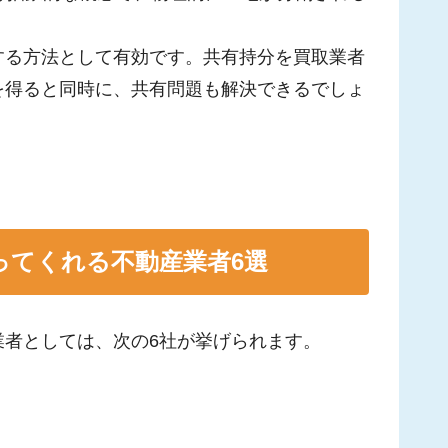
する方法として有効です。共有持分を買取業者
を得ると同時に、共有問題も解決できるでしょ
ってくれる不動産業者6選
業者としては、次の6社が挙げられます。
）