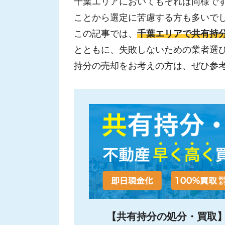
千葉エリアにおいてもそれは同様で
ことから選定に苦慮する方も多いで
この記事では、
千葉エリアで共有持
とともに、失敗しないための業者選
持分の売却をお考えの方は、ぜひ参
【共有持分の処分・買取