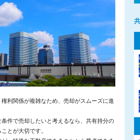
、権利関係が複雑なため、売却がスムーズに進
な条件で売却したいと考えるなら、共有持分の
ることが大切です。