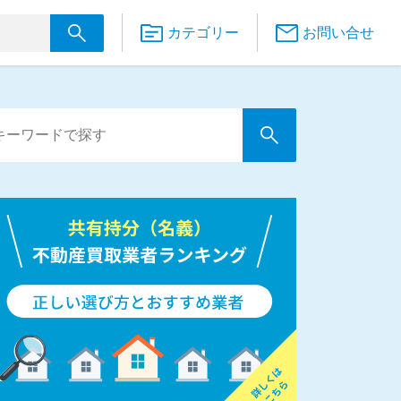
カテゴリー
お問い合せ