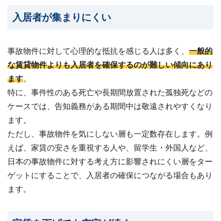
入居者が集まりにくい
事故物件に対して心理的な抵抗を感じる人は多く、
一般的
な賃貸物件よりも入居者を確保するのが難しい傾向にあり
ます
。
特に、事件性のある死亡や長期間放置された孤独死などの
ケースでは、告知義務がある期間中は敬遠されやすくなり
ます。
ただし、事故物件を気にしない層も一定数存在します。例
えば、家賃の安さを重視する人や、留学生・外国人など、
日本の事故物件に対する考え方に影響されにくい層をター
ゲットにすることで、入居者の確保につながる場合もあり
ます。