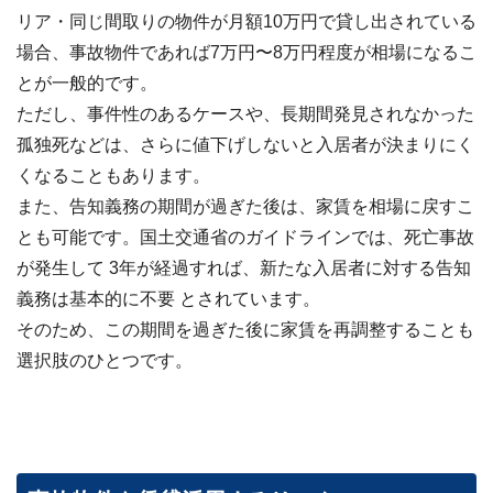
リア・同じ間取りの物件が月額10万円で貸し出されている
場合、事故物件であれば7万円〜8万円程度が相場になるこ
とが一般的です。
ただし、事件性のあるケースや、長期間発見されなかった
孤独死などは、さらに値下げしないと入居者が決まりにく
くなることもあります。
また、告知義務の期間が過ぎた後は、家賃を相場に戻すこ
とも可能です。国土交通省のガイドラインでは、死亡事故
が発生して 3年が経過すれば、新たな入居者に対する告知
義務は基本的に不要 とされています。
そのため、この期間を過ぎた後に家賃を再調整することも
選択肢のひとつです。