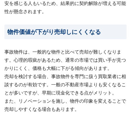
安を感じる人もいるため、結果的に契約解除が増える可能
性が懸念されます。
物件価値が下がり売却しにくくなる
事故物件は、一般的な物件と比べて売却が難しくなりま
す。心理的瑕疵があるため、通常の市場では買い手が見つ
かりにくく、価格も大幅に下がる傾向があります。
売却を検討する場合、事故物件を専門に扱う買取業者に相
談するのが有効です。一般の不動産市場よりも安くなるこ
とが多いですが、早期に現金化できる点がメリット。
また、リノベーションを施し、物件の印象を変えることで
売却しやすくなる場合もあります。