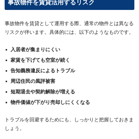
事故物件を賃貸活用するリスク
事故物件を賃貸として運用する際、通常の物件とは異なる
リスクが伴います。具体的には、以下のようなものです。
入居者が集まりにくい
家賃を下げても空室が続く
告知義務違反によるトラブル
周辺住民の風評被害
短期退去や契約解除が増える
物件価値が下がり売却しにくくなる
トラブルを回避するためにも、しっかりと把握しておきま
しょう。