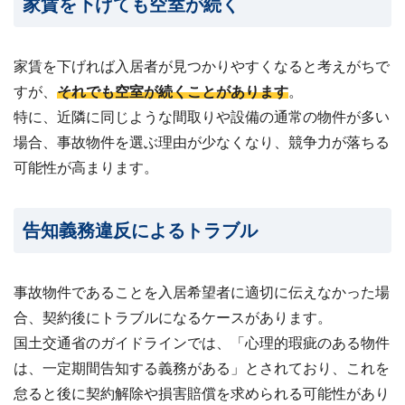
家賃を下げても空室が続く
家賃を下げれば入居者が見つかりやすくなると考えがちで
すが、
それでも空室が続くことがあります
。
特に、近隣に同じような間取りや設備の通常の物件が多い
場合、事故物件を選ぶ理由が少なくなり、競争力が落ちる
可能性が高まります。
告知義務違反によるトラブル
事故物件であることを入居希望者に適切に伝えなかった場
合、契約後にトラブルになるケースがあります。
国土交通省のガイドラインでは、「心理的瑕疵のある物件
は、一定期間告知する義務がある」とされており、これを
怠ると後に契約解除や損害賠償を求められる可能性があり