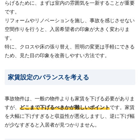
らげるために、まずは室内の雰囲気を一新することが重要
です。
リフォームやリノベーションを施し、事故を感じさせない
空間作りを行うと、入居希望者の印象が大きく変わりま
す。
特に、クロスや床の張り替え、照明の変更は手軽にできる
ため、見た目の印象を改善しやすい方法です。
家賃設定のバランスを考える
事故物件は、一般の物件よりも家賃を下げる必要がありま
すが、
どこまで下げるべきかが難しいポイント
です。家賃
を大幅に下げすぎると収益性が悪化しますし、逆に下げ幅
が少なすぎると入居者が見つかりません。