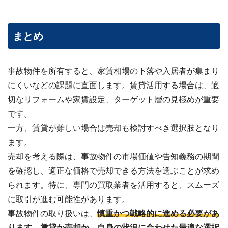
まとめ
事故物件を所有すると、家賃相場の下落や入居者が集まり
にくいなどの課題に直面します。賃貸活用する場合は、適
切なリフォームや家賃設定、ターゲット層の見極めが重要
です。
一方、賃貸が難しい場合は売却も検討すべき選択肢となり
ます。
売却を考える際は、事故物件の市場価値や告知義務の期間
を確認し、適正な価格で売却できる方法を選ぶことが求め
られます。特に、専門の買取業者を活用すると、スムーズ
に取引が進む可能性があります。
事故物件の取り扱いは、
慎重かつ戦略的に進める必要があ
ります。賃貸か売却か、自身の状況に合わせた最適な選択