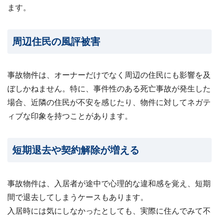
ます。
周辺住民の風評被害
事故物件は、オーナーだけでなく周辺の住民にも影響を及
ぼしかねません。特に、事件性のある死亡事故が発生した
場合、近隣の住民が不安を感じたり、物件に対してネガテ
ィブな印象を持つことがあります。
短期退去や契約解除が増える
事故物件は、入居者が途中で心理的な違和感を覚え、短期
間で退去してしまうケースもあります。
入居時には気にしなかったとしても、実際に住んでみて不