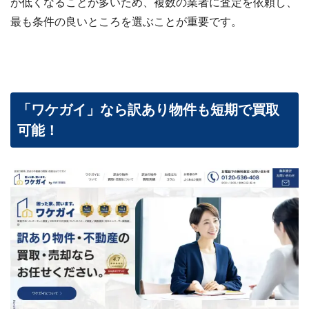
が低くなることが多いため、複数の業者に査定を依頼し、
最も条件の良いところを選ぶことが重要です。
「ワケガイ」なら訳あり物件も短期で買取
可能！