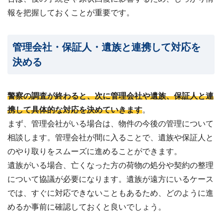
報を把握しておくことが重要です。
管理会社・保証人・遺族と連携して対応を
決める
警察の調査が終わると、次に管理会社や遺族、保証人と連
携して具体的な対応を決めていきます
。
まず、管理会社がいる場合は、物件の今後の管理について
相談します。管理会社が間に入ることで、遺族や保証人と
のやり取りをスムーズに進めることができます。
遺族がいる場合、亡くなった方の荷物の処分や契約の整理
について協議が必要になります。遺族が遠方にいるケース
では、すぐに対応できないこともあるため、どのように進
めるか事前に確認しておくと良いでしょう。