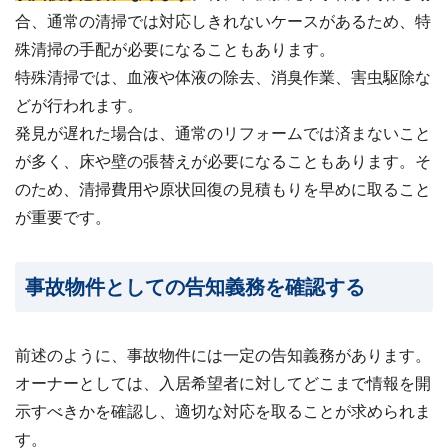
合、通常の清掃では対応しきれないケースがあるため、特
殊清掃の手配が必要になることもあります。
特殊清掃では、血液や体液の除去、消臭作業、害虫駆除な
どが行われます。
発見が遅れた場合は、通常のリフォームでは済まないこと
が多く、床や壁の張替えが必要になることもあります。そ
のため、清掃費用や原状回復の見積もりを早めに取ること
が重要です。
事故物件としての告知義務を確認する
前述のように、事故物件には一定の告知義務があります。
オーナーとしては、入居希望者に対してどこまで情報を開
示すべきかを確認し、適切な対応を取ることが求められま
す。