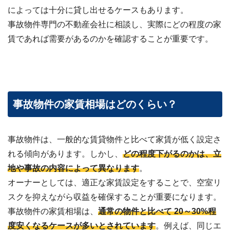
によっては十分に貸し出せるケースもあります。
事故物件専門の不動産会社に相談し、実際にどの程度の家
賃であれば需要があるのかを確認することが重要です。
事故物件の家賃相場はどのくらい？
事故物件は、一般的な賃貸物件と比べて家賃が低く設定さ
れる傾向があります。しかし、
どの程度下がるのかは、立
地や事故の内容によって異なります
。
オーナーとしては、適正な家賃設定をすることで、空室リ
スクを抑えながら収益を確保することが重要になります。
事故物件の家賃相場は、
通常の物件と比べて 20～30%程
度安くなるケースが多いとされています
。例えば、同じエ