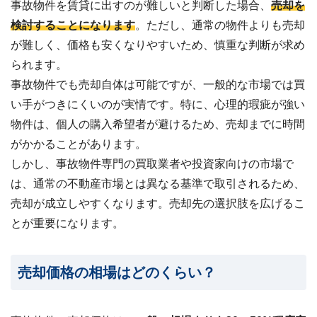
事故物件を賃貸に出すのが難しいと判断した場合、
売却を
検討することになります
。ただし、通常の物件よりも売却
が難しく、価格も安くなりやすいため、慎重な判断が求め
られます。
事故物件でも売却自体は可能ですが、一般的な市場では買
い手がつきにくいのが実情です。特に、心理的瑕疵が強い
物件は、個人の購入希望者が避けるため、売却までに時間
がかかることがあります。
しかし、事故物件専門の買取業者や投資家向けの市場で
は、通常の不動産市場とは異なる基準で取引されるため、
売却が成立しやすくなります。売却先の選択肢を広げるこ
とが重要になります。
売却価格の相場はどのくらい？