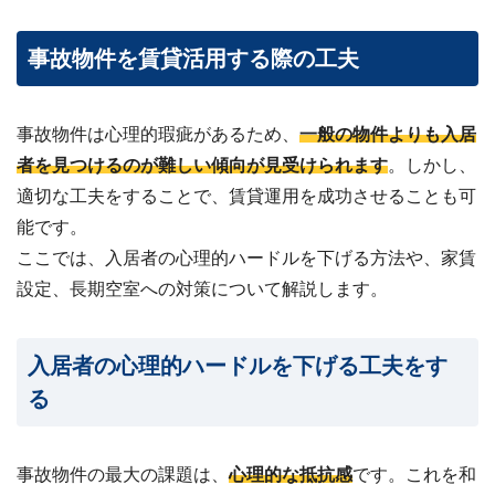
事故物件を賃貸活用する際の工夫
事故物件は心理的瑕疵があるため、
一般の物件よりも入居
者を見つけるのが難しい傾向が見受けられます
。しかし、
適切な工夫をすることで、賃貸運用を成功させることも可
能です。
ここでは、入居者の心理的ハードルを下げる方法や、家賃
設定、長期空室への対策について解説します。
入居者の心理的ハードルを下げる工夫をす
る
事故物件の最大の課題は、
心理的な抵抗感
です。これを和