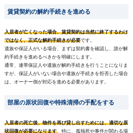
賃貸契約の解約手続きを進める
入居者が亡くなった場合、賃貸契約は当然に終了するわけ
ではなく、正式な解約手続きが必要
です。
遺族や保証人がいる場合、まずは契約書を確認し、誰が解
約手続きを進めるべきかを明確にします。
通常、連帯保証人や遺族が解約手続きを行うことになりま
すが、保証人がいない場合や遺族が手続きを拒否した場合
は、オーナー側が対応を進める必要があります。
部屋の原状回復や特殊清掃の手配をする
入居者の死亡後、物件を再び貸し出すためには、適切な原
状回復が必要になります
。特に、孤独死や事件が関わる場