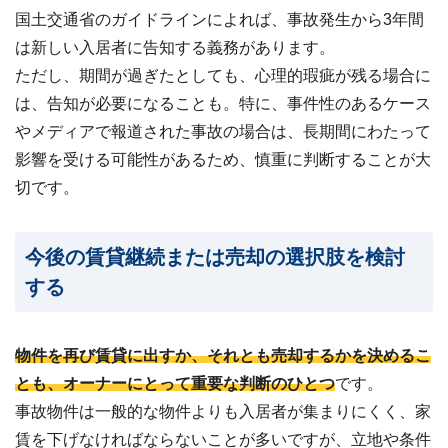
国土交通省のガイドラインによれば、事故発生から3年間
は新しい入居者に告知する義務があります。
ただし、期間が過ぎたとしても、心理的瑕疵が残る場合に
は、告知が必要になることも。特に、事件性のあるケース
やメディアで報道された事故の場合は、長期間にわたって
影響を受ける可能性があるため、慎重に判断することが大
切です。
今後の賃貸継続または売却の選択肢を検討
する
物件を再び賃貸に出すか、それとも売却するかを決めるこ
とも、オーナーにとって重要な判断のひとつ
です。
事故物件は一般的な物件よりも入居者が集まりにくく、家
賃を下げなければならないことが多いですが、立地や条件