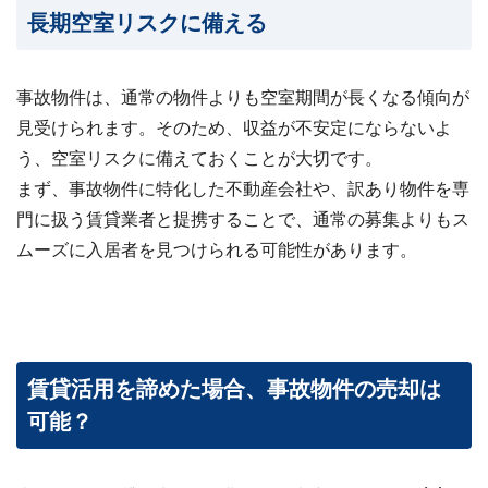
長期空室リスクに備える
事故物件は、通常の物件よりも空室期間が長くなる傾向が
見受けられます。そのため、収益が不安定にならないよ
う、空室リスクに備えておくことが大切です。
まず、事故物件に特化した不動産会社や、訳あり物件を専
門に扱う賃貸業者と提携することで、通常の募集よりもス
ムーズに入居者を見つけられる可能性があります。
賃貸活用を諦めた場合、事故物件の売却は
可能？