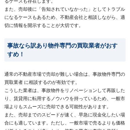
るケースも存在します。
また、売却後に「告知されていなかった」としてトラブル
になるケースもあるため、不動産会社と相談しながら、適
切に情報を開示することが大切です。
事故なら訳あり物件専門の買取業者がおす
すめ！
通常の不動産市場で売却が難しい場合は、事故物件専門の
買取業者 に相談するのが有効です。
こうした業者は、事故物件をリノベーションして再販した
り、賃貸用に転用するノウハウを持っているため、一般市
場よりもスムーズに売却できる可能性があります。
また、売却までのスピードが速く、早急に現金化したい場
合にも適しています。ただし、一般市場で売るよりも価格