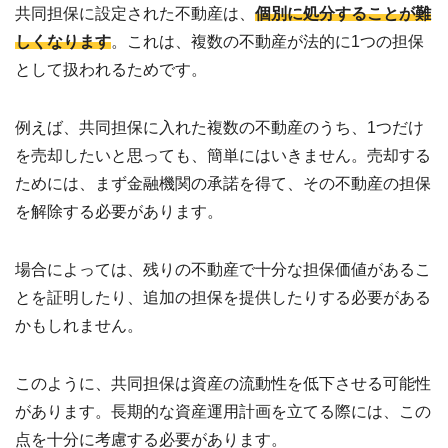
共同担保に設定された不動産は、
個別に処分することが難
しくなります
。これは、複数の不動産が法的に1つの担保
として扱われるためです。
例えば、共同担保に入れた複数の不動産のうち、1つだけ
を売却したいと思っても、簡単にはいきません。売却する
ためには、まず金融機関の承諾を得て、その不動産の担保
を解除する必要があります。
場合によっては、残りの不動産で十分な担保価値があるこ
とを証明したり、追加の担保を提供したりする必要がある
かもしれません。
このように、共同担保は資産の流動性を低下させる可能性
があります。長期的な資産運用計画を立てる際には、この
点を十分に考慮する必要があります。