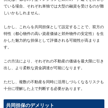
ている場合、それぞれ単独では大型の融資を受けるのが難
しいかもしれません。
しかし、これらを共同担保として設定することで、双方の
特性（都心物件の高い資産価値と郊外物件の安定性）を生
かした魅力的な担保として評価される可能性が高まりま
す。
この方法により、それぞれの不動産の価値を最大限に引き
出し、より柔軟な資金調達が可能になります。
ただし、複数の不動産を同時に活用しづらくなるリスクも
十分に理解した上で判断する必要があります。
共同担保のデメリット