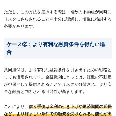
ただし、この方法を選択する際は、複数の不動産が同時に
リスクにさらされることを十分に理解し、慎重に検討する
必要があります。
ケース②：より有利な融資条件を得たい場
合
共同担保は、より有利な融資条件を引き出すための戦略と
しても活用されます。金融機関にとっては、複数の不動産
が担保として提供されることでリスクが分散され、より安
全な融資と判断される可能性が高まります。
これにより、
借り手側は金利の引き下げや返済期間の延長
など、より好ましい条件での融資を受けられる可能性が出