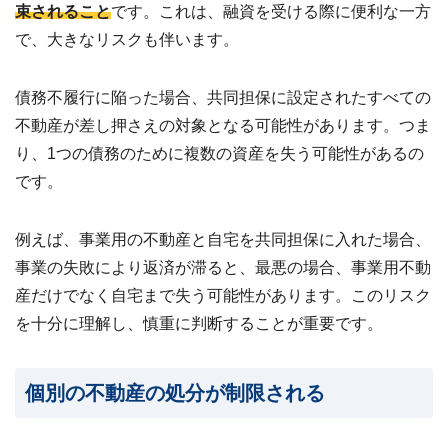
束されること
です。これは、融資を受ける際に便利な一方
で、大きなリスクも伴います。
債務不履行に陥った場合、共同担保に設定されたすべての
不動産が差し押さえの対象となる可能性があります。つま
り、1つの債務のために複数の資産を失う可能性があるの
です。
例えば、事業用の不動産と自宅を共同担保に入れた場合、
事業の失敗により返済が滞ると、最悪の場合、事業用不動
産だけでなく自宅まで失う可能性があります。このリスク
を十分に理解し、慎重に判断することが重要です。
個別の不動産の処分が制限される