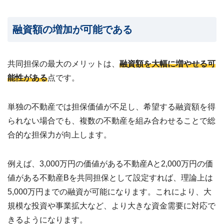
融資額の増加が可能である
共同担保の最大のメリットは、
融資額を大幅に増やせる可
能性がある
点です。
単独の不動産では担保価値が不足し、希望する融資額を得
られない場合でも、複数の不動産を組み合わせることで総
合的な担保力が向上します。
例えば、3,000万円の価値がある不動産Aと2,000万円の価
値がある不動産Bを共同担保として設定すれば、理論上は
5,000万円までの融資が可能になります。これにより、大
規模な投資や事業拡大など、より大きな資金需要に対応で
きるようになります。