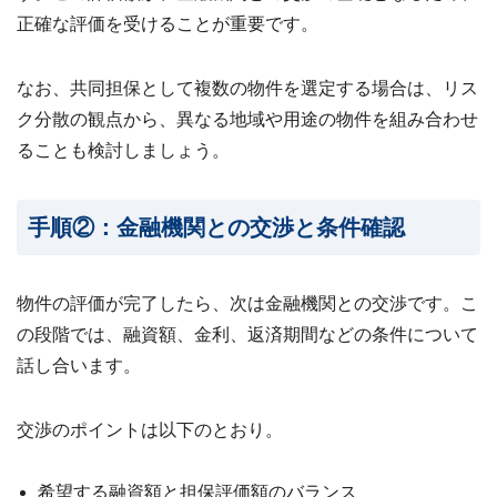
正確な評価を受けることが重要です。
なお、共同担保として複数の物件を選定する場合は、リス
ク分散の観点から、異なる地域や用途の物件を組み合わせ
ることも検討しましょう。
手順②：金融機関との交渉と条件確認
物件の評価が完了したら、次は金融機関との交渉です。こ
の段階では、融資額、金利、返済期間などの条件について
話し合います。
交渉のポイントは以下のとおり。
希望する融資額と担保評価額のバランス