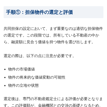
手順①：担保物件の選定と評価
共同担保の設定において、まず重要なのは適切な担保物件
の選定です。この段階では、所有している不動産の中か
ら、融資額に見合う価値を持つ物件を選び出します。
選定の際は、以下の点に注意が必要です。
物件の市場価値
物件の将来的な価値変動の可能性
物件の立地や状態
選定後は、専門の不動産鑑定士による評価が必要となりま
す。この評価額が、金融機関との交渉の基礎となるため、