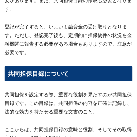
要があります。また、共同担保目録の作成も必要となりま
す。
登記が完了すると、いよいよ融資金の受け取りとなりま
す。ただし、登記完了後も、定期的に担保物件の状況を金
融機関に報告する必要がある場合もありますので、注意が
必要です。
共同担保目録について
共同担保を設定する際、重要な役割を果たすのが共同担保
目録です。この目録は、共同担保の内容を正確に記録し、
法的な効力を持たせる重要な文書のこと。
ここからは、共同担保目録の意味と役割、そしてその取得