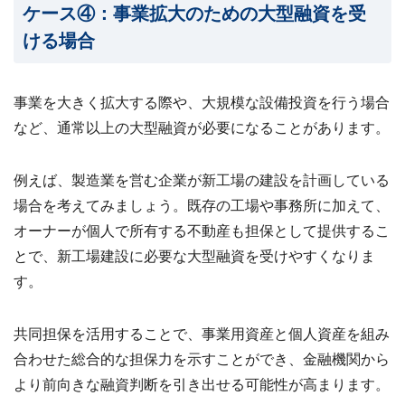
ケース④：事業拡大のための大型融資を受
ける場合
事業を大きく拡大する際や、大規模な設備投資を行う場合
など、通常以上の大型融資が必要になることがあります。
例えば、製造業を営む企業が新工場の建設を計画している
場合を考えてみましょう。既存の工場や事務所に加えて、
オーナーが個人で所有する不動産も担保として提供するこ
とで、新工場建設に必要な大型融資を受けやすくなりま
す。
共同担保を活用することで、事業用資産と個人資産を組み
合わせた総合的な担保力を示すことができ、金融機関から
より前向きな融資判断を引き出せる可能性が高まります。