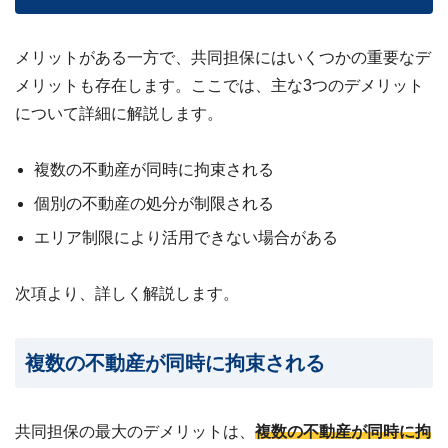
メリットがある一方で、共同担保にはいくつかの重要なデ
メリットも存在します。ここでは、主な3つのデメリット
について詳細に解説します。
複数の不動産が同時に拘束される
個別の不動産の処分が制限される
エリア制限により活用できない場合がある
次項より、詳しく解説します。
複数の不動産が同時に拘束される
共同担保の最大のデメリットは、
複数の不動産が同時に拘