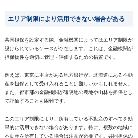
エリア制限により活用できない場合がある
共同担保を設定する際、金融機関によってはエリア制限が
設けられているケースが存在します。これは、金融機関が
担保物件を適切に管理・評価するための措置です。
例えば、東京に本店がある地方銀行が、北海道にある不動
産を担保として受け入れることは難しいかもしれません。
また、都市部の金融機関が遠隔地の農地や山林を担保とし
て評価することも困難です。
このエリア制限により、所有している不動産のすべてを効
果的に活用できない場合があります。特に、複数の地域に
不動産を所有している場合は注意が必要です。共同担保の