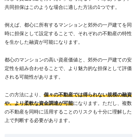
共同担保はこのような場合に適した方法の1つです。
例えば、都心に所有するマンションと郊外の一戸建てを同
時に担保として設定することで、それぞれの不動産の特性
を生かした融資が可能になります。
都心のマンションの高い資産価値と、郊外の一戸建ての安
定性を組み合わせることで、より魅力的な担保として評価
される可能性があります。
この方法により、
個々の不動産では得られない規模の融資
や、より柔軟な資金調達が可能
になります。ただし、複数
の不動産を同時に活用することのリスクも十分に理解した
上で判断する必要があります。