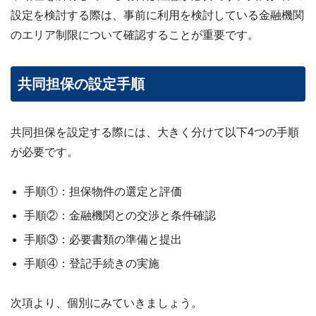
設定を検討する際は、事前に利用を検討している金融機関
のエリア制限について確認することが重要です。
共同担保の設定手順
共同担保を設定する際には、大きく分けて以下4つの手順
が必要です。
手順①：担保物件の選定と評価
手順②：金融機関との交渉と条件確認
手順③：必要書類の準備と提出
手順④：登記手続きの実施
次項より、個別にみていきましょう。