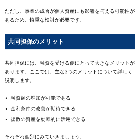
ただし、事業の成否が個人資産にも影響を与える可能性が
あるため、慎重な検討が必要です。
共同担保のメリット
共同担保には、融資を受ける側にとって大きなメリットが
あります。ここでは、主な3つのメリットについて詳しく
説明します。
融資額の増加が可能である
金利条件の改善が期待できる
複数の資産を効率的に活用できる
それぞれ個別にみていきましょう。