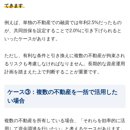
てきます
。
例えば、単独の不動産での融資では年利2.5%だったもの
が、共同担保を設定することで2.0%に引き下げられると
いったケースがあります。
ただし、有利な条件と引き換えに複数の不動産が拘束され
るリスクも考慮しなければなりません。長期的な資産運用
計画を踏まえた上で判断することが重要です。
ケース③：複数の不動産を一括で活用した
い場合
複数の不動産を所有している場合、「それらを効率的に活
用して資金調達を行いたい」と考えるケースがあります。