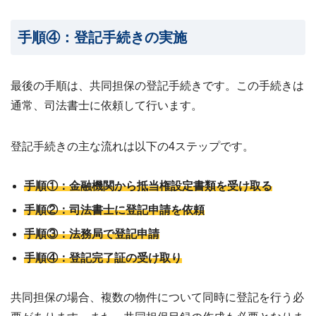
手順④：登記手続きの実施
最後の手順は、共同担保の登記手続きです。この手続きは
通常、司法書士に依頼して行います。
登記手続きの主な流れは以下の4ステップです。
手順①：金融機関から抵当権設定書類を受け取る
手順②：司法書士に登記申請を依頼
手順③：法務局で登記申請
手順④：登記完了証の受け取り
共同担保の場合、複数の物件について同時に登記を行う必