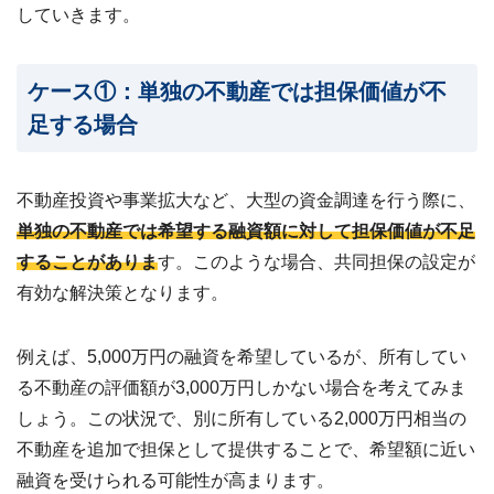
していきます。
ケース①：単独の不動産では担保価値が不
足する場合
不動産投資や事業拡大など、大型の資金調達を行う際に、
単独の不動産では希望する融資額に対して担保価値が不足
することがありま
す。このような場合、共同担保の設定が
有効な解決策となります。
例えば、5,000万円の融資を希望しているが、所有してい
る不動産の評価額が3,000万円しかない場合を考えてみま
しょう。この状況で、別に所有している2,000万円相当の
不動産を追加で担保として提供することで、希望額に近い
融資を受けられる可能性が高まります。