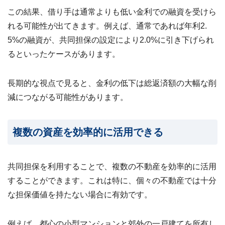
この結果、借り手は通常よりも低い金利での融資を受けら
れる可能性が出てきます。例えば、通常であれば年利2.
5%の融資が、共同担保の設定により2.0%に引き下げられ
るといったケースがあります。
長期的な視点で見ると、金利の低下は総返済額の大幅な削
減につながる可能性があります。
複数の資産を効率的に活用できる
共同担保を利用することで、複数の不動産を効率的に活用
することができます。これは特に、個々の不動産では十分
な担保価値を持たない場合に有効です。
例えば、都心の小型マンションと郊外の一戸建てを所有し