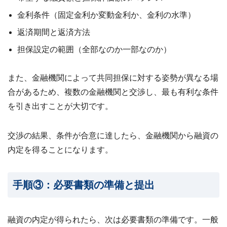
金利条件（固定金利か変動金利か、金利の水準）
返済期間と返済方法
担保設定の範囲（全部なのか一部なのか）
また、金融機関によって共同担保に対する姿勢が異なる場
合があるため、複数の金融機関と交渉し、最も有利な条件
を引き出すことが大切です。
交渉の結果、条件が合意に達したら、金融機関から融資の
内定を得ることになります。
手順③：必要書類の準備と提出
融資の内定が得られたら、次は必要書類の準備です。一般