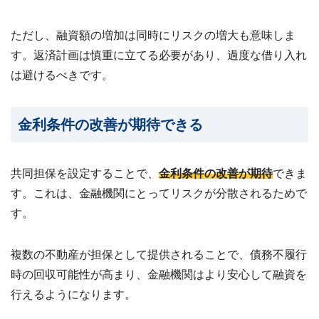
ただし、融資額の増加は同時にリスクの増大も意味しま
す。返済計画は慎重に立てる必要があり、過度な借り入れ
は避けるべきです。
金利条件の改善が期待できる
共同担保を設定することで、
金利条件の改善が期待
できま
す。これは、金融機関にとってリスクが分散されるためで
す。
複数の不動産が担保として提供されることで、債務不履行
時の回収可能性が高まり、金融機関はより安心して融資を
行えるようになります。