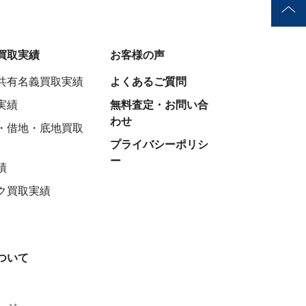
買取実績
お客様の声
共有名義買取実績
よくあるご質問
実績
無料査定・お問い合
わせ
・借地・底地買取
プライバシーポリシ
ー
績
ク買取実績
ついて