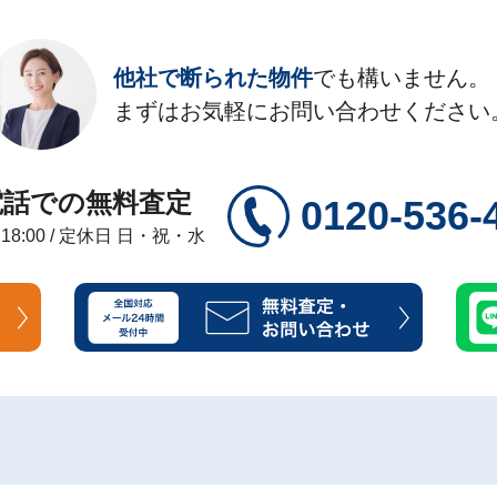
他社で断られた物件
でも構いません。
まずはお気軽にお問い合わせください
電話での無料査定
0120-536-
～18:00 / 定休日 日・祝・水