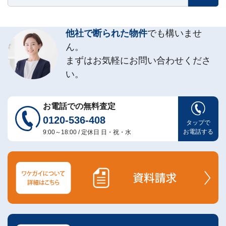
他社で断られた物件
でも構いませ
ん。
まずはお気軽にお問い合わせくださ
い。
お電話での無料査定
0120-536-408
タップで
お電話する
9:00～18:00 / 定休日 日・祝・水