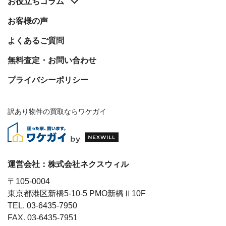
お役立ち
コラム
お客様の声
よくあるご質問
無料査定・お問い合わせ
プライバシーポリシー
訳あり物件の買取ならワケガイ
運営会社：
株式会社ネクスウィル
〒105-0004
東京都港区新橋5-10-5 PMO新橋Ⅱ10F
TEL. 03-6435-7950
FAX. 03-6435-7951