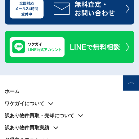
ホーム
ワケガイについて
訳あり物件買取・売却について
訳あり物件買取実績