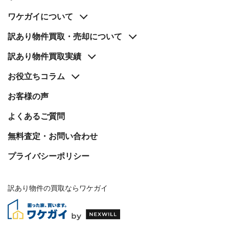
ワケガイについて
訳あり物件買取・売却について
訳あり物件買取実績
お役立ち
コラム
お客様の声
よくあるご質問
無料査定・お問い合わせ
プライバシーポリシー
訳あり物件の買取ならワケガイ