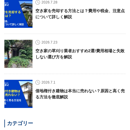
2026.7.28
空き家を売却する方法とは？費用や税金、注意点
について詳しく解説
2026.7.23
空き家の草刈り業者おすすめ2選!費用相場と失敗
しない選び方を解説
2026.7.1
借地権付き建物は本当に売れない？原因と高く売
る方法を徹底解説
カテゴリー