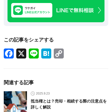
この記事をシェアする
Facebook
X
Line
Hatena
Copy
Link
関連する記事
2025.9.23
抵当権とは？売却・相続する際の注意点を
詳しく解説