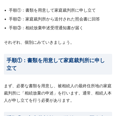
手順①：書類を用意して家庭裁判所に申し立て
手順②：家庭裁判所から送付された照会書に回答
手順③：相続放棄申述受理通知書が届く
それぞれ、個別にみていきましょう。
手順①：書類を用意して家庭裁判所に申し
立て
まず、必要な書類を用意し、被相続人の最終住所地の家庭
裁判所に「相続放棄の申述」を行います。通常、相続人本
人が申し立てを行う必要があります。