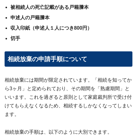
被相続人の死亡記載がある戸籍謄本
申述人の戸籍謄本
収入印紙（申述人１人につき800円）
切手
相続放棄の申請手順について
相続放棄には期間が限定されています。「相続を知ってか
ら3ヶ月」と定められており、その期間を「熟慮期間」と
いいます。これを過ぎると原則として家庭裁判所で受け付
けてもらえなくなるため、相続するしかなくなってしまい
ます。
相続放棄の手順は、以下のように大別できます。