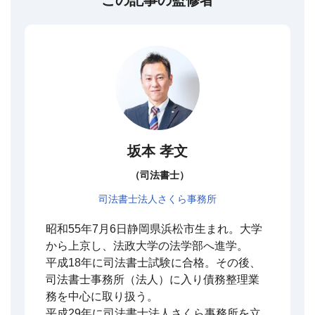
坂本 孝文
（司法書士）
司法書士法人さくら事務所
昭和55年7月6日静岡県浜松市生まれ。大学
から上京し、法政大学の法学部へ進学。
平成18年に司法書士試験に合格。その後、
司法書士事務所（法人）に入り債務整理業
務を中心に取り扱う。
平成29年に司法書士法人さくら事務所を立