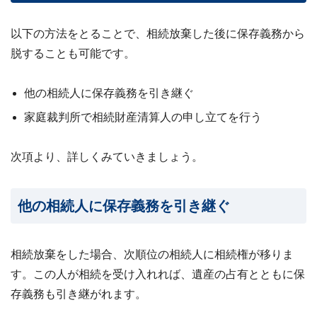
以下の方法をとることで、相続放棄した後に保存義務から
脱することも可能です。
他の相続人に保存義務を引き継ぐ
家庭裁判所で相続財産清算人の申し立てを行う
次項より、詳しくみていきましょう。
他の相続人に保存義務を引き継ぐ
相続放棄をした場合、次順位の相続人に相続権が移りま
す。この人が相続を受け入れれば、遺産の占有とともに保
存義務も引き継がれます。