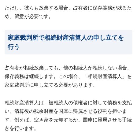
ただし、彼らも放棄する場合、占有者に保存義務が残るた
め、留意が必要です。
家庭裁判所で相続財産清算人の申し立てを
行う
占有者が相続放棄しても、他の相続人が相続しない場合、
保存義務は継続します。この場合、「相続財産清算人」を
家庭裁判所に申し立てる必要があります。
相続財産清算人は、被相続人の債権者に対して債務を支払
い、清算後の残余財産を国庫に帰属させる役割を担いま
す。例えば、空き家を売却するか、国庫に帰属させる手続
きを行います。