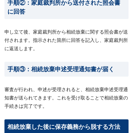
手順②：家庭裁判所から送付された照会書
に回答
申し立て後、家庭裁判所から相続放棄に関する照会書が送
付されます。指示された箇所に回答を記入し、家庭裁判所
に返送します。
手順③：相続放棄申述受理通知書が届く
審査が行われ、申述が受理されると、相続放棄申述受理通
知書が送られてきます。これを受け取ることで相続放棄の
手続きは完了です。
相続放棄した後に保存義務から脱する方法