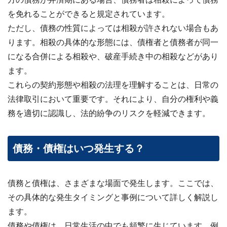
を免れることができると規定されています。
ただし、債務の性質によっては相殺が許されない場合もあ
ります。相殺の具体的な形態には、債権者と債務者が同一
になる合併による相殺や、破産手続き中の相殺などがあり
ます。
これらの契約形態や相殺の法理を理解することは、日常の
法律取引において重要です。それにより、自分の権利や義
務を適切に認識し、法的紛争のリスクを軽減できます。
債務・債権はいつ発生する？
債務と債権は、さまざまな場面で発生します。ここでは、
その具体的な発生タイミングと事例について詳しく解説し
ます。
債務や債権は、日常生活の中でも頻繁に生じています。例