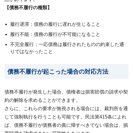
【債務不履行の種類】
履行遅滞：債務の履行に遅れが生じること
履行不能：債務の履行が不可能になること
不完全履行：一応債務は履行されたものの約束した通
りではなかったこと
債務不履行が起こった場合の対応方法
債務不履行が発生した場合、債権者は損害賠償の請求や契
約の解除を求めることができます。
さらに、これらの要求が無視される場合には、裁判所を通
じて強制執行を行うことも可能です。民法第415条によれ
ば、債務不履行が債務者の責に帰すべきでない場合は、損