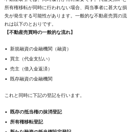
所有権移転が同時に行われない場合、両当事者に甚大な損
失が発生する可能性があります。一般的な不動産売買の流
れは以下のとおりです。
【不動産売買時の一般的な流れ】
新規融資の金融機関（融資）
買主（代金支払い）
売主（借入金返済）
既存融資の金融機関
これと同時に下記の登記を行います。
既存の抵当権の抹消登記
所有権移転登記
新たな融資の抵当権設定登記