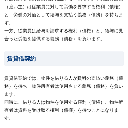
（雇い主）は従業員に対して労働を要求する権利（債権）
と、労働の対価として給与を支払う義務（債務）を持ちま
す。
一方、従業員は給与を請求する権利（債権）と、給与に見
合った労働を提供する義務（債務）を負います。
賃貸借契約
賃貸借契約では、物件を借りる人が賃料の支払い義務（債
務）を持ち、物件所有者は使用させる義務（債務）を負い
ます。
同時に、借りる人は物件を使用する権利（債権）、物件所
有者は賃料を受け取る権利（債権）を持つことになりま
す。