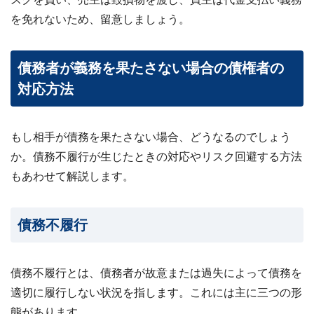
を免れないため、留意しましょう。
債務者が義務を果たさない場合の債権者の
対応方法
もし相手が債務を果たさない場合、どうなるのでしょう
か。債務不履行が生じたときの対応やリスク回避する方法
もあわせて解説します。
債務不履行
債務不履行とは、債務者が故意または過失によって債務を
適切に履行しない状況を指します。これには主に三つの形
態があります。