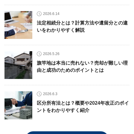
2026.6.14
法定相続分とは？計算方法や遺留分との違
いをわかりやすく解説
2026.5.26
旗竿地は本当に売れない？売却が難しい理
由と成功のためのポイントとは
2026.6.3
区分所有法とは？概要や2024年改正のポイ
ントをわかりやすく紹介