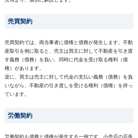
売買契約
売買契約では、両当事者に債権と債務が発生します。不動
産取引を例に取ると、売主は買主に対して不動産を引き渡
す義務（債務）を負い、同時に代金を受け取る権利（債
権）があります。
逆に、買主は売主に対して代金の支払い義務（債務）を負
いながら、不動産の引き渡しを受ける権利（債権）を持っ
ています。
労働契約
労働契約も債務と債権が発生する一例です。小売店の店長