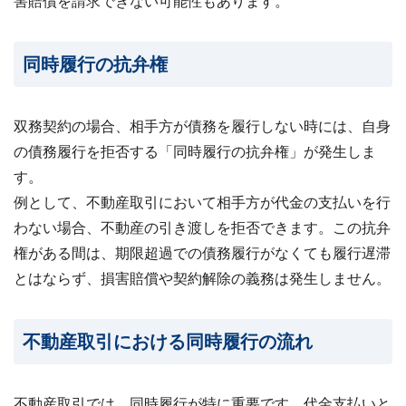
害賠償を請求できない可能性もあります。
同時履行の抗弁権
双務契約の場合、相手方が債務を履行しない時には、自身
の債務履行を拒否する「同時履行の抗弁権」が発生しま
す。
例として、不動産取引において相手方が代金の支払いを行
わない場合、不動産の引き渡しを拒否できます。この抗弁
権がある間は、期限超過での債務履行がなくても履行遅滞
とはならず、損害賠償や契約解除の義務は発生しません。
不動産取引における同時履行の流れ
不動産取引では、同時履行が特に重要です。代金支払いと