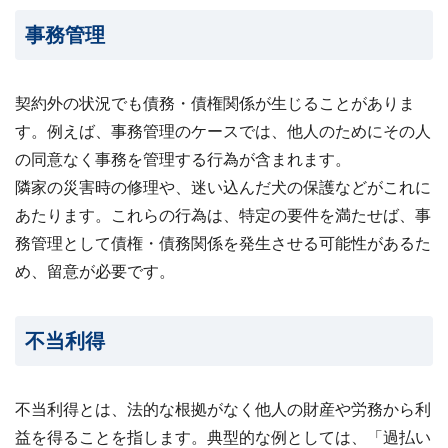
事務管理
契約外の状況でも債務・債権関係が生じることがありま
す。例えば、事務管理のケースでは、他人のためにその人
の同意なく事務を管理する行為が含まれます。
隣家の災害時の修理や、迷い込んだ犬の保護などがこれに
あたります。これらの行為は、特定の要件を満たせば、事
務管理として債権・債務関係を発生させる可能性があるた
め、留意が必要です。
不当利得
不当利得とは、法的な根拠がなく他人の財産や労務から利
益を得ることを指します。典型的な例としては、「過払い