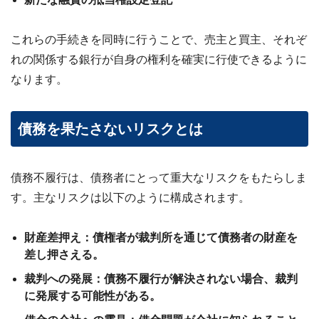
これらの手続きを同時に行うことで、売主と買主、それぞ
れの関係する銀行が自身の権利を確実に行使できるように
なります。
債務を果たさないリスクとは
債務不履行は、債務者にとって重大なリスクをもたらしま
す。主なリスクは以下のように構成されます。
財産差押え：債権者が裁判所を通じて債務者の財産を
差し押さえる。
裁判への発展：債務不履行が解決されない場合、裁判
に発展する可能性がある。