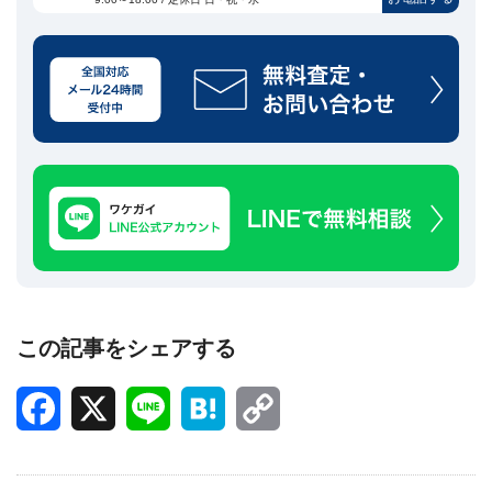
この記事をシェアする
Facebook
X
Line
Hatena
Copy
Link