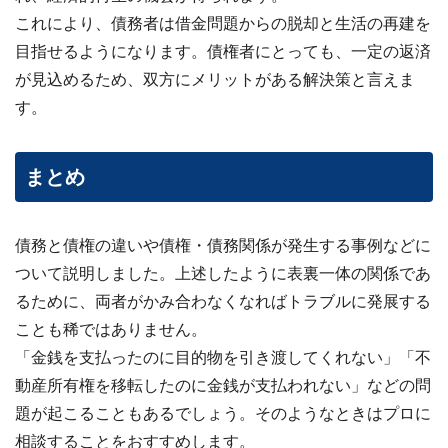
これにより、債務者は借金問題からの脱却と生活の再建を
目指せるようになります。債権者にとっても、一定の返済
が見込めるため、双方にメリットがある解決策と言えま
す。
まとめ
債務と債権の違いや債権・債務関係が発生する事例などに
ついて説明しました。上述したように表裏一体の関係であ
るために、両者がかみ合わなくなればトラブルに発展する
ことも稀ではありません。
「金銭を支払ったのに目的物を引き渡してくれない」「不
動産所有権を移転したのに金銭が支払われない」などの問
題が起こることもあるでしょう。そのようなときはプロに
相談することをおすすめします。