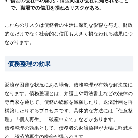
借金の会社への露見：借金問題が会社に知られること
で、職場での信用を損ねるリスクがある。
これらのリスクは債務者の生活に深刻な影響を与え、財政
的なだけでなく社会的な信用も大きく損なわれる結果につ
ながります。
債務整理の効果
返済が困難な状況にある場合、債務整理が有効な解決策に
なります。債務整理とは、弁護士や司法書士などの法律の
専門家を通じて、債務の総額を減額したり、返済計画を再
構築したりするプロセスです。具体的な方法には「任意整
理」「個人再生」「破産申立て」などがあります。
債務整理の効果として、債務者の返済負担が大幅に軽減さ
れ、経済的再生の機会が得られます。