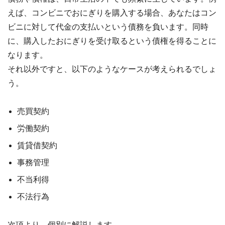
えば、コンビニでおにぎりを購入する場合、あなたはコン
ビニに対して代金の支払いという債務を負います。同時
に、購入したおにぎりを受け取るという債権を得ることに
なります。
それ以外ですと、以下のようなケースが考えられるでしょ
う。
売買契約
労働契約
賃貸借契約
事務管理
不当利得
不法行為
次項より、個別に解説します。