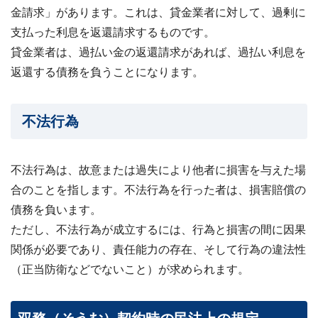
金請求」があります。これは、貸金業者に対して、過剰に
支払った利息を返還請求するものです。
貸金業者は、過払い金の返還請求があれば、過払い利息を
返還する債務を負うことになります。
不法行為
不法行為は、故意または過失により他者に損害を与えた場
合のことを指します。不法行為を行った者は、損害賠償の
債務を負います。
ただし、不法行為が成立するには、行為と損害の間に因果
関係が必要であり、責任能力の存在、そして行為の違法性
（正当防衛などでないこと）が求められます。