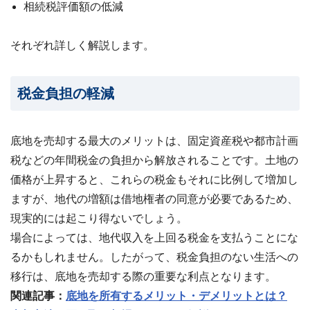
相続税評価額の低減
それぞれ詳しく解説します。
税金負担の軽減
底地を売却する最大のメリットは、固定資産税や都市計画
税などの年間税金の負担から解放されることです。土地の
価格が上昇すると、これらの税金もそれに比例して増加し
ますが、地代の増額は借地権者の同意が必要であるため、
現実的には起こり得ないでしょう。
場合によっては、地代収入を上回る税金を支払うことにな
るかもしれません。したがって、税金負担のない生活への
移行は、底地を売却する際の重要な利点となります。
関連記事：
底地を所有するメリット・デメリットとは？