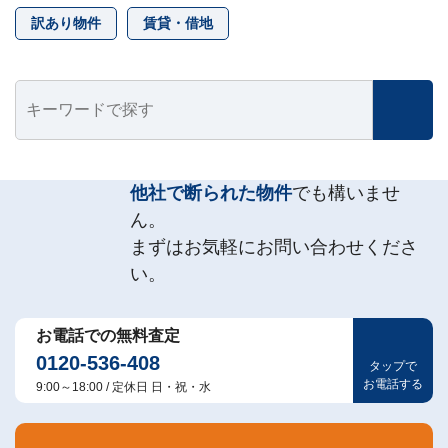
訳あり物件
賃貸・借地
他社で断られた物件
でも構いませ
ん。
まずはお気軽にお問い合わせくださ
い。
お電話での無料査定
0120-536-408
タップで
お電話する
9:00～18:00 / 定休日 日・祝・水