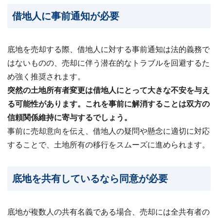
借地人に事前通知が必要
底地を売却する際、借地人に対する事前通知は法的義務で
はないものの、売却に伴う潜在的なトラブルを回避するた
め強く推奨されます。
突然の土地所有者変更は借地人にとって大きな不安を与え
る可能性があります。これを事前に解消することは双方の
信頼関係維持に寄与するでしょう。
事前に売却意向を伝え、借地人の疑問や懸念に適切に対応
することで、土地所有の移行をスムーズに進められます。
底地を共有しているなら同意が必要
底地が複数人の共有名義である場合、売却には全共有者の