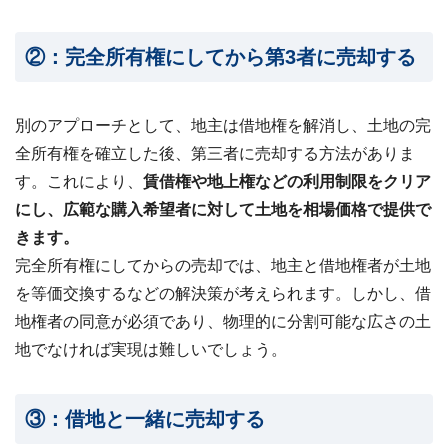
②：完全所有権にしてから第3者に売却する
別のアプローチとして、地主は借地権を解消し、土地の完
全所有権を確立した後、第三者に売却する方法がありま
す。これにより、
賃借権や地上権などの利用制限をクリア
にし、広範な購入希望者に対して土地を相場価格で提供で
きます。
完全所有権にしてからの売却では、地主と借地権者が土地
を等価交換するなどの解決策が考えられます。しかし、借
地権者の同意が必須であり、物理的に分割可能な広さの土
地でなければ実現は難しいでしょう。
③：借地と一緒に売却する