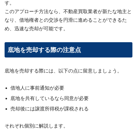
す。
このアプローチ方法なら、不動産買取業者が新たな地主と
なり、借地権者との交渉を円滑に進めることができるた
め、迅速な売却が可能です。
底地を売却する際の注意点
底地を売却する際には、以下の点に留意しましょう。
借地人に事前通知が必要
底地を共有しているなら同意が必要
売却後には譲渡所得税が課税される
それぞれ個別に解説します。