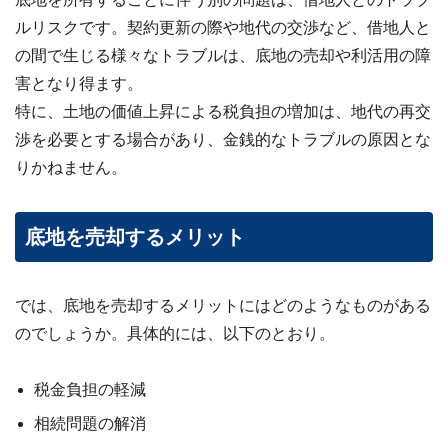
ルリスクです。契約更新の際や地代の交渉など、借地人と
の間で生じる様々なトラブルは、底地の売却や利活用の障
害となり得ます。
特に、土地の価値上昇による税負担の増加は、地代の再交
渉を必要とする場合があり、金銭的なトラブルの原因とな
りかねません。
底地を売却するメリット
では、底地を売却するメリットにはどのようなものがある
のでしょうか。具体的には、以下のとおり。
税金負担の軽減
相続問題の解消