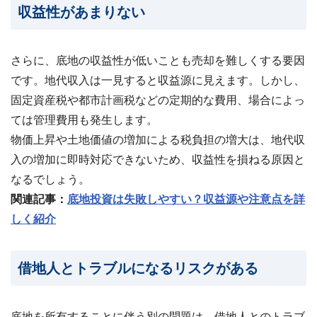
収益性があまりない
さらに、底地の収益性が低いことも売却を難しくする要因
です。地代収入は一見すると収益源に見えます。しかし、
固定資産税や都市計画税などの定期的な費用、場合によっ
ては管理費用も発生します。
物価上昇や土地価値の増加による税負担の増大は、地代収
入の増加に即時対応できないため、収益性を損ねる原因と
なるでしょう。
関連記事：
底地投資は失敗しやすい？収益源や注意点を詳
しく紹介
借地人とトラブルになるリスクがある
底地を所有することに伴う別の問題は、借地人とのトラブ