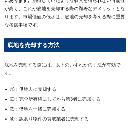
にあります。
期待していたような収入を得られない可能性
が高く、これが底地を売却する際の顕著なデメリットとな
ります。市場価値の低さは、底地の売却を考える際に重要
な考慮事項です。
底地を売却する方法
底地を売却する際には、以下のいずれかの手法が有効で
す。
①：借地人に売却する
②：完全所有権にしてから第3者に売却する
③：借地を一緒に売却する
④：訳あり物件の買取業者に売却する