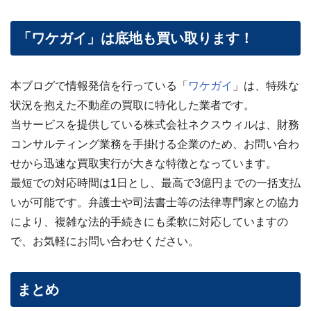
「ワケガイ」は底地も買い取ります！
本ブログで情報発信を行っている「
ワケガイ
」は、特殊な
状況を抱えた不動産の買取に特化した業者です。
当サービスを提供している株式会社ネクスウィルは、財務
コンサルティング業務を手掛ける企業のため、お問い合わ
せから迅速な買取実行が大きな特徴となっています。
最短での対応時間は1日とし、最高で3億円までの一括支払
いが可能です。弁護士や司法書士等の法律専門家との協力
により、複雑な法的手続きにも柔軟に対応していますの
で、お気軽にお問い合わせください。
まとめ