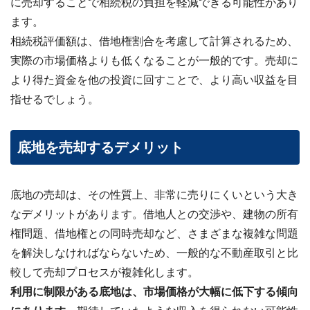
に売却することで相続税の負担を軽減できる可能性があり
ます。
相続税評価額は、借地権割合を考慮して計算されるため、
実際の市場価格よりも低くなることが一般的です。売却に
より得た資金を他の投資に回すことで、より高い収益を目
指せるでしょう。
底地を売却するデメリット
底地の売却は、その性質上、非常に売りにくいという大き
なデメリットがあります。借地人との交渉や、建物の所有
権問題、借地権との同時売却など、さまざまな複雑な問題
を解決しなければならないため、一般的な不動産取引と比
較して売却プロセスが複雑化します。
利用に制限がある底地は、市場価格が大幅に低下する傾向