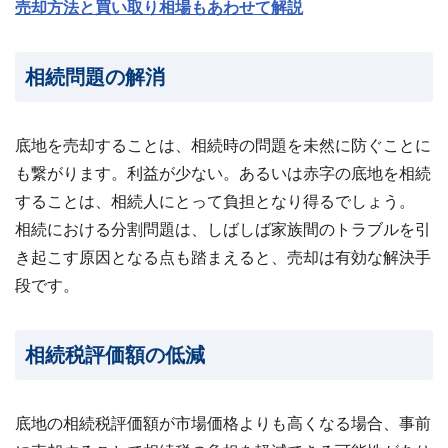
売却方法と買い取り相場もあわせて解説
相続問題の解消
底地を売却することは、相続時の問題を未然に防ぐことに
も繋がります。利益が少ない。あるいは赤字の底地を相続
することは、相続人にとって負担となり得るでしょう。
相続における分割問題は、しばしば家族間のトラブルを引
き起こす原因となる点も踏まえると、売却は有効な解決手
段です。
相続税評価額の低減
底地の相続税評価額が市場価格よりも高くなる場合、事前