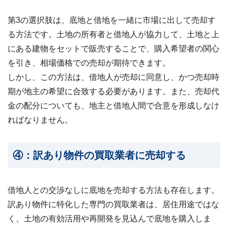
第3の選択肢は、底地と借地を一緒に市場に出して売却す
る方法です。土地の所有者と借地人が協力して、土地と上
にある建物をセットで販売することで、購入希望者の関心
を引き、相場価格での売却が期待できます。
しかし、この方法は、借地人が売却に同意し、かつ売却時
期が地主の希望に合致する必要があります。また、売却代
金の配分についても、地主と借地人間で合意を形成しなけ
ればなりません。
④：訳あり物件の買取業者に売却する
借地人との交渉なしに底地を売却する方法も存在します。
訳あり物件に特化した専門の買取業者は、居住用途ではな
く、土地の有効活用や再開発を見込んで底地を購入しま