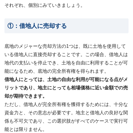
それぞれ、個別にみていきましょう。
①：借地人に売却する
底地のメジャーな売却方法の1つは、既に土地を使用して
いる借地人に直接売却することです。この場合、借地人は
地代の支払いを停止でき、土地を自由に利用することが可
能になるため、底地の完全所有権を得られます。
借地人にとっては、土地の自由な利用が可能になる点がメ
リットであり、地主にとっても相場価格に近い金額での売
却が期待できます。
ただし、借地人が完全所有権を獲得するためには、十分な
資金力と、その意志が必要です。地主と借地人の良好な関
係も不可欠であり、この選択肢がすべてのケースで実行可
能とは限りません。