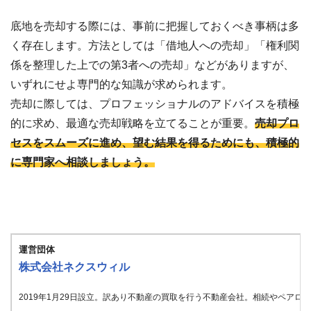
底地を売却する際には、事前に把握しておくべき事柄は多
く存在します。方法としては「借地人への売却」「権利関
係を整理した上での第3者への売却」などがありますが、
いずれにせよ専門的な知識が求められます。
売却に際しては、プロフェッショナルのアドバイスを積極
的に求め、最適な売却戦略を立てることが重要。
売却プロ
セスをスムーズに進め、望む結果を得るためにも、積極的
に専門家へ相談しましょう。
運営団体
株式会社ネクスウィル
2019年1月29日設立。訳あり不動産の買取を行う不動産会社。相続やペア