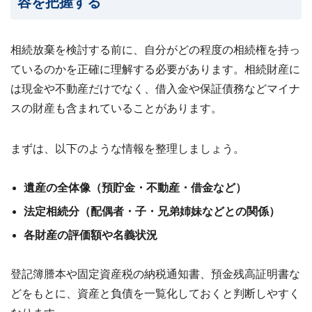
容を把握する
相続放棄を検討する前に、自分がどの程度の相続権を持っ
ているのかを正確に理解する必要があります。相続財産に
は現金や不動産だけでなく、借入金や保証債務などマイナ
スの財産も含まれていることがあります。
まずは、以下のような情報を整理しましょう。
遺産の全体像（預貯金・不動産・借金など）
法定相続分（配偶者・子・兄弟姉妹などとの関係）
各財産の評価額や名義状況
登記簿謄本や固定資産税の納税通知書、預金残高証明書な
どをもとに、資産と負債を一覧化しておくと判断しやすく