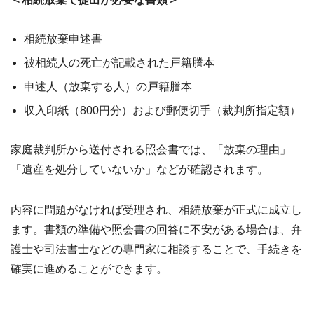
相続放棄申述書
被相続人の死亡が記載された戸籍謄本
申述人（放棄する人）の戸籍謄本
収入印紙（800円分）および郵便切手（裁判所指定額）
家庭裁判所から送付される照会書では、「放棄の理由」
「遺産を処分していないか」などが確認されます。
内容に問題がなければ受理され、相続放棄が正式に成立し
ます。書類の準備や照会書の回答に不安がある場合は、弁
護士や司法書士などの専門家に相談することで、手続きを
確実に進めることができます。