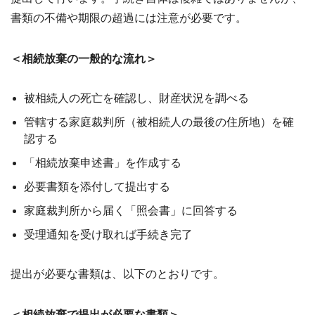
書類の不備や期限の超過には注意が必要です。
＜相続放棄の一般的な流れ＞
被相続人の死亡を確認し、財産状況を調べる
管轄する家庭裁判所（被相続人の最後の住所地）を確
認する
「相続放棄申述書」を作成する
必要書類を添付して提出する
家庭裁判所から届く「照会書」に回答する
受理通知を受け取れば手続き完了
提出が必要な書類は、以下のとおりです。
＜相続放棄で提出が必要な書類＞