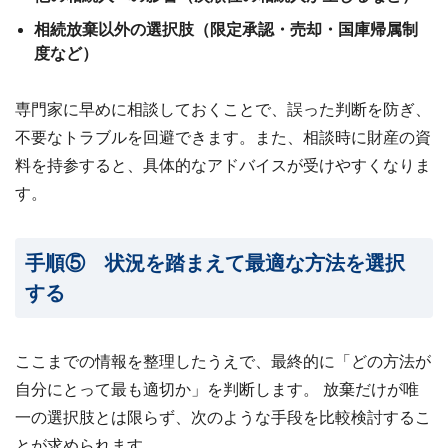
相続放棄以外の選択肢（限定承認・売却・国庫帰属制
度など）
専門家に早めに相談しておくことで、誤った判断を防ぎ、
不要なトラブルを回避できます。
また、相談時に財産の資
料を持参すると、具体的なアドバイスが受けやすくなりま
す。
手順⑤ 状況を踏まえて最適な方法を選択
する
ここまでの情報を整理したうえで、最終的に「どの方法が
自分にとって最も適切か」を判断します。 放棄だけが唯
一の選択肢とは限らず、次のような手段を比較検討するこ
とが求められます。