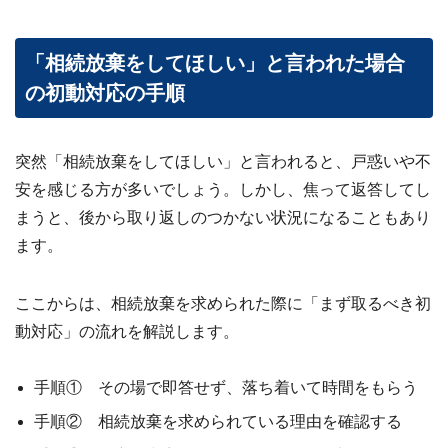
「相続放棄をしてほしい」と言われた場合
の初動対応の手順
突然「相続放棄をしてほしい」と言われると、戸惑いや不
安を感じる方が多いでしょう。しかし、焦って返答してし
まうと、後から取り返しのつかない状況になることもあり
ます。
ここからは、相続放棄を求められた際に「まず取るべき初
動対応」の流れを解説します。
手順① その場で即答せず、落ち着いて時間をもらう
手順② 相続放棄を求められている理由を確認する