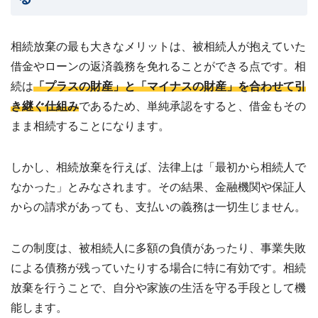
相続放棄の最も大きなメリットは、被相続人が抱えていた
借金やローンの返済義務を免れることができる点です。相
続は
「プラスの財産」と「マイナスの財産」を合わせて引
き継ぐ仕組み
であるため、単純承認をすると、借金もその
まま相続することになります。
しかし、相続放棄を行えば、法律上は「最初から相続人で
なかった」とみなされます。その結果、金融機関や保証人
からの請求があっても、支払いの義務は一切生じません。
この制度は、被相続人に多額の負債があったり、事業失敗
による債務が残っていたりする場合に特に有効です。相続
放棄を行うことで、自分や家族の生活を守る手段として機
能します。