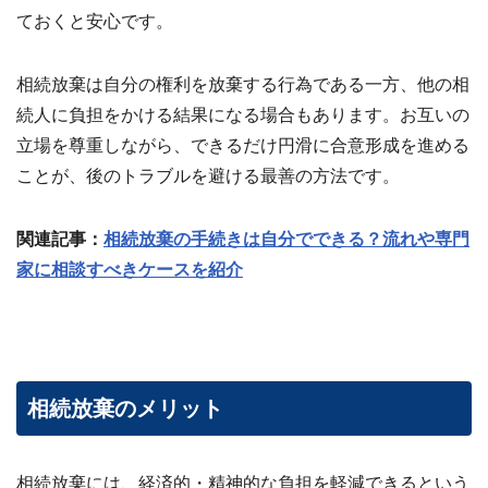
ておくと安心です。
相続放棄は自分の権利を放棄する行為である一方、他の相
続人に負担をかける結果になる場合もあります。お互いの
立場を尊重しながら、できるだけ円滑に合意形成を進める
ことが、後のトラブルを避ける最善の方法です。
関連記事：
相続放棄の手続きは自分でできる？流れや専門
家に相談すべきケースを紹介
相続放棄のメリット
相続放棄には、経済的・精神的な負担を軽減できるという