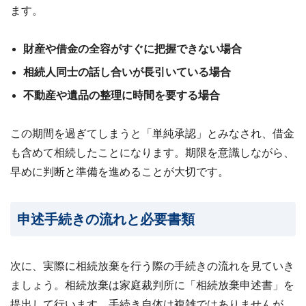
ます。
財産や借金の全容がすぐに把握できない場合
相続人同士の話し合いが長引いている場合
不動産や遺品の整理に時間を要する場合
この期間を過ぎてしまうと「単純承認」とみなされ、借金
も含めて相続したことになります。期限を意識しながら、
早めに判断と準備を進めることが大切です。
申述手続きの流れと必要書類
次に、実際に相続放棄を行う際の手続きの流れを見ていき
ましょう。相続放棄は家庭裁判所に「相続放棄申述書」を
提出して行います。手続き自体は複雑ではありませんが、