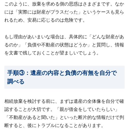
このように、放棄を求める側の思惑はさまざまです。なか
には「実際には財産がプラスだった」というケースも見ら
れるため、安易に応じるのは危険です。
もし理由があいまいな場合は、具体的に「どんな財産があ
るのか」「負債や不動産の状態はどうか」と質問し、情報
を文書で残しておくことが望ましいでしょう。
手順③：遺産の内容と負債の有無を自分で
調べる
相続放棄を検討する前に、まずは遺産の全体像を自分で確
認することが大切です。「親が借金をしていたらしい」
「不動産があると聞いた」といった断片的な情報だけで判
断すると、後にトラブルになることがあります。