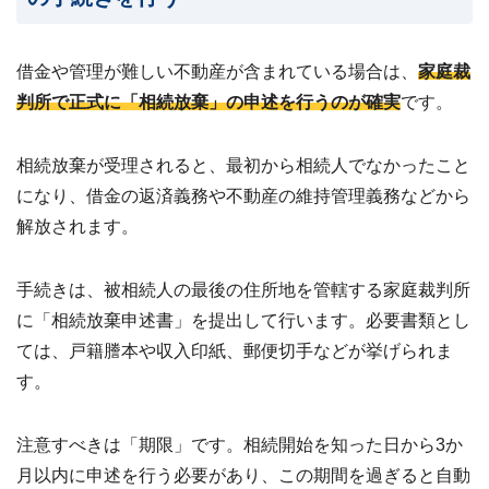
借金や管理が難しい不動産が含まれている場合は、
家庭裁
判所で正式に「相続放棄」の申述を行うのが確実
です。
相続放棄が受理されると、最初から相続人でなかったこと
になり、借金の返済義務や不動産の維持管理義務などから
解放されます。
手続きは、被相続人の最後の住所地を管轄する家庭裁判所
に「相続放棄申述書」を提出して行います。必要書類とし
ては、戸籍謄本や収入印紙、郵便切手などが挙げられま
す。
注意すべきは「期限」です。相続開始を知った日から3か
月以内に申述を行う必要があり、この期間を過ぎると自動