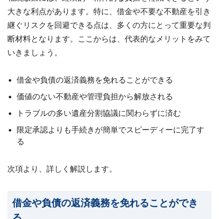
大きな利点があります。特に、借金や不要な不動産を引き
継ぐリスクを回避できる点は、多くの方にとって重要な判
断材料となります。ここからは、代表的なメリットをみて
いきましょう。
借金や負債の返済義務を免れることができる
価値のない不動産や管理負担から解放される
トラブルの多い遺産分割協議に関わらずに済む
限定承認よりも手続きが簡単でスピーディーに完了す
る
次項より、詳しく解説します。
借金や負債の返済義務を免れることができ
る