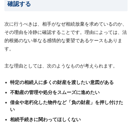
確認する
次に行うべきは、相手がなぜ相続放棄を求めているのか、
その理由を冷静に確認することです。理由によっては、法
的根拠のない単なる感情的な要望であるケースもありま
す。
主な理由としては、次のようなものが考えられます。
特定の相続人に多くの財産を渡したい意図がある
不動産の管理や処分をスムーズに進めたい
借金や老朽化した物件など「負の財産」を押し付けた
い
相続手続きに関わってほしくない