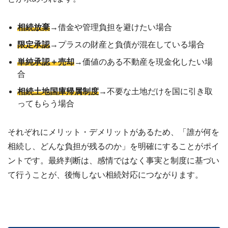
相続放棄
→借金や管理負担を避けたい場合
限定承認
→プラスの財産と負債が混在している場合
単純承認＋売却
→価値のある不動産を現金化したい場
合
相続土地国庫帰属制度
→不要な土地だけを国に引き取
ってもらう場合
それぞれにメリット・デメリットがあるため、「誰が何を
相続し、どんな負担が残るのか」を明確にすることがポイ
ントです。最終判断は、感情ではなく事実と制度に基づい
て行うことが、後悔しない相続対応につながります。