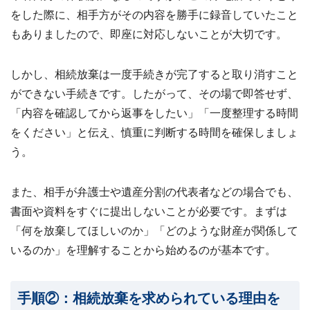
をした際に、相手方がその内容を勝手に録音していたこと
もありましたので、即座に対応しないことが大切です。
しかし、相続放棄は一度手続きが完了すると取り消すこと
ができない手続きです。したがって、その場で即答せず、
「内容を確認してから返事をしたい」「一度整理する時間
をください」と伝え、慎重に判断する時間を確保しましょ
う。
また、相手が弁護士や遺産分割の代表者などの場合でも、
書面や資料をすぐに提出しないことが必要です。まずは
「何を放棄してほしいのか」「どのような財産が関係して
いるのか」を理解することから始めるのが基本です。
手順②：相続放棄を求められている理由を