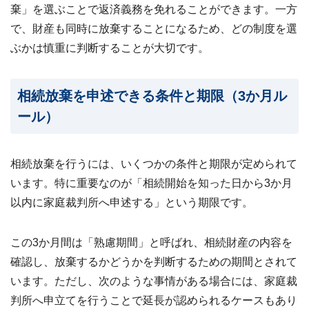
棄」を選ぶことで返済義務を免れることができます。一方
で、財産も同時に放棄することになるため、どの制度を選
ぶかは慎重に判断することが大切です。
相続放棄を申述できる条件と期限（3か月ル
ール）
相続放棄を行うには、いくつかの条件と期限が定められて
います。特に重要なのが「相続開始を知った日から3か月
以内に家庭裁判所へ申述する」という期限です。
この3か月間は「熟慮期間」と呼ばれ、相続財産の内容を
確認し、放棄するかどうかを判断するための期間とされて
います。ただし、次のような事情がある場合には、家庭裁
判所へ申立てを行うことで延長が認められるケースもあり