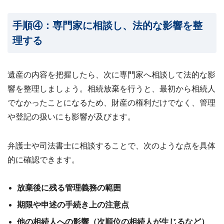
手順④：専門家に相談し、法的な影響を整
理する
遺産の内容を把握したら、次に専門家へ相談して法的な影
響を整理しましょう。相続放棄を行うと、最初から相続人
でなかったことになるため、財産の権利だけでなく、管理
や登記の扱いにも影響が及びます。
弁護士や司法書士に相談することで、次のような点を具体
的に確認できます。
放棄後に残る管理義務の範囲
期限や申述の手続き上の注意点
他の相続人への影響（次順位の相続人が生じるなど）