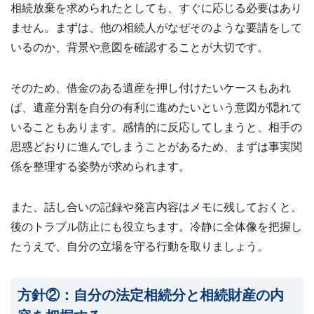
相続放棄を求められたとしても、すぐに応じる必要はあり
ません。まずは、他の相続人がなぜそのような要請をして
いるのか、背景や意図を確認することが大切です。
そのため、借金のある遺産を押し付けたいケースもあれ
ば、遺産分割を自分の有利に進めたいという意図が隠れて
いることもあります。感情的に反応してしまうと、相手の
思惑どおりに進んでしまうことがあるため、まずは事実関
係を整理する姿勢が求められます。
また、話し合いの記録や発言内容はメモに残しておくと、
後のトラブル防止にも役立ちます。冷静に全体像を把握し
たうえで、自分の立場を守る行動を取りましょう。
方針②：自分の法定相続分と相続財産の内