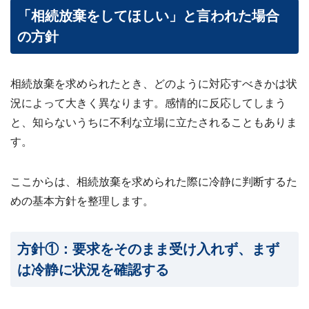
「相続放棄をしてほしい」と言われた場合
の方針
相続放棄を求められたとき、どのように対応すべきかは状
況によって大きく異なります。感情的に反応してしまう
と、知らないうちに不利な立場に立たされることもありま
す。
ここからは、相続放棄を求められた際に冷静に判断するた
めの基本方針を整理します。
方針①：要求をそのまま受け入れず、まず
は冷静に状況を確認する