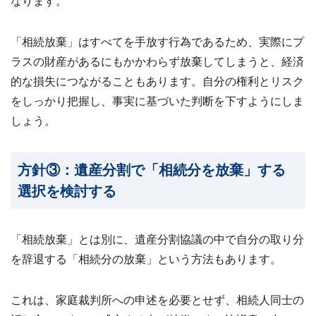
なります。
「相続放棄」はすべてを手放す行為であるため、実際にプ
ラスの財産があるにもかかわらず放棄してしまうと、経済
的な損失につながることもあります。自分の権利とリスク
をしっかり把握し、事実に基づいた判断を下すようにしま
しょう。
方針③：遺産分割で「相続分を放棄」する
選択を検討する
「相続放棄」とは別に、遺産分割協議の中で自分の取り分
を辞退する「相続分の放棄」という方法もあります。
これは、家庭裁判所への申述を必要とせず、相続人同士の