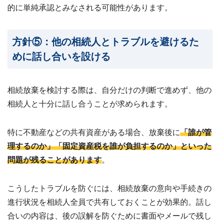
的に単純承認とみなされる可能性があります。
方針⑤：他の相続人とトラブルを避けるた
めに話し合いを設ける
相続放棄を検討する際は、自分だけの判断で進めず、他の
相続人と十分に話し合うことが求められます。
特に不動産などの共有資産がある場合、放棄後に
「誰が管
理するのか」「固定資産税を誰が負担するのか」といった
問題が残ることがあります
。
こうしたトラブルを防ぐには、相続放棄の意向や手続きの
進行状況を相続人全員で共有しておくことが効果的。話し
合いの内容は、後の誤解を防ぐために書面やメールで残し