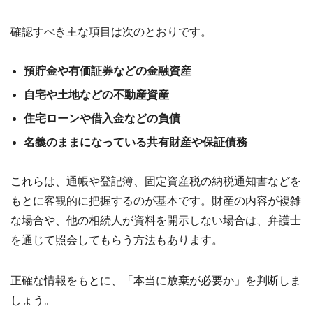
確認すべき主な項目は次のとおりです。
預貯金や有価証券などの金融資産
自宅や土地などの不動産資産
住宅ローンや借入金などの負債
名義のままになっている共有財産や保証債務
これらは、通帳や登記簿、固定資産税の納税通知書などを
もとに客観的に把握するのが基本です。財産の内容が複雑
な場合や、他の相続人が資料を開示しない場合は、弁護士
を通じて照会してもらう方法もあります。
正確な情報をもとに、「本当に放棄が必要か」を判断しま
しょう。