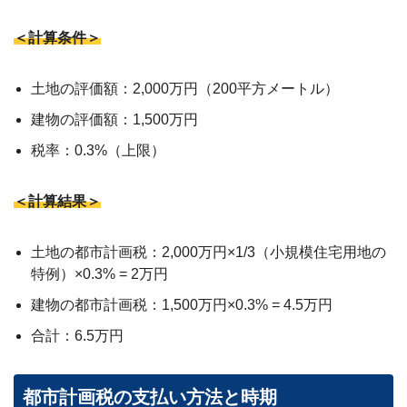
＜計算条件＞
土地の評価額：2,000万円（200平方メートル）
建物の評価額：1,500万円
税率：0.3%（上限）
＜計算結果＞
土地の都市計画税：2,000万円×1/3（小規模住宅用地の
特例）×0.3% = 2万円
建物の都市計画税：1,500万円×0.3% = 4.5万円
合計：6.5万円
都市計画税の支払い方法と時期