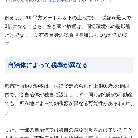
する適切な実施
を図るために必要な指針（ガイドライン）
」）
例えば、200平方メートル以下の土地では、税額が最大で
3倍になることも。空き家の放置は、周辺環境への悪影響
だけでなく、所有者自身の税負担増加にもつながるので
す。
自治体によって税率が異なる
都市計画税の税率は、法律で定められた上限0.3%の範囲
内で、各自治体が独自に設定します。同じ評価額の不動産
でも、所在地によって納税額が異なる可能性があるわけで
す。
また、一部の自治体では独自の減免制度を設けていること