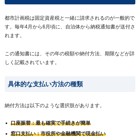
都市計画税は固定資産税と一緒に請求されるのが一般的で
す。毎年4月から6月頃に、自治体から納税通知書が送付さ
れます。
この通知書には、その年の税額や納付方法、期限などが詳
しく記載されています。
具体的な支払い方法の種類
納付方法は以下のような選択肢があります。
口座振替：最も確実で手続きが簡単
窓口支払い：市役所や金融機関で現金払い