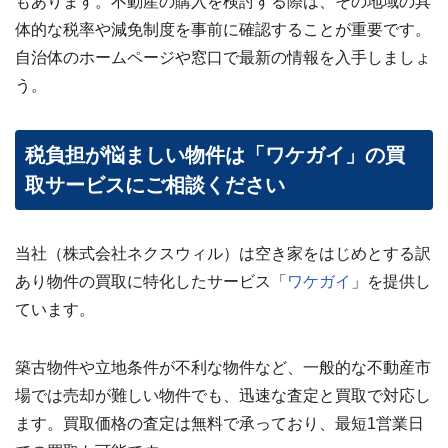
もあります。不動産の購入を検討する際は、その地域の具
体的な税率や減免制度を事前に確認することが重要です。
自治体のホームページや窓口で最新の情報を入手しましょ
う。
税負担が悩ましい物件は「ワケガイ」の買
取サービスにご相談ください
当社（株式会社ネクスウィル）は空き家をはじめとする訳
あり物件の買取に特化したサービス「
ワケガイ
」を提供し
ています。
築古物件や立地条件が不利な物件など、一般的な不動産市
場では売却が難しい物件でも、迅速な査定と買取で対応し
ます。買取価格の査定は無料で承っており、最短1営業日