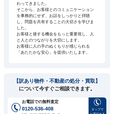
わってきました。
そこから、お客様とのコミュニケーション
を事務的にせず、お話をしっかりと拝聴
し、問題を共有することの大切さを学びま
した。
お客様と接する機会をもっと重要視し、人
と人とのつながりを大切にします。
お客様に人の手のぬくもりが感じられる
「あたたかな安心」を提供いたします。
【訳あり物件・不動産の処分・買取】
について今すぐご相談できます。
お電話での無料査定
0120-536-408
タップで