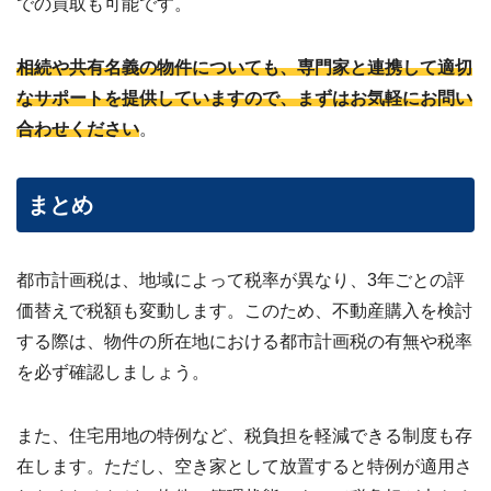
での買取も可能です。
相続や共有名義の物件についても、専門家と連携して適切
なサポートを提供していますので、まずはお気軽にお問い
合わせください
。
まとめ
都市計画税は、地域によって税率が異なり、3年ごとの評
価替えで税額も変動します。このため、不動産購入を検討
する際は、物件の所在地における都市計画税の有無や税率
を必ず確認しましょう。
また、住宅用地の特例など、税負担を軽減できる制度も存
在します。ただし、空き家として放置すると特例が適用さ