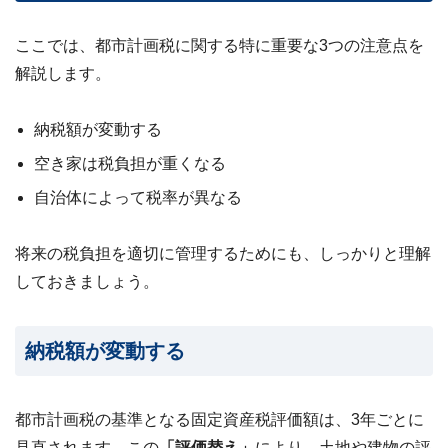
ここでは、都市計画税に関する特に重要な3つの注意点を
解説します。
納税額が変動する
空き家は税負担が重くなる
自治体によって税率が異なる
将来の税負担を適切に管理するためにも、しっかりと理解
しておきましょう。
納税額が変動する
都市計画税の基準となる固定資産税評価額は、3年ごとに
見直されます。この
「評価替え」
により、土地や建物の評