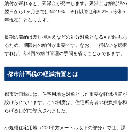
納付が遅れると、延滞金が発生します。延滞金は納期限の
翌日から1ヶ月までは年2.9%、それ以降は年9.2%（令和5
年現在）となります。
長期の滞納は差し押さえなどの処分対象となる可能性もあ
るため、期限内の納付が重要です。なお、一括払いを選択
すれば、年4回の納付管理の手間を省くことができます。
都市計画税の軽減措置とは
都市計画税には、住宅用地を対象とした重要な軽減措置が
設けられています。この制度は、住宅所有者の税負担を和
らげる目的で導入されました。
小規模住宅用地（200平方メートル以下の部分）では、課