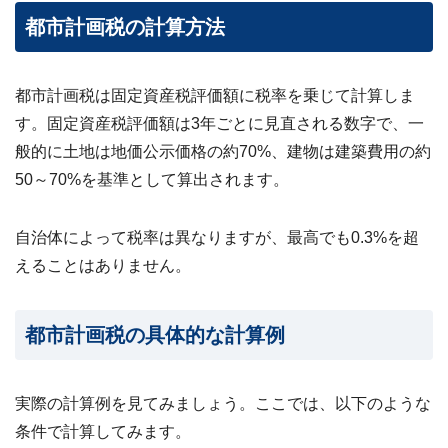
都市計画税の計算方法
都市計画税は固定資産税評価額に税率を乗じて計算しま
す。固定資産税評価額は3年ごとに見直される数字で、一
般的に土地は地価公示価格の約70%、建物は建築費用の約
50～70%を基準として算出されます。
自治体によって税率は異なりますが、最高でも0.3%を超
えることはありません。
都市計画税の具体的な計算例
実際の計算例を見てみましょう。ここでは、以下のような
条件で計算してみます。