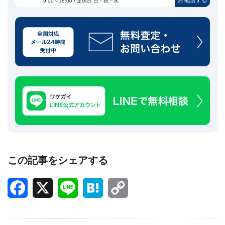
お電話する
9:00～18:00 / 定休日 日・祝・水
この記事をシェアする
Facebook
X
Line
Hatena
Copy
Link