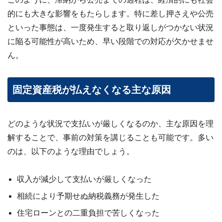
的にも大きな影響をもたらします。特に差し押さえや公売
といった事態は、一度発生すると取り返しがつかない状況
に陥る可能性が高いため、早い段階での対応が欠かせませ
ん。
固定資産税が払えなくなる主な原因
どのような状況で支払いが厳しくなるのか、主な原因を理
解することで、事前の対策を講じることも可能です。多い
のは、以下のような理由でしょう。
収入が減少して支払いが厳しくなった
相続により予期せぬ納税義務が発生した
住宅ローンとの二重負担で苦しくなった