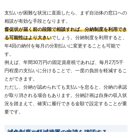
支払いが困難な状況に直面したら、まず自治体の窓口への
相談が有効な手段となります。
督促状が届く前の段階で相談すれば、分納制度を利用でき
る可能性はより大きい
でしょう。分納制度を利用すると、
年4回の納付を毎月の分割払いに変更することも可能で
す。
例えば、年間30万円の固定資産税であれば、毎月2万5千
円程度の支払いに分けることで、一度の負担を軽減するこ
とができます。
ただし、分納が認められても支払いを怠ると、分納の承認
が取り消される場合もあります。分納計画は自身の収入状
況を踏まえて、確実に履行できる金額で設定することが重
要です。