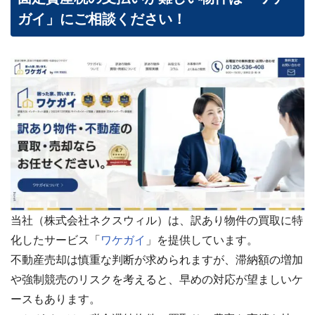
ガイ」にご相談ください！
当社（株式会社ネクスウィル）は、訳あり物件の買取に特
化したサービス「
ワケガイ
」を提供しています。
不動産売却は慎重な判断が求められますが、滞納額の増加
や強制競売のリスクを考えると、早めの対応が望ましいケ
ースもあります。