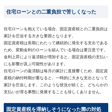
住宅ローンとの二重負担で苦しくなった
住宅ローンを抱えている場合、固定資産税との二重負担は
家計を圧迫する大きな要因となります。
固定資産税は長期にわたって継続的に発生する支出である
ため、変動金利のローンを組んでいる場合は要注意です。
金利上昇により返済額が増加すると、固定資産税の支払い
にも影響が及ぶ可能性があります。
住宅ローンの返済額は毎月の家計に直接響くため、固定資
産税の納付時期が重なると、一時的に大きな支出となって
家計を圧迫します。このような状況が続くと、どちらかの
支払いが滞る事態に発展することも珍しくありません。
固定資産税を滞納しそうになった際の対処