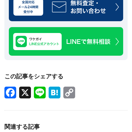
この記事をシェアする
Facebook
X
Line
Hatena
Copy
Link
関連する記事