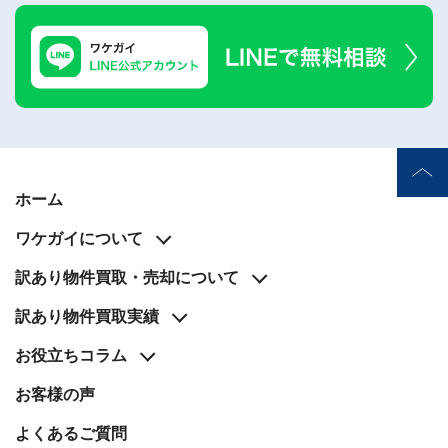
ホーム
ワケガイについて
訳あり物件買取・売却について
訳あり物件買取実績
お役立ち
コラム
お客様の声
よくあるご質問