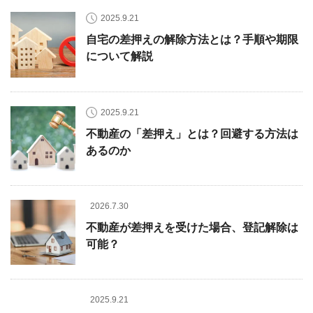
2025.9.21
自宅の差押えの解除方法とは？手順や期限
について解説
2025.9.21
不動産の「差押え」とは？回避する方法は
あるのか
2026.7.30
不動産が差押えを受けた場合、登記解除は
可能？
2025.9.21