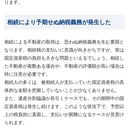
ります。
相続により予期せぬ納税義務が発生した
相続による不動産の取得は、思わぬ納税義務を生む要因と
なります。相続税の支払いに意識が向きがちですが、実は
固定資産税の負担も大きな問題といえるでしょう。相続し
た不動産が複数ある場合や、不動産の評価額が高い場合は
特に注意が必要です。
相続人の多くは、被相続人が支払っていた固定資産税の具
体的な金額を把握していないことが少なくありません。
また、遺産分割協議が長引くケースでも、その期間中の固
定資産税は発生し続けます。このような状況下で、予想以
上の税負担に直面し、支払いが困難になるケースが見受け
られます。