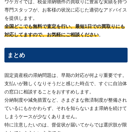
ワケガイでは、税金滞納物件の買取りに豊富な実績を持つ
専門スタッフが、お客様の状況に応じた適切なアドバイス
を提供します。
全国どこでも無料で査定を行い、最短1日での買取りにも
対応してますので、お気軽にご相談ください
。
まとめ
固定資産税の滞納問題は、早期の対応が何より重要です。
支払いが難しくなりそうだと感じた時点で、すぐに自治体
の窓口に相談することをおすすめします。
分納制度や減免措置など、さまざまな救済制度が整備され
ているにもかかわらず、それを知らないまま滞納を続けて
しまうケースが少なくありません。
特に注意したいのは、督促状が届いてからでは選択肢が限