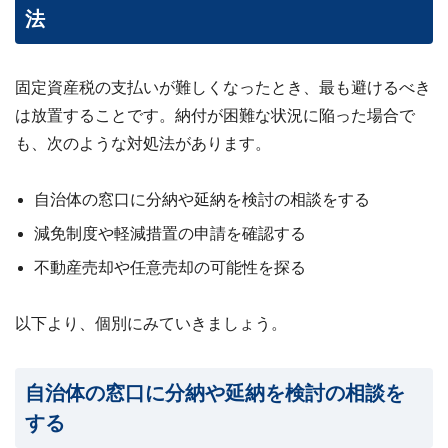
法
固定資産税の支払いが難しくなったとき、最も避けるべき
は放置することです。納付が困難な状況に陥った場合で
も、次のような対処法があります。
自治体の窓口に分納や延納を検討の相談をする
減免制度や軽減措置の申請を確認する
不動産売却や任意売却の可能性を探る
以下より、個別にみていきましょう。
自治体の窓口に分納や延納を検討の相談を
する