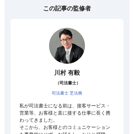
この記事の監修者
川村 有毅
（司法書士）
司法書士 芝法務
私が司法書士になる前は、接客サービス・
営業等、お客様と直に接する仕事に長く携
わってきました。
そこから、お客様とのコミュニケーション