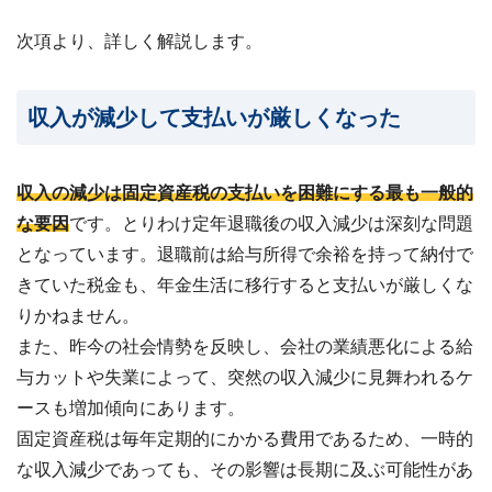
次項より、詳しく解説します。
収入が減少して支払いが厳しくなった
収入の減少は固定資産税の支払いを困難にする最も一般的
な要因
です。とりわけ定年退職後の収入減少は深刻な問題
となっています。退職前は給与所得で余裕を持って納付で
きていた税金も、年金生活に移行すると支払いが厳しくな
りかねません。
また、昨今の社会情勢を反映し、会社の業績悪化による給
与カットや失業によって、突然の収入減少に見舞われるケ
ースも増加傾向にあります。
固定資産税は毎年定期的にかかる費用であるため、一時的
な収入減少であっても、その影響は長期に及ぶ可能性があ