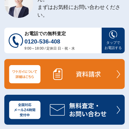
まずはお気軽にお問い合わせくださ
い。
お電話での無料査定
0120-536-408
タップで
お電話する
9:00～18:00 / 定休日 日・祝・水