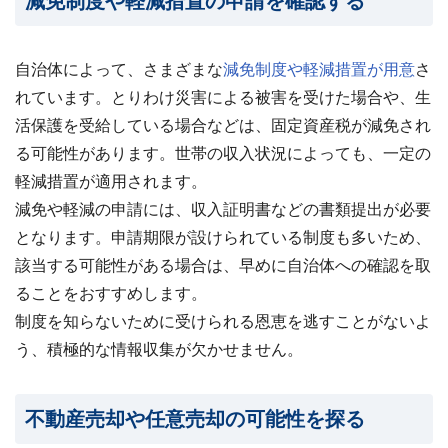
減免制度や軽減措置の申請を確認する
自治体によって、さまざまな
減免制度や軽減措置が用意
さ
れています。とりわけ災害による被害を受けた場合や、生
活保護を受給している場合などは、固定資産税が減免され
る可能性があります。世帯の収入状況によっても、一定の
軽減措置が適用されます。
減免や軽減の申請には、収入証明書などの書類提出が必要
となります。申請期限が設けられている制度も多いため、
該当する可能性がある場合は、早めに自治体への確認を取
ることをおすすめします。
制度を知らないために受けられる恩恵を逃すことがないよ
う、積極的な情報収集が欠かせません。
不動産売却や任意売却の可能性を探る