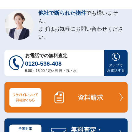
他社で断られた物件
でも構いませ
ん。
まずはお気軽にお問い合わせくださ
い。
お電話での無料査定
0120-536-408
タップで
お電話する
9:00～18:00 / 定休日 日・祝・水