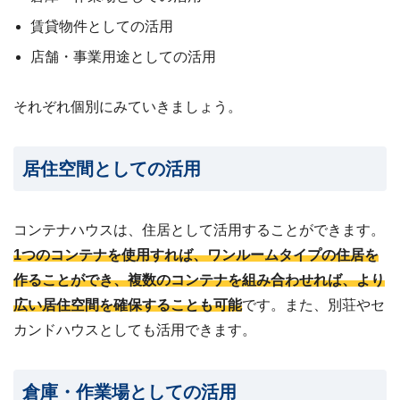
賃貸物件としての活用
店舗・事業用途としての活用
それぞれ個別にみていきましょう。
居住空間としての活用
コンテナハウスは、住居として活用することができます。
1つのコンテナを使用すれば、ワンルームタイプの住居を
作ることができ、複数のコンテナを組み合わせれば、より
広い居住空間を確保することも可能
です。また、別荘やセ
カンドハウスとしても活用できます。
倉庫・作業場としての活用