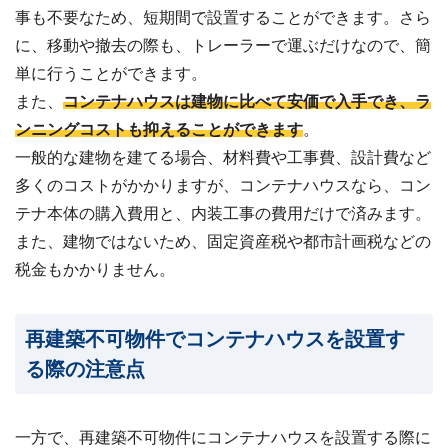
事も不要なため、短期間で設置することができます。さら
に、移動や撤去の際も、トレーラーで運ぶだけなので、簡
単に行うことができます。
また、
コンテナハウスは建物に比べて安価で入手でき、ラ
ンニングコストも抑えることができます
。
一般的な建物を建てる場合、材料費や工事費、設計費など
多くのコストがかかりますが、コンテナハウスなら、コン
テナ本体の購入費用と、内装工事の費用だけで済みます。
また、建物ではないため、固定資産税や都市計画税などの
税金もかかりません。
再建築不可物件でコンテナハウスを設置す
る際の注意点
一方で、再建築不可物件にコンテナハウスを設置する際に