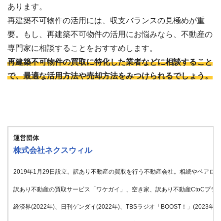
あります。
再建築不可物件の活用には、収支バランスの見極めが重
要。もし、再建築不可物件の活用にお悩みなら、不動産の
専門家に相談することをおすすめします。
再建築不可物件の買取に特化した業者などに相談すること
で、最適な活用方法や売却方法をみつけられるでしょう。
運営団体
株式会社ネクスウィル
2019年1月29日設立。訳あり不動産の買取を行う不動産会社。相続やペア
訳あり不動産の買取サービス「ワケガイ」、空き家、訳あり不動産CtoCプラッ
経済界(2022年)、日刊ゲンダイ(2022年)、TBSラジオ「BOOST！」(20