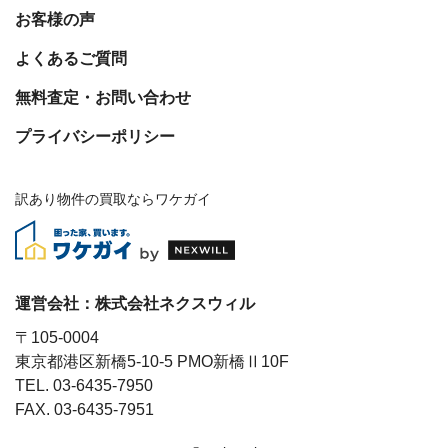
お客様の声
よくあるご質問
無料査定・お問い合わせ
プライバシーポリシー
訳あり物件の買取ならワケガイ
運営会社：
株式会社ネクスウィル
〒105-0004
東京都港区新橋5-10-5 PMO新橋Ⅱ10F
TEL. 03-6435-7950
FAX. 03-6435-7951