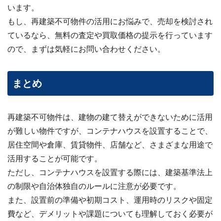
います。
もし、再建築不可物件の活用にお悩みで、売却を検討され
ているなら、無料の査定や買取価格の提示を行っています
ので、まずは気軽にお問い合わせください。
まとめ
再建築不可物件は、建物の建て替えができないために活用
が難しい物件ですが、コンテナハウスを設置することで、
居住空間や倉庫、賃貸物件、店舗など、さまざまな用途で
活用することが可能です。
ただし、コンテナハウスを設置する際には、建築基準法上
の制限や自治体独自のルールに注意が必要です。
また、設置前の準備や初期コスト、運用時のリスクや固定
費など、デメリットや課題についても理解しておく必要が