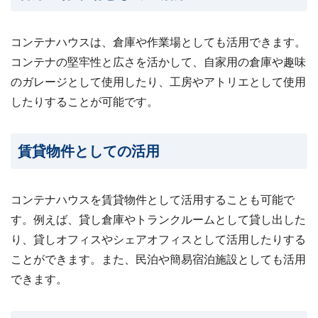
コンテナハウスは、倉庫や作業場としても活用できます。
コンテナの堅牢性と広さを活かして、自家用の倉庫や趣味
のガレージとして使用したり、工房やアトリエとして使用
したりすることが可能です。
賃貸物件としての活用
コンテナハウスを賃貸物件として活用することも可能で
す。例えば、貸し倉庫やトランクルームとして貸し出した
り、貸しオフィスやシェアオフィスとして活用したりする
ことができます。また、民泊や簡易宿泊施設としても活用
できます。