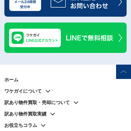
ホーム
ワケガイについて
訳あり物件買取・売却について
訳あり物件買取実績
お役立ち
コラム