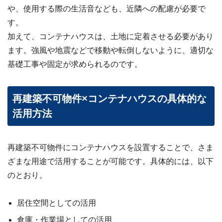
や、使用する際の生活音なども、近隣への配慮が必要で
す。
加えて、コンテナハウスは、土地に定着させる必要があり
ます。強風や地震などで移動や転倒しないように、適切な
基礎工事や固定が求められるのです。
再建築不可物件×コンテナハウスの具体的な
活用方法
再建築不可物件にコンテナハウスを設置することで、さま
ざまな用途で活用することが可能です。具体的には、以下
のとおり。
居住空間としての活用
倉庫・作業場としての活用