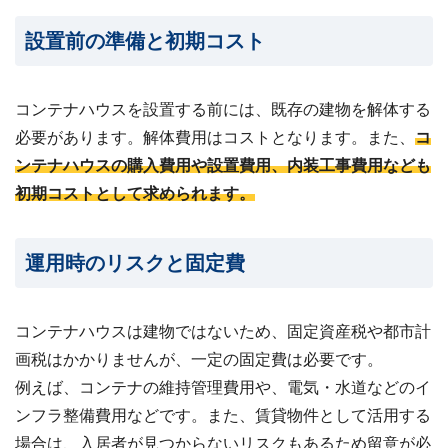
設置前の準備と初期コスト
コンテナハウスを設置する前には、既存の建物を解体する
必要があります。解体費用はコストとなります。また、
コ
ンテナハウスの購入費用や設置費用、内装工事費用なども
初期コストとして求められます。
運用時のリスクと固定費
コンテナハウスは建物ではないため、固定資産税や都市計
画税はかかりませんが、一定の固定費は必要です。
例えば、コンテナの維持管理費用や、電気・水道などのイ
ンフラ整備費用などです。また、賃貸物件として活用する
場合は、入居者が見つからないリスクもあるため留意が必