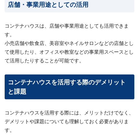
店舗・事業用途としての活用
コンテナハウスは、店舗や事業用途としても活用できま
す。
小売店舗や飲食店、美容室やネイルサロンなどの店舗とし
て使用したり、オフィスや教室などの事業用スペースとし
て活用したりすることが可能です。
コンテナハウスを活用する際のデメリット
と課題
コンテナハウスを活用する際には、メリットだけでなく、
デメリットや課題についても理解しておく必要がありま
す。