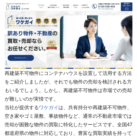
再建築不可物件にコンテナハウスを設置して活用する方法
をご紹介しましたが、それでも物件の売却を検討される方
もいるでしょう。しかし、再建築不可物件は市場での売却
が難しいのが実情です。
当社が提供する
ワケガイ
は、共有持分や再建築不可物件、
空き家やゴミ屋敷、事故物件など、通常の不動産市場では
売却が困難な物件の買取に特化したサービスです。全国47
都道府県の物件に対応しており、豊富な買取実績を持って