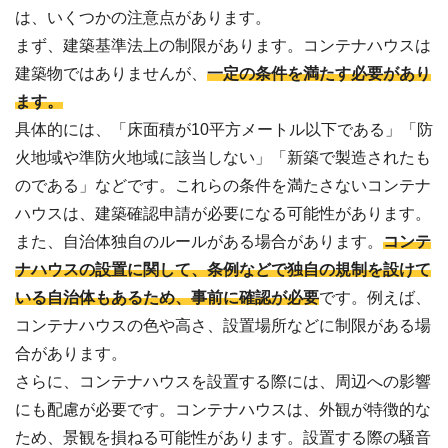
は、いくつかの注意点があります。
まず、建築基準法上の制限があります。コンテナハウスは
建築物ではありませんが、
一定の条件を満たす必要があり
ます。
具体的には、「床面積が10平方メートル以下である」「防
火地域や準防火地域に該当しない」「新築で製造されたも
のである」などです。これらの条件を満たさないコンテナ
ハウスは、建築確認申請が必要になる可能性があります。
また、自治体独自のルールがある場合があります。
コンテ
ナハウスの設置に関して、条例などで独自の規制を設けて
いる自治体もあるため、事前に確認が必要
です。例えば、
コンテナハウスの色や高さ、設置場所などに制限がある場
合があります。
さらに、コンテナハウスを設置する際には、周辺への影響
にも配慮が必要です。コンテナハウスは、外観が特徴的な
ため、景観を損ねる可能性があります。設置する際の騒音