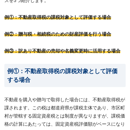
スを3つ紹介します。
例①：不動産取得税の課税対象として評価する場合
例②：贈与税・相続税のための財産評価を行う場合
例③：訳あり不動産の売却や名義変更時に活用する場合
例①：不動産取得税の課税対象として評価
する場合
不動産を購入や贈与で取得した場合には、不動産取得税が
課されます。この税は都道府県が課税主体であり、市区町
村が管轄する固定資産税とは制度が異なりますが、課税価
格の計算にあたっては、固定資産税評価額がベースになり