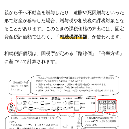
親から子へ不動産を贈与したり、遺贈や死因贈与といった
形で財産が移転した場合、贈与税や相続税の課税対象とな
ることがあります。このときの課税価格の算出には、固定
資産税評価額ではなく、「
相続税評価額
」が使われます。
相続税評価額は、国税庁が定める「路線価」「倍率方式」
に基づいて計算されます。