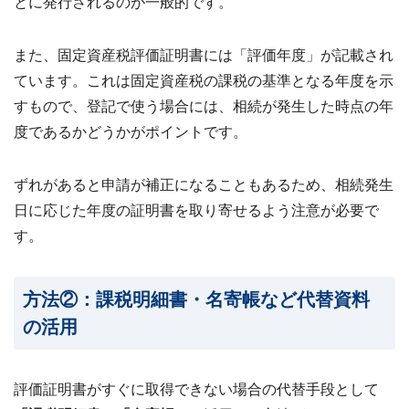
とに発行されるのが一般的です。
また、固定資産税評価証明書には「評価年度」が記載され
ています。これは固定資産税の課税の基準となる年度を示
すもので、登記で使う場合には、相続が発生した時点の年
度であるかどうかがポイントです。
ずれがあると申請が補正になることもあるため、相続発生
日に応じた年度の証明書を取り寄せるよう注意が必要で
す。
方法②：課税明細書・名寄帳など代替資料
の活用
評価証明書がすぐに取得できない場合の代替手段として