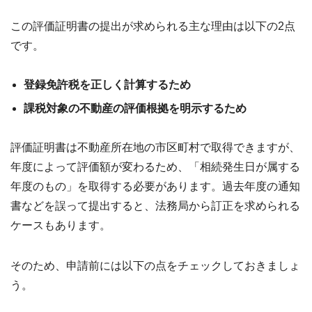
この評価証明書の提出が求められる主な理由は以下の2点
です。
登録免許税を正しく計算するため
課税対象の不動産の評価根拠を明示するため
評価証明書は不動産所在地の市区町村で取得できますが、
年度によって評価額が変わるため、「相続発生日が属する
年度のもの」を取得する必要があります。過去年度の通知
書などを誤って提出すると、法務局から訂正を求められる
ケースもあります。
そのため、申請前には以下の点をチェックしておきましょ
う。