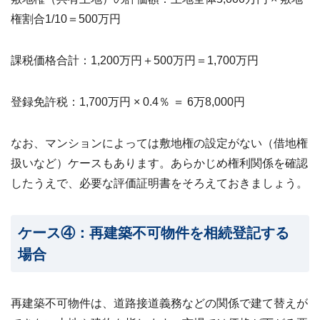
権割合1/10＝500万円
課税価格合計：1,200万円＋500万円＝1,700万円
登録免許税：1,700万円 × 0.4％ ＝ 6万8,000円
なお、マンションによっては敷地権の設定がない（借地権
扱いなど）ケースもあります。あらかじめ権利関係を確認
したうえで、必要な評価証明書をそろえておきましょう。
ケース④：再建築不可物件を相続登記する
場合
再建築不可物件は、道路接道義務などの関係で建て替えが