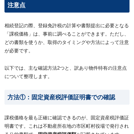
注意点
相続登記の際、登録免許税の計算や書類提出に必要となる
「課税価格」は、事前に調べることができます。ただし、
どの書類を使うか、取得のタイミングや方法によって注意
が必要です。
以下では、主な確認方法2つと、訳あり物件特有の注意点
について整理します。
方法①：固定資産税評価証明書での確認
課税価格を最も正確に確認できるのが、固定資産税評価証
明書です。これは不動産所在地の市区町村役場で発行され