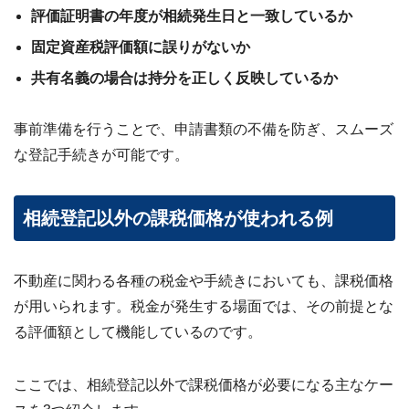
評価証明書の年度が相続発生日と一致しているか
固定資産税評価額に誤りがないか
共有名義の場合は持分を正しく反映しているか
事前準備を行うことで、申請書類の不備を防ぎ、スムーズ
な登記手続きが可能です。
相続登記以外の課税価格が使われる例
不動産に関わる各種の税金や手続きにおいても、課税価格
が用いられます。税金が発生する場面では、その前提とな
る評価額として機能しているのです。
ここでは、相続登記以外で課税価格が必要になる主なケー