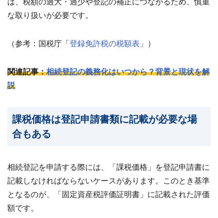
は、税額の過大・過少や登記の補正につながるため、慎重
な取り扱いが必要です。
（参考：国税庁「
登録免許税の税額表
」）
関連記事：
相続登記の義務化はいつから？背景と現状を解
説
課税価格は登記申請書類に記載が必要な場
合もある
相続登記を申請する際には、「課税価格」を登記申請書に
記載しなければならないケースがあります。このとき基準
となるのが、「固定資産税評価証明書」に記載された評価
額です。