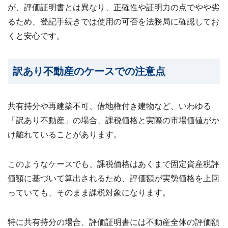
が、評価証明書とは異なり、正確性や証明力の点でやや劣
るため、登記手続きでは使用の可否を法務局に確認してお
くと安心です。
訳あり不動産のケースでの注意点
共有持分や再建築不可、借地権付き建物など、いわゆる
「訳あり不動産」の場合、課税価格と実際の市場価値がか
け離れていることがあります。
このようなケースでも、課税価格はあくまで固定資産税評
価額に基づいて算出されるため、評価額が実勢価格を上回
っていても、そのまま課税対象になります。
特に共有持分の場合、評価証明書には不動産全体の評価額