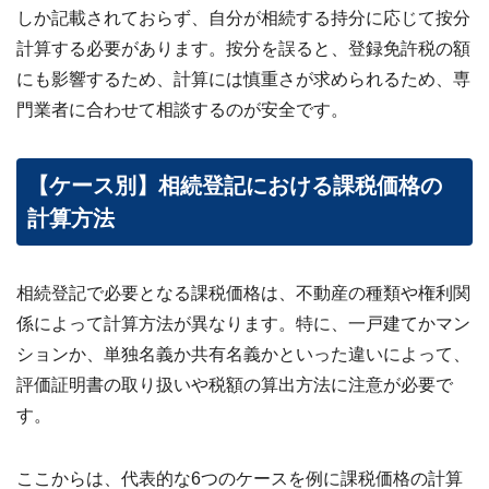
しか記載されておらず、自分が相続する持分に応じて按分
計算する必要があります。按分を誤ると、登録免許税の額
にも影響するため、計算には慎重さが求められるため、専
門業者に合わせて相談するのが安全です。
【ケース別】相続登記における課税価格の
計算方法
相続登記で必要となる課税価格は、不動産の種類や権利関
係によって計算方法が異なります。特に、一戸建てかマン
ションか、単独名義か共有名義かといった違いによって、
評価証明書の取り扱いや税額の算出方法に注意が必要で
す。
ここからは、代表的な6つのケースを例に課税価格の計算