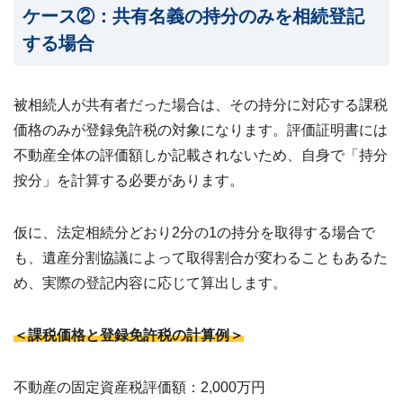
ケース②：共有名義の持分のみを相続登記
する場合
被相続人が共有者だった場合は、その持分に対応する課税
価格のみが登録免許税の対象になります。評価証明書には
不動産全体の評価額しか記載されないため、自身で「持分
按分」を計算する必要があります。
仮に、法定相続分どおり2分の1の持分を取得する場合で
も、遺産分割協議によって取得割合が変わることもあるた
め、実際の登記内容に応じて算出します。
＜課税価格と登録免許税の計算例＞
不動産の固定資産税評価額：2,000万円