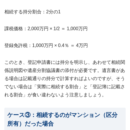
相続する持分割合：2分の1
課税価格：2,000万円 × 1/2 ＝ 1,000万円
登録免許税：1,000万円 × 0.4％ ＝ 4万円
このとき、登記申請書には持分を明示し、あわせて相続関
係説明図や遺産分割協議書の添付が必要です。遺言書があ
る場合は記載通りの持分で計算すればよいのですが、そう
でない場合は「実際に相続する割合」と「登記簿に記載さ
れる割合」が食い違わないよう注意しましょう。
ケース③：相続するのがマンション（区分
所有）だった場合