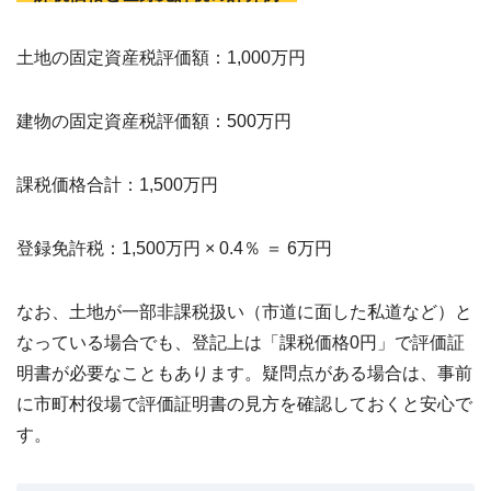
土地の固定資産税評価額：1,000万円
建物の固定資産税評価額：500万円
課税価格合計：1,500万円
登録免許税：1,500万円 × 0.4％ ＝ 6万円
なお、土地が一部非課税扱い（市道に面した私道など）と
なっている場合でも、登記上は「課税価格0円」で評価証
明書が必要なこともあります。疑問点がある場合は、事前
に市町村役場で評価証明書の見方を確認しておくと安心で
す。