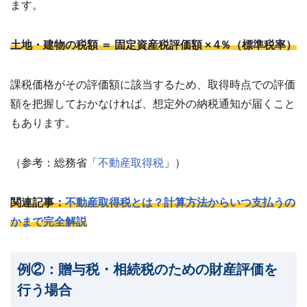
ます。
土地・建物の税額 ＝ 固定資産税評価額 × 4％（標準税率）
課税価格がその評価額に該当するため、取得時点での評価
額を把握しておかなければ、想定外の納税通知が届くこと
もあります。
（参考：総務省「
不動産取得税
」）
関連記事：
不動産取得税とは？計算方法からいつ支払うの
かまで完全解説
例②：贈与税・相続税のための財産評価を
行う場合