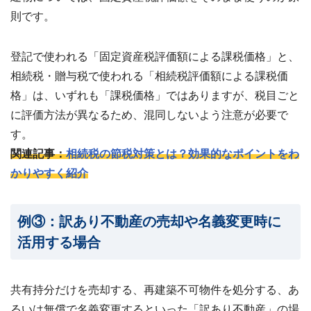
則です。
登記で使われる「固定資産税評価額による課税価格」と、
相続税・贈与税で使われる「相続税評価額による課税価
格」は、いずれも「課税価格」ではありますが、税目ごと
に評価方法が異なるため、混同しないよう注意が必要で
す。
関連記事：
相続税の節税対策とは？効果的なポイントをわ
かりやすく紹介
例③：訳あり不動産の売却や名義変更時に
活用する場合
共有持分だけを売却する、再建築不可物件を処分する、あ
るいは無償で名義変更するといった「訳あり不動産」の場