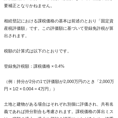
要補正となりかねません。
相続登記における課税価格の基本は前述のとおり「固定資
産税評価額」です。この評価額に基づいて登録免許税が算
出されます。
税額の計算式は以下のとおりです。
登録免許税額：課税価格 × 0.4%
（例：持分が2分の1で評価額が2,000万円のとき「2,000万
円 × 1/2 × 0.004 = 4万円」）
土地と建物がある場合はそれぞれ別個に評価され、共有名
義であれば持分割合も考慮されます。課税価格の算出ミス