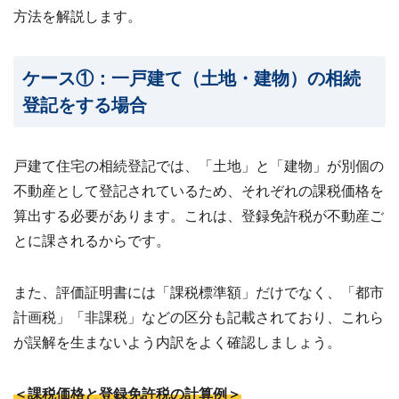
方法を解説します。
ケース①：一戸建て（土地・建物）の相続
登記をする場合
戸建て住宅の相続登記では、「土地」と「建物」が別個の
不動産として登記されているため、それぞれの課税価格を
算出する必要があります。これは、登録免許税が不動産ご
とに課されるからです。
また、評価証明書には「課税標準額」だけでなく、「都市
計画税」「非課税」などの区分も記載されており、これら
が誤解を生まないよう内訳をよく確認しましょう。
＜課税価格と登録免許税の計算例＞