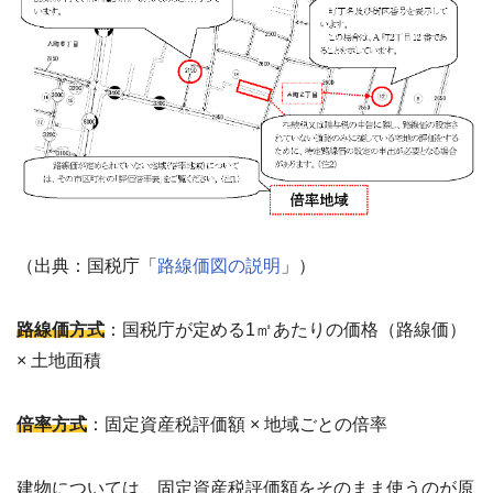
（出典：国税庁「
路線価図の説明
」）
路線価方式
：国税庁が定める1㎡あたりの価格（路線価）
× 土地面積
倍率方式
：固定資産税評価額 × 地域ごとの倍率
建物については、固定資産税評価額をそのまま使うのが原