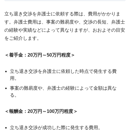
立ち退き交渉を弁護士に依頼する際は、費用がかかりま
す。弁護士費用は、事案の難易度や、交渉の長短、弁護士
の経験や実績などによって異なりますが、おおよその目安
をご紹介します。
＜着手金：20万円～50万円程度＞
立ち退き交渉を弁護士に依頼した時点で発生する費
用。
事案の難易度や、弁護士の経験によって金額は異な
る。
＜報酬金：20万円～100万円程度＞
立ち退き交渉が成功した際に発生する費用。