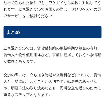
他社で断られた物件でも、ワケガイなら柔軟に対応してく
れます。立ち退き交渉でお困りの際は、ぜひワケガイの買
取サービスをご検討ください。
まとめ
立ち退き交渉では、賃貸借契約の更新時期や敷金の有無、
賃借人の物件使用用途など、事前に把握しておくべき情報
が数多くあります。
交渉の際には、立ち退き時期や立退料などについて、賃借
人と丁寧に話し合うことが大切です。転居先のあっせん
や、明渡方法の取り決めなども、円滑な立ち退きのために
重要なステップとなります。