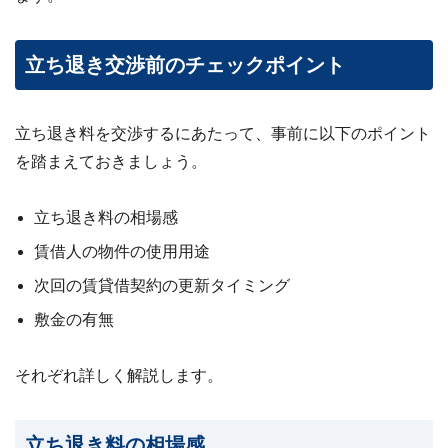
立ち退き交渉前のチェックポイント
立ち退き料を交渉するにあたって、事前に以下のポイント
を踏まえておきましょう。
立ち退き料の相場感
賃借人の物件の使用用途
次回の賃貸借契約の更新タイミング
敷金の有無
それぞれ詳しく解説します。
立ち退き料の相場感