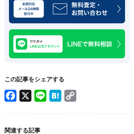
この記事をシェアする
Facebook
X
Line
Hatena
Copy
Link
関連する記事