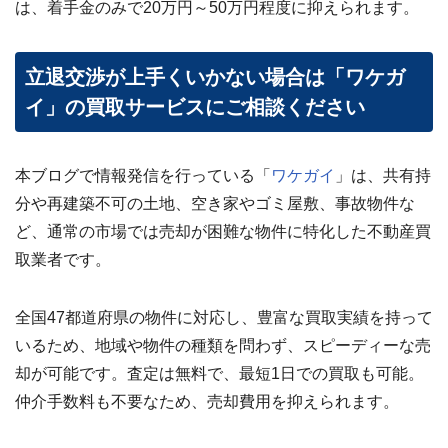
は、着手金のみで20万円～50万円程度に抑えられます。
立退交渉が上手くいかない場合は「ワケガ
イ」の買取サービスにご相談ください
本ブログで情報発信を行っている「
ワケガイ
」は、共有持
分や再建築不可の土地、空き家やゴミ屋敷、事故物件な
ど、通常の市場では売却が困難な物件に特化した不動産買
取業者です。
全国47都道府県の物件に対応し、豊富な買取実績を持って
いるため、地域や物件の種類を問わず、スピーディーな売
却が可能です。査定は無料で、最短1日での買取も可能。
仲介手数料も不要なため、売却費用を抑えられます。