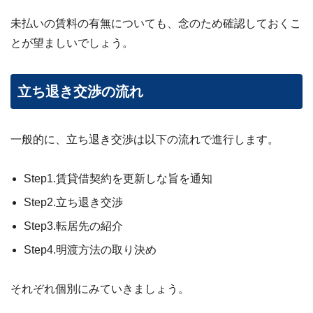
未払いの賃料の有無についても、念のため確認しておくこ
とが望ましいでしょう。
立ち退き交渉の流れ
一般的に、立ち退き交渉は以下の流れで進行します。
Step1.賃貸借契約を更新しな旨を通知
Step2.立ち退き交渉
Step3.転居先の紹介
Step4.明渡方法の取り決め
それぞれ個別にみていきましょう。