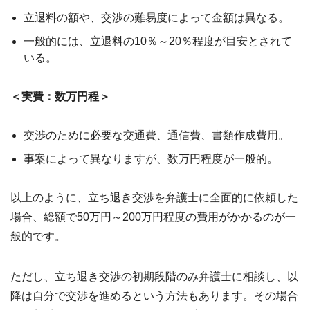
立退料の額や、交渉の難易度によって金額は異なる。
一般的には、立退料の10％～20％程度が目安とされて
いる。
＜実費：数万円程＞
交渉のために必要な交通費、通信費、書類作成費用。
事案によって異なりますが、数万円程度が一般的。
以上のように、立ち退き交渉を弁護士に全面的に依頼した
場合、総額で50万円～200万円程度の費用がかかるのが一
般的です。
ただし、立ち退き交渉の初期段階のみ弁護士に相談し、以
降は自分で交渉を進めるという方法もあります。その場合