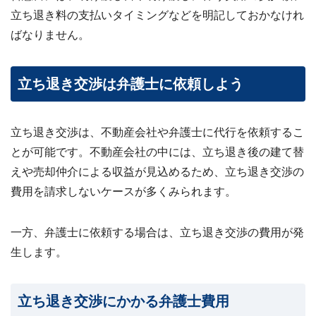
立ち退き料の支払いタイミングなどを明記しておかなけれ
ばなりません。
立ち退き交渉は弁護士に依頼しよう
立ち退き交渉は、不動産会社や弁護士に代行を依頼するこ
とが可能です。不動産会社の中には、立ち退き後の建て替
えや売却仲介による収益が見込めるため、立ち退き交渉の
費用を請求しないケースが多くみられます。
一方、弁護士に依頼する場合は、立ち退き交渉の費用が発
生します。
立ち退き交渉にかかる弁護士費用