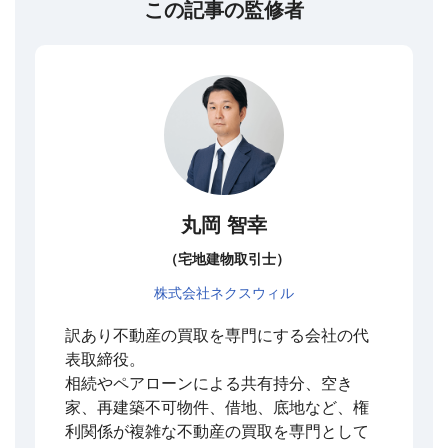
この記事の監修者
丸岡 智幸
（宅地建物取引士）
株式会社ネクスウィル
訳あり不動産の買取を専門にする会社の代
表取締役。
相続やペアローンによる共有持分、空き
家、再建築不可物件、借地、底地など、権
利関係が複雑な不動産の買取を専門として