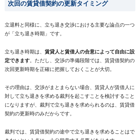
次回の賃貸借契約の更新タイミング
立退料と同様に、立ち退き交渉における主要な論点の一つ
が「立ち退き時期」です。
立ち退き時期は、
賃貸人と賃借人の合意によって自由に設
定できます
。ただし、交渉の準備段階では、賃貸借契約の
次回更新時期を正確に把握しておくことが大切。
その理由は、交渉がまとまらない場合、賃貸人が賃借人に
対して立ち退きを求める裁判を起こすことを検討すること
になりますが、裁判で立ち退きを求められるのは、賃貸借
契約の更新時のみだからです。
裁判では、賃貸借契約の途中で立ち退きを求めることはで