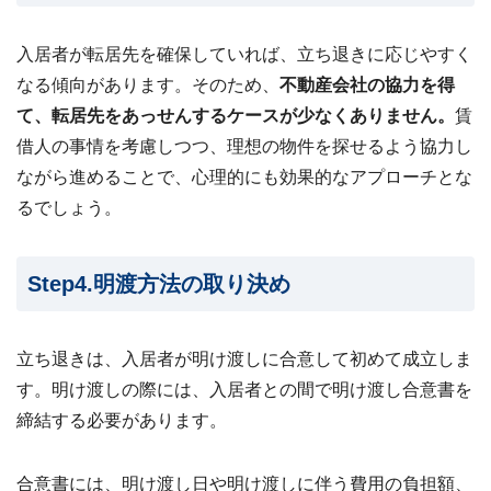
入居者が転居先を確保していれば、立ち退きに応じやすく
なる傾向があります。そのため、
不動産会社の協力を得
て、転居先をあっせんするケースが少なくありません。
賃
借人の事情を考慮しつつ、理想の物件を探せるよう協力し
ながら進めることで、心理的にも効果的なアプローチとな
るでしょう。
Step4.明渡方法の取り決め
立ち退きは、入居者が明け渡しに合意して初めて成立しま
す。明け渡しの際には、入居者との間で明け渡し合意書を
締結する必要があります。
合意書には、明け渡し日や明け渡しに伴う費用の負担額、