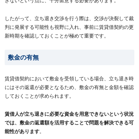
きないという点に、十分留意する必要があります。
したがって、立ち退き交渉を行う際は、交渉が決裂して裁
判に発展する可能性も視野に入れ、事前に賃貸借契約の更
新時期を確認しておくことが極めて重要です。
敷金の有無
賃貸借契約において敷金を受領している場合、立ち退き時
にはその返還が必要となるため、敷金の有無と金額を確認
しておくことが求められます。
賃借人が立ち退きに必要な資金を用意できないという状況
では、敷金の返還額を活用することで問題を解決できる可
能性があります
。