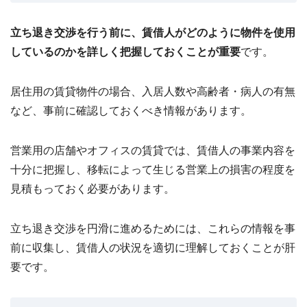
立ち退き交渉を行う前に、賃借人がどのように物件を使用
しているのかを詳しく把握しておくことが重要
です。
居住用の賃貸物件の場合、入居人数や高齢者・病人の有無
など、事前に確認しておくべき情報があります。
営業用の店舗やオフィスの賃貸では、賃借人の事業内容を
十分に把握し、移転によって生じる営業上の損害の程度を
見積もっておく必要があります。
立ち退き交渉を円滑に進めるためには、これらの情報を事
前に収集し、賃借人の状況を適切に理解しておくことが肝
要です。