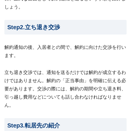
しょう。
Step2.立ち退き交渉
解約通知の後、入居者との間で、解約に向けた交渉を行い
ます。
立ち退き交渉では、通知を送るだけでは解約が成立するわ
けではありません。解約の「正当事由」を明確に伝える必
要があります。交渉の際には、解約の期間や立ち退き料、
引っ越し費用などについても話し合わなければなりませ
ん。
Step3.転居先の紹介