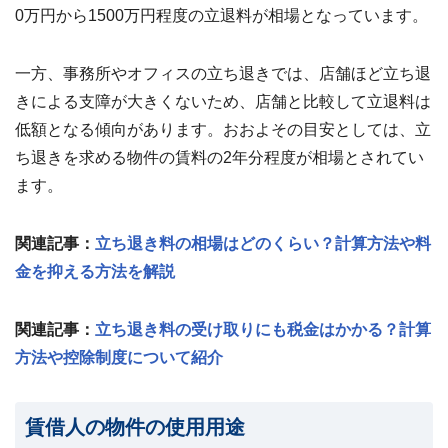
0万円から1500万円程度の立退料が相場となっています。
一方、事務所やオフィスの立ち退きでは、店舗ほど立ち退
きによる支障が大きくないため、店舗と比較して立退料は
低額となる傾向があります。おおよその目安としては、立
ち退きを求める物件の賃料の2年分程度が相場とされてい
ます。
関連記事：
立ち退き料の相場はどのくらい？計算方法や料
金を抑える方法を解説
関連記事：
立ち退き料の受け取りにも税金はかかる？計算
方法や控除制度について紹介
賃借人の物件の使用用途