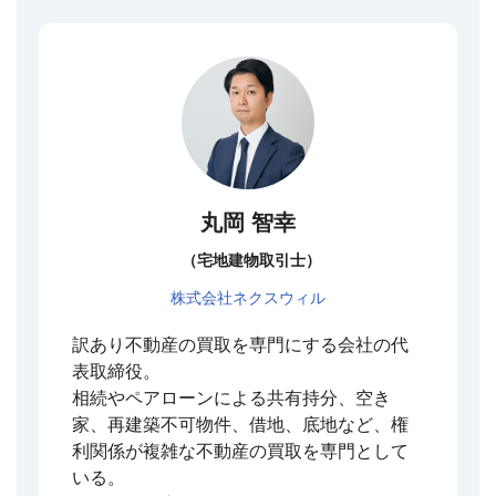
丸岡 智幸
（宅地建物取引士）
株式会社ネクスウィル
訳あり不動産の買取を専門にする会社の代
表取締役。
相続やペアローンによる共有持分、空き
家、再建築不可物件、借地、底地など、権
利関係が複雑な不動産の買取を専門として
いる。