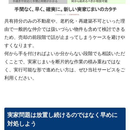
共有持分のみの不動産や、老朽化・再建築不可といった理
由で一般的な仲介では扱いづらい物件も含めて検討できる
ため、売却の前段階で話が止まってしまうケースを避けや
すくなります。
何から手を付ければよいか分からない段階でも相談いただ
くことで、実家じまいを断片的な作業の積み重ねではな
く、実行可能な形で進めたい方は、ぜひ当社サービスをご
利用ください。
実家問題は放置し続けるのではなく早めに
対処しよう