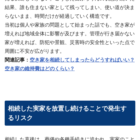
結果、誰も住まない家として残ってしまい、使い道が決ま
らないまま、時間だけが経過していく構造です。
当初は個人や家族の問題として始まった話でも、空き家が
増えれば地域全体に影響が及びます。管理が行き届かない
家が増えれば、防犯や景観、災害時の安全性といった点で
周囲に不安が広がります。
関連記事：
空き家を相続してしまったらどうすればいい？
空き家の維持費はどのくらい？
相続した実家を放置し続けることで発生す
るリスク
相続した直後は、葬儀や各種手続きに追われ、実家のこと