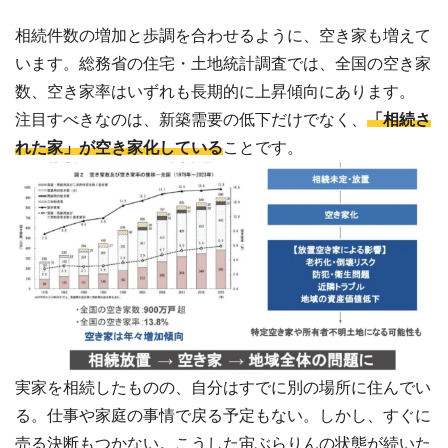
相続件数の増加と歩調を合わせるように、空き家も増えて
います。総務省の住宅・土地統計調査では、全国の空き家
数、空き家率はいずれも長期的に上昇傾向にあります。
注目すべきなのは、新築需要の低下だけでなく、
「相続さ
れた家」が空き家化している
ことです。
実家を相続したものの、自分はすでに別の場所に住んでい
る。仕事や家庭の事情で戻る予定もない。しかし、すぐに
売る決断もつかない。こうした宙ぶらりんの状態が続いた