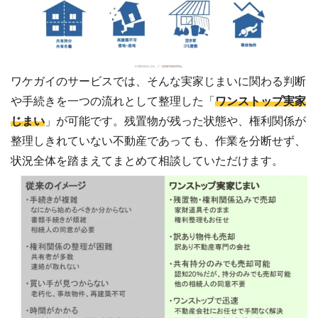
ワケガイのサービスでは、そんな実家じまいに関わる判断
や手続きを一つの流れとして整理した「
ワンストップ実家
じまい
」が可能です。残置物が残った状態や、権利関係が
整理しきれていない不動産であっても、作業を分断せず、
状況全体を踏まえてまとめて相談していただけます。