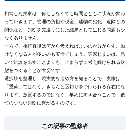
相続した実家は、何もしなくても時間とともに状況が変わ
っていきます。管理の負担や税金、建物の劣化、近隣との
関係など、判断を先送りにした結果として生じる問題も少
なくありません。
一方で、相続直後は何から考えればよいのか分からず、動
けなくなる人が多いのも実情でしょう。
実家じまいは、急
いで結論を出すことよりも、止まらずに考え続けられる状
態をつくることが大切です。
選択肢を整理し、現実的な進め方を知ることで、実家は
「重荷」ではなく、きちんと区切りをつけられる存在にな
ります。放置するのではなく、早めに向き合うことで、後
悔の少ない判断に繋がるものです。
この記事の監修者