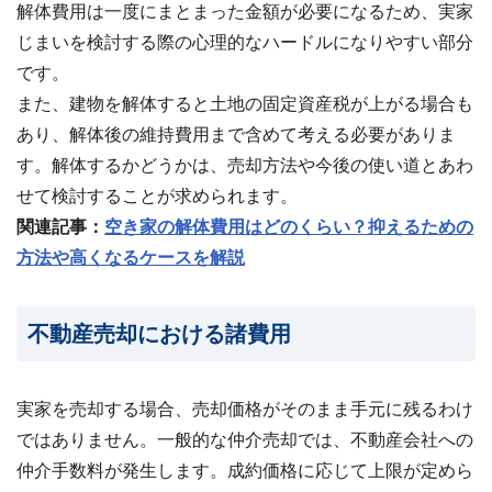
解体費用は一度にまとまった金額が必要になるため、実家
じまいを検討する際の心理的なハードルになりやすい部分
です。
また、建物を解体すると土地の固定資産税が上がる場合も
あり、解体後の維持費用まで含めて考える必要がありま
す。解体するかどうかは、売却方法や今後の使い道とあわ
せて検討することが求められます。
関連記事：
空き家の解体費用はどのくらい？抑えるための
方法や高くなるケースを解説
不動産売却における諸費用
実家を売却する場合、売却価格がそのまま手元に残るわけ
ではありません。一般的な仲介売却では、不動産会社への
仲介手数料が発生します。成約価格に応じて上限が定めら