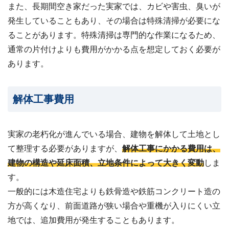
また、長期間空き家だった実家では、カビや害虫、臭いが
発生していることもあり、その場合は特殊清掃が必要にな
ることがあります。特殊清掃は専門的な作業になるため、
通常の片付けよりも費用がかかる点を想定しておく必要が
あります。
解体工事費用
実家の老朽化が進んでいる場合、建物を解体して土地とし
て整理する必要がありますが、
解体工事にかかる費用は、
建物の構造や延床面積、立地条件によって大きく変動
しま
す。
一般的には木造住宅よりも鉄骨造や鉄筋コンクリート造の
方が高くなり、前面道路が狭い場合や重機が入りにくい立
地では、追加費用が発生することもあります。