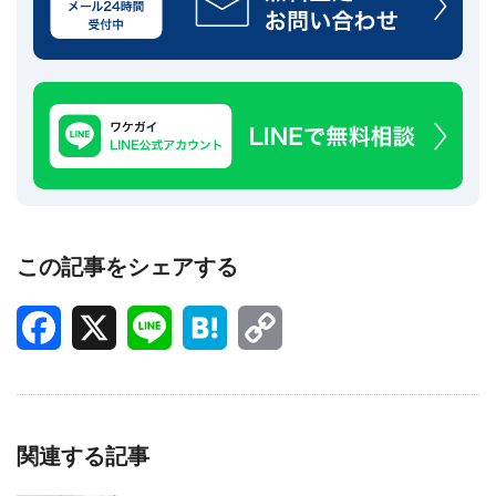
この記事をシェアする
Facebook
X
Line
Hatena
Copy
Link
関連する記事