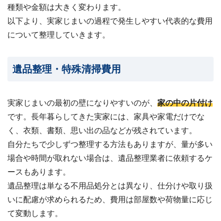
種類や金額は大きく変わります。
以下より、実家じまいの過程で発生しやすい代表的な費用
について整理していきます。
遺品整理・特殊清掃費用
実家じまいの最初の壁になりやすいのが、
家の中の片付け
です。長年暮らしてきた実家には、家具や家電だけでな
く、衣類、書類、思い出の品などが残されています。
自分たちで少しずつ整理する方法もありますが、量が多い
場合や時間が取れない場合は、遺品整理業者に依頼するケ
ースもあります。
遺品整理は単なる不用品処分とは異なり、仕分けや取り扱
いに配慮が求められるため、費用は部屋数や荷物量に応じ
て変動します。