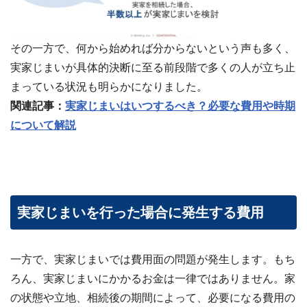
その一方で、何から始めれば分からないという声も多く、
実家じまいが具体的決断に至る前段階で多くの人が立ち止
まっている状況も明らかになりました。
関連記事：
実家じまいはいつするべき？必要な費用や時期
について解説
実家じまいを行った場合に発生する費用
一方で、実家じまいでは費用面の問題が発生します。もち
ろん、実家じまいにかかるお金は一律ではありません。家
の状態や立地、相続後の期間によって、必要になる費用の