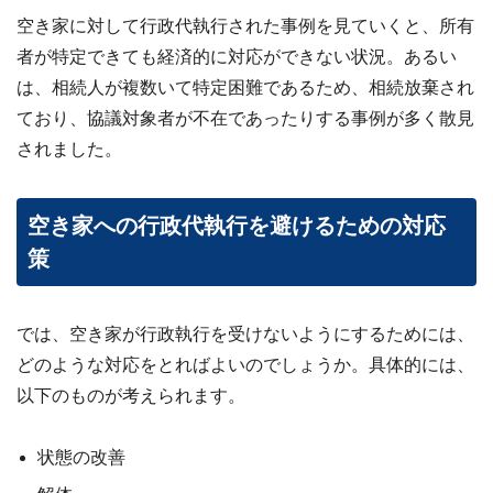
空き家に対して行政代執行された事例を見ていくと、所有
者が特定できても経済的に対応ができない状況。あるい
は、相続人が複数いて特定困難であるため、相続放棄され
ており、協議対象者が不在であったりする事例が多く散見
されました。
空き家への行政代執行を避けるための対応
策
では、空き家が行政執行を受けないようにするためには、
どのような対応をとればよいのでしょうか。具体的には、
以下のものが考えられます。
状態の改善