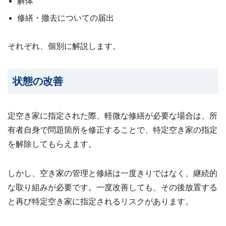
解体
修繕・撤去についての届出
それぞれ、個別に解説します。
状態の改善
定空き家に指定された際、軽微な修繕が必要な場合は、所
有者自身で問題箇所を修正することで、特定空き家の指定
を解除してもらえます。
しかし、空き家の管理と修繕は一度きりではなく、継続的
な取り組みが必要です。一度改善しても、その後放置する
と再び特定空き家に指定されるリスクがあります。