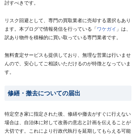
討すべきです。
リスク回避として、専門の買取業者に売却する選択もあり
ます。本ブログで情報発信を行っている「
ワケガイ
」は、
訳あり物件を積極的に買い取っている専門業者です。
無料査定サービスも提供しており、無理な営業は行いませ
んので、安心してご相談いただけるのが特徴となっていま
す。
修繕・撤去についての届出
特定空き家に指定された後、修繕や撤去がすぐに行えない
場合は、自治体に対して改善の意志と計画を伝えることが
大切です。これにより行政代執行を延期してもらえる可能