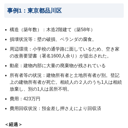
事例1：東京都品川区
構造（築年数）：木造2階建て（築58年）
損壊状況等：壁の破損、ベランダの腐食。
周辺環境：小学校の通学路に面しているため、空き家
の改善要望書（署名1600人余り）が提出された。
動産：建物内部に大量の廃棄物が残されている
所有者等の状況：建物所有者と土地所有者が別。登記
上の建物所有者が死亡。相続人の２人のうち1人は相続
放棄し、別の1人は居所不明。
費用：423万円
費用回収状況：預金差し押さえにより回収済
＜経過＞