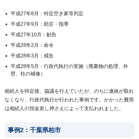
平成27年8月：特定空き家等判定
平成27年9月：助言・指導
平成27年10月：勧告
平成28年2月：命令
平成28年3月：戒告
平成28年5月：行政代執行の実施（廃棄物の処理、外
壁、柱の補修）
相続人を特定後、協議を行えていたが、のちに連絡が取れ
なくなり、行政代執行が行われた事例です。かかった費用
は相続人の預金差し押さえによって支払われました。
事例2：千葉県柏市