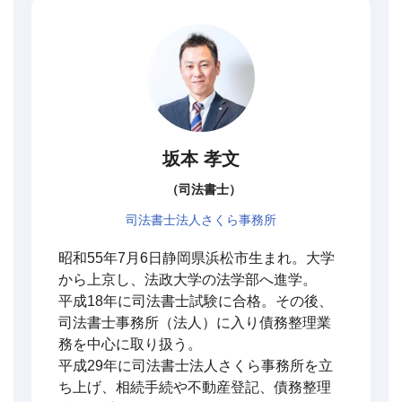
坂本 孝文
（司法書士）
司法書士法人さくら事務所
昭和55年7月6日静岡県浜松市生まれ。大学
から上京し、法政大学の法学部へ進学。
平成18年に司法書士試験に合格。その後、
司法書士事務所（法人）に入り債務整理業
務を中心に取り扱う。
平成29年に司法書士法人さくら事務所を立
ち上げ、相続手続や不動産登記、債務整理