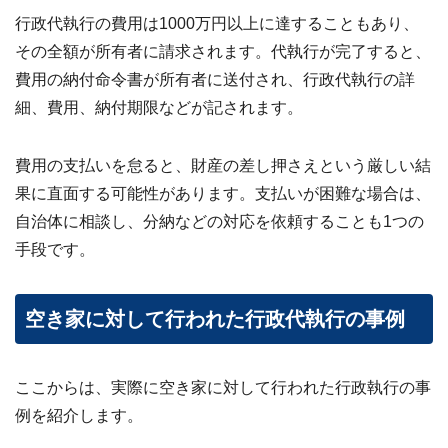
行政代執行の費用は1000万円以上に達することもあり、
その全額が所有者に請求されます。代執行が完了すると、
費用の納付命令書が所有者に送付され、行政代執行の詳
細、費用、納付期限などが記されます。
費用の支払いを怠ると、財産の差し押さえという厳しい結
果に直面する可能性があります。支払いが困難な場合は、
自治体に相談し、分納などの対応を依頼することも1つの
手段です。
空き家に対して行われた行政代執行の事例
ここからは、実際に空き家に対して行われた行政執行の事
例を紹介します。