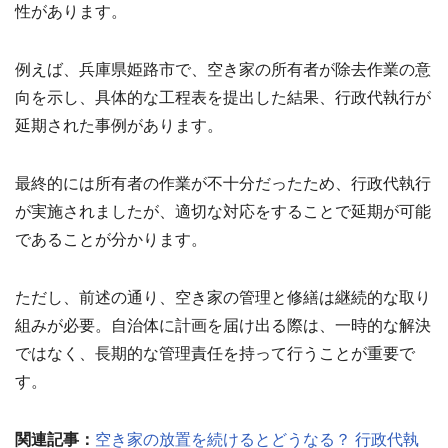
性があります。
例えば、兵庫県姫路市で、空き家の所有者が除去作業の意
向を示し、具体的な工程表を提出した結果、行政代執行が
延期された事例があります。
最終的には所有者の作業が不十分だったため、行政代執行
が実施されましたが、適切な対応をすることで延期が可能
であることが分かります。
ただし、前述の通り、空き家の管理と修繕は継続的な取り
組みが必要。自治体に計画を届け出る際は、一時的な解決
ではなく、長期的な管理責任を持って行うことが重要で
す。
関連記事：
空き家の放置を続けるとどうなる？ 行政代執