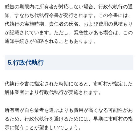
戒告の期限内に所有者が対応しない場合、行政代執行の通
知、すなわち代執行令書が発行されます。この令書には、
代執行の実施時期、責任者の氏名、および費用の見積もり
が記載されています。ただし、緊急性がある場合は、この
通知手続きが省略されることもあります。
5.行政代執行
代執行令書に指定された時期になると、市町村が指定した
解体業者により行政代執行が実施されます。
所有者が自ら業者を選ぶよりも費用が高くなる可能性があ
るため、行政代執行を避けるためには、早期に市町村の指
示に従うことが望ましいでしょう。