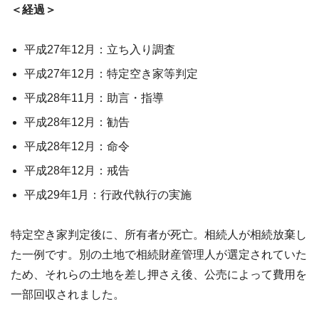
＜経過＞
平成27年12月：立ち入り調査
平成27年12月：特定空き家等判定
平成28年11月：助言・指導
平成28年12月：勧告
平成28年12月：命令
平成28年12月：戒告
平成29年1月：行政代執行の実施
特定空き家判定後に、所有者が死亡。相続人が相続放棄し
た一例です。別の土地で相続財産管理人が選定されていた
ため、それらの土地を差し押さえ後、公売によって費用を
一部回収されました。