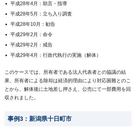
平成28年4月：助言・指導
平成28年5月：立ち入り調査
平成28年10月：勧告
平成29年2月：命令
平成29年2月：戒告
平成29年4月：行政代執行の実施（解体）
このケースでは、所有者である法人代表者との協議の結
果、所有者による除却は経済的理由により対応困難とのこ
とから、解体後に土地差し押さえ、公売にて一部費用を回
収されました。
事例3：新潟県十日町市