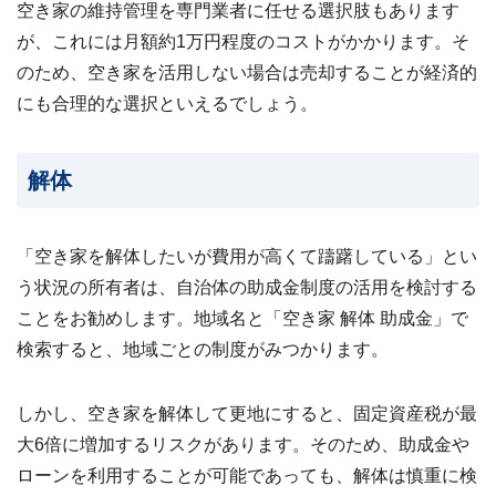
空き家の維持管理を専門業者に任せる選択肢もあります
が、これには月額約1万円程度のコストがかかります。そ
のため、空き家を活用しない場合は売却することが経済的
にも合理的な選択といえるでしょう。
解体
「空き家を解体したいが費用が高くて躊躇している」とい
う状況の所有者は、自治体の助成金制度の活用を検討する
ことをお勧めします。地域名と「空き家 解体 助成金」で
検索すると、地域ごとの制度がみつかります。
しかし、空き家を解体して更地にすると、固定資産税が最
大6倍に増加するリスクがあります。そのため、助成金や
ローンを利用することが可能であっても、解体は慎重に検