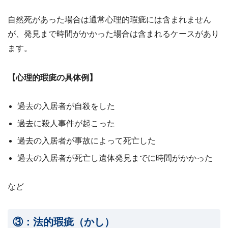
自然死があった場合は通常心理的瑕疵には含まれません
が、発見まで時間がかかった場合は含まれるケースがあり
ます。
【心理的瑕疵の具体例】
過去の入居者が自殺をした
過去に殺人事件が起こった
過去の入居者が事故によって死亡した
過去の入居者が死亡し遺体発見までに時間がかかった
など
③：法的瑕疵（かし）