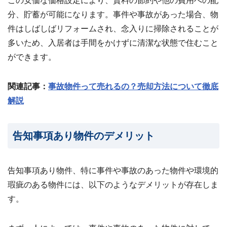
この安価な価格設定により、賃料の節約や他の費用への配
分、貯蓄が可能になります。事件や事故があった場合、物
件はしばしばリフォームされ、念入りに掃除されることが
多いため、入居者は手間をかけずに清潔な状態で住むこと
ができます。
関連記事：
事故物件って売れるの？売却方法について徹底
解説
告知事項あり物件のデメリット
告知事項あり物件、特に事件や事故のあった物件や環境的
瑕疵のある物件には、以下のようなデメリットが存在しま
す。