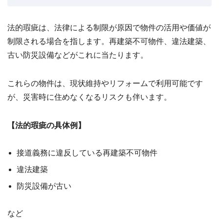
法的瑕疵は、法律による制限が原因で物件の活用や価値が
制限される場合を指します。再建築不可物件、違法建築、
古い防災設備などがこれに当たります。
これらの物件は、現状維持やリフォームで利用可能です
が、災害時に住めなくなるリスクも伴います。
【法的瑕疵の具体例】
接道義務に違反している再建築不可物件
違法建築
防災設備が古い
など