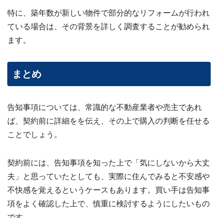
特に、築年数が新しい物件で部分的なリフォームが行われ
ている場合は、その背景を詳しく調査することが勧められ
ます。
まとめ
告知事項については、常識的な不動産業者や売主であれ
ば、契約前に詳細をを伝え、その上で購入の判断を任せる
ことでしょう。
契約前には、告知事項を知った上で「気にしないから大丈
夫」と思っていたとしても、実際に住んでみると不安感や
不快感を覚えるというケースもあります。買い手は告知事
項をよく確認した上で、慎重に検討するようにしたいもの
です。