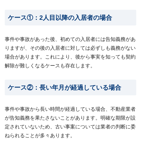
ケース①：2人目以降の入居者の場合
事件や事故があった後、初めての入居者には告知義務があ
りますが、その後の入居者に対しては必ずしも義務がない
場合があります。これにより、後から事実を知っても契約
解除が難しくなるケースも存在します。
ケース②：長い年月が経過している場合
事件や事故から長い時間が経過している場合、不動産業者
が告知義務を果たさないことがあります。明確な期限が設
定されていないため、古い事案については業者の判断に委
ねられることが多々あります。