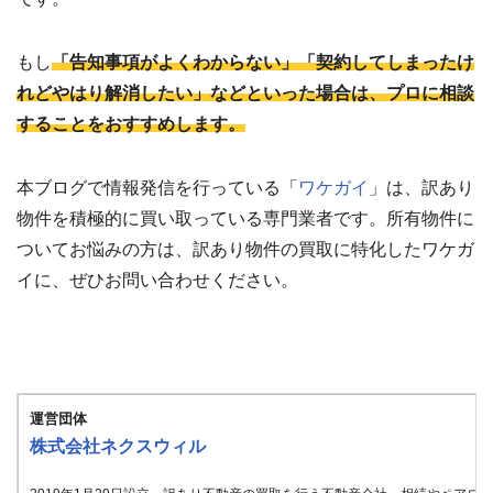
もし
「告知事項がよくわからない」「契約してしまったけ
れどやはり解消したい」などといった場合は、プロに相談
することをおすすめします。
本ブログで情報発信を行っている「
ワケガイ
」は、訳あり
物件を積極的に買い取っている専門業者です。所有物件に
ついてお悩みの方は、訳あり物件の買取に特化したワケガ
イに、ぜひお問い合わせください。
運営団体
株式会社ネクスウィル