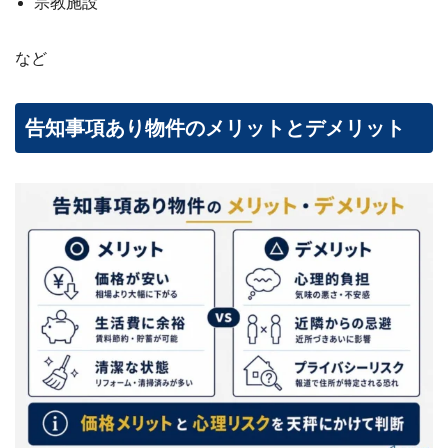
宗教施設
など
告知事項あり物件のメリットとデメリット