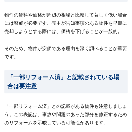
物件の賃料や価格が周辺の相場と比較して著しく低い場合
には警戒が必要です。売主が告知事項のある物件を早期に
売却しようとする際には、価格を下げることが一般的。
そのため、物件が安価である理由を深く調べることが重要
です。
「一部リフォーム済」と記載されている場
合は要注意
「一部リフォーム済」との記載がある物件も注意しましょ
う。この表記は、事故や問題のあった部分を修正するため
のリフォームを示唆している可能性があります。