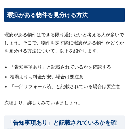
瑕疵がある物件を見分ける方法
瑕疵がある物件はできる限り避けたいと考える人が多いで
しょう。そこで、物件を探す際に瑕疵がある物件かどうか
を見分ける方法について、以下を紹介します。
「告知事項あり」と記載されているかを確認する
相場よりも料金が安い場合は要注意
「一部リフォーム済」と記載されている場合は要注意
次項より、詳しくみていきましょう。
「告知事項あり」と記載されているかを確