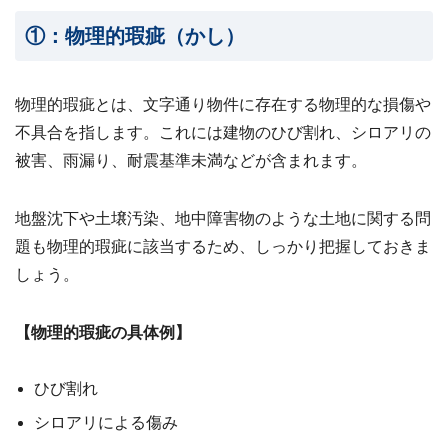
①：物理的瑕疵（かし）
物理的瑕疵とは、文字通り物件に存在する物理的な損傷や
不具合を指します。これには建物のひび割れ、シロアリの
被害、雨漏り、耐震基準未満などが含まれます。
地盤沈下や土壌汚染、地中障害物のような土地に関する問
題も物理的瑕疵に該当するため、しっかり把握しておきま
しょう。
【物理的瑕疵の具体例】
ひび割れ
シロアリによる傷み