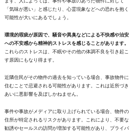
まず、人によっては、事件や事故のあった物件に対して
「気味が悪い」と感じたり、心霊現象などへの恐れを抱く
可能性が大いにあるでしょう。
環境的瑕疵が原因で、騒音や異臭などによる不快感や治安
への不安感から精神的ストレスを感じることがあります。
これらのストレスは、不眠やその他の体調不良を引き起こ
す原因にもなり得ます。
近隣住民がその物件の過去を知っている場合、事故物件に
住むことで忌避される可能性があります。これは近所づき
あいに悪影響を及ぼしかねません。
事件や事故がメディアに取り上げられている場合、物件の
住所が特定されるリスクがあります。これにより、不要な
勧誘やセールスの訪問が増加する可能性があり、プライバ