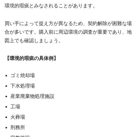
環境的瑕疵とみなされることがあります。
買い手によって捉え方が異なるため、契約解除が困難な場
合が多いです。購入前に周辺環境の調査が重要であり、地
図上でも確認しましょう。
【環境的瑕疵の具体例】
ゴミ焼却場
下水処理場
産業廃棄物処理施設
工場
火葬場
刑務所