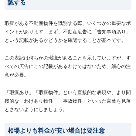
認する
瑕疵がある不動産物件を識別する際、いくつかの重要なポ
イントがあります。まず、不動産広告に「告知事項あり」
という記載があるかどうかを確認することが基本です。
この表記は何らかの瑕疵があることを示していますが、す
べての広告にこの記載があるわけではないため、細心の注
意が必要。
「瑕疵あり」「瑕疵物件」という直接的な表現や、より間
接的な「わけあり物件」「事故物件」といった言葉を見落
とさないようにしましょう。
相場よりも料金が安い場合は要注意