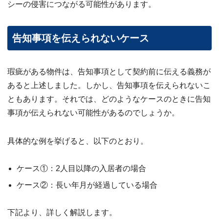
シーの侵害につながる可能性があります。
告知事項を伝えられないケース
瑕疵がある物件は、告知事項として契約前に伝える義務が
あると上述しました。しかし、告知事項を伝えられないこ
ともあります。それでは、どのようなケースのときに告知
事項が伝えられない可能性があるのでしょうか。
具体的な例を挙げると、以下のとおり。
ケース①：2人目以降の入居者の場合
ケース②：長い年月が経過している場合
下記より、詳しく解説します。