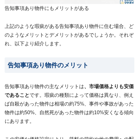
告知事項あり物件にもメリットがある
上記のような瑕疵がある告知事項あり物件に住む場合、ど
のようなメリットとデメリットがあるでしょうか。それぞ
れ、以下より紹介します。
告知事項あり物件のメリット
告知事項あり物件の主なメリットは
、市場価格よりも安価
であること
です。瑕疵の種類によって価格は異なり、例え
ば自殺があった物件は相場の約75%、事件や事故があった
物件は約50%、自然死があった物件は約10%安くなる傾向
にあります。