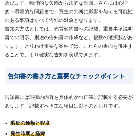
及びます。物理的な欠陥から法的な制限、さらには心理
的・環境的な問題まで、買主の判断に影響を与える可能性
のある事項はすべて告知の対象となります。
告知の方法としては、売買契約書への記載、重要事項説明
書での明示、別途の告知書の作成など、複数の選択肢があ
ります。とりわけ重要な案件では、これらの書面を併用す
ることで、より確実な告知を実現できます。
告知書の書き方と重要なチェックポイント
告知書には瑕疵の内容を具体的かつ正確に記載する必要が
あります。記載すべき主な項目は以下のとおりです。
瑕疵の種類と程度
発生時期と経緯