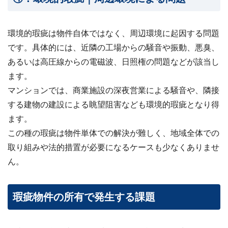
環境的瑕疵は物件自体ではなく、周辺環境に起因する問題
です。具体的には、近隣の工場からの騒音や振動、悪臭、
あるいは高圧線からの電磁波、日照権の問題などが該当し
ます。
マンションでは、商業施設の深夜営業による騒音や、隣接
する建物の建設による眺望阻害なども環境的瑕疵となり得
ます。
この種の瑕疵は物件単体での解決が難しく、地域全体での
取り組みや法的措置が必要になるケースも少なくありませ
ん。
瑕疵物件の所有で発生する課題