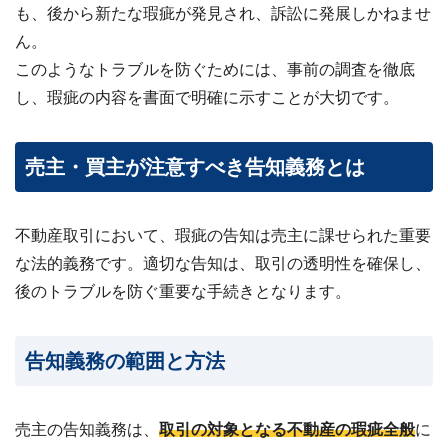
も、後から新たな瑕疵が発見され、訴訟に発展しかねませ
ん。
このようなトラブルを防ぐためには、事前の調査を徹底
し、瑕疵の内容を書面で明確に示すことが大切です。
売主・買主が注意すべき告知義務とは
不動産取引において、瑕疵の告知は売主に課せられた重要
な法的義務です。適切な告知は、取引の透明性を確保し、
後のトラブルを防ぐ重要な手続きとなります。
告知義務の範囲と方法
売主の告知義務は、
取引の対象となる不動産の瑕疵全般
に