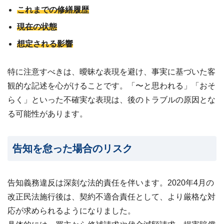
これまでの修繕履歴
現在の状態
想定される影響
特に注意すべきは、曖昧な表現を避け、事実に基づいた客
観的な記述を心がけることです。「〜と思われる」「おそ
らく」といった不確実な表現は、後のトラブルの原因とな
る可能性があります。
告知を怠った場合のリスク
告知義務違反は深刻な法的責任を伴います。2020年4月の
改正民法施行後は、契約不適合責任として、より厳格な対
応が求められるようになりました。