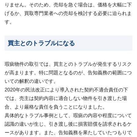
りません。そのため、売却を急ぐ場合は、価格を大幅に下
げるか、買取専門業者への売却を検討する必要に迫られま
す。
買主とのトラブルになる
瑕疵物件の取引では、買主とのトラブルが発生するリスク
が高まります。特に問題となるのが、告知義務の範囲につ
いての解釈の違いです。
2020年の民法改正により導入された契約不適合責任の下
では、売主は契約内容に適合しない物件を引き渡した場
合、より厳格な責任を負うことになりました。
具体的なトラブル事例として、瑕疵の内容や程度について
認識の違いが生じ、引き渡し後に損害賠償を請求されるケ
ースがあります。また、告知義務を果たしていたつもりで