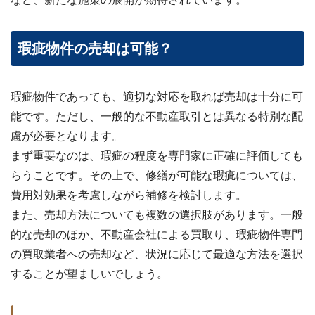
瑕疵物件の売却は可能？
瑕疵物件であっても、適切な対応を取れば売却は十分に可
能です。ただし、一般的な不動産取引とは異なる特別な配
慮が必要となります。
まず重要なのは、瑕疵の程度を専門家に正確に評価しても
らうことです。その上で、修繕が可能な瑕疵については、
費用対効果を考慮しながら補修を検討します。
また、売却方法についても複数の選択肢があります。一般
的な売却のほか、不動産会社による買取り、瑕疵物件専門
の買取業者への売却など、状況に応じて最適な方法を選択
することが望ましいでしょう。