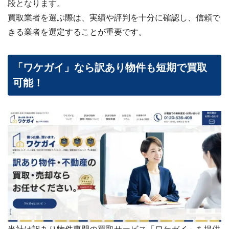
段となります。
買取業者を選ぶ際は、実績や評判を十分に確認し、信頼で
きる業者を選定することが重要です。
「ワケガイ」なら訳あり物件も短期で買取
可能！