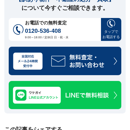
について今すぐご相談できます。
お電話での無料査定
0120-536-408
タップで
お電話する
9:00～18:00 / 定休日 日・祝・水
この記事をシェアする