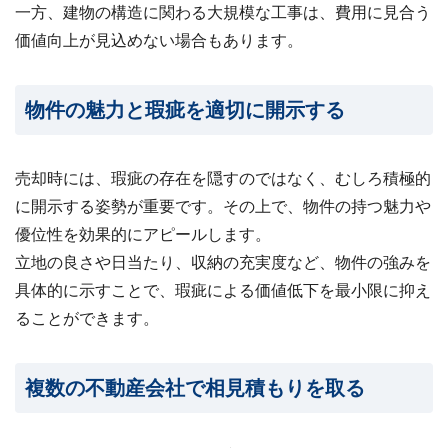
一方、建物の構造に関わる大規模な工事は、費用に見合う
価値向上が見込めない場合もあります。
物件の魅力と瑕疵を適切に開示する
売却時には、瑕疵の存在を隠すのではなく、むしろ積極的
に開示する姿勢が重要です。その上で、物件の持つ魅力や
優位性を効果的にアピールします。
立地の良さや日当たり、収納の充実度など、物件の強みを
具体的に示すことで、瑕疵による価値低下を最小限に抑え
ることができます。
複数の不動産会社で相見積もりを取る