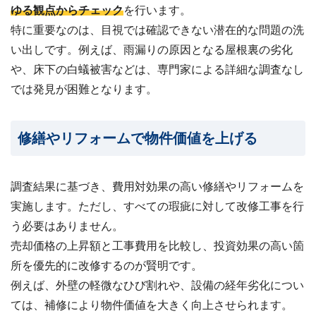
ゆる観点からチェック
を行います。
特に重要なのは、目視では確認できない潜在的な問題の洗
い出しです。例えば、雨漏りの原因となる屋根裏の劣化
や、床下の白蟻被害などは、専門家による詳細な調査なし
では発見が困難となります。
修繕やリフォームで物件価値を上げる
調査結果に基づき、費用対効果の高い修繕やリフォームを
実施します。ただし、すべての瑕疵に対して改修工事を行
う必要はありません。
売却価格の上昇額と工事費用を比較し、投資効果の高い箇
所を優先的に改修するのが賢明です。
例えば、外壁の軽微なひび割れや、設備の経年劣化につい
ては、補修により物件価値を大きく向上させられます。