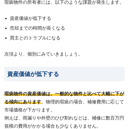
瑕疵物件の所有者には、以下のような課題が発生します。
資産価値が低下する
売却までの時間が長くなる
買主とのトラブルになる
次項より、個別にみていきましょう。
資産価値が低下する
瑕疵物件の資産価値は、一般的な物件と比べて大幅に下が
る傾向にあります
。物理的瑕疵の場合、補修費用に応じて
市場価格が下がります。
例えば、雨漏りや外壁のひび割れなどは、補修に数百万円
規模の費用がかかる場合も少なくありません。