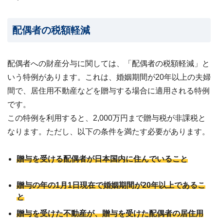
配偶者の税額軽減
配偶者への財産分与に関しては、「配偶者の税額軽減」と
いう特例があります。これは、
婚姻期間が20年以上の夫婦
間で、居住用不動産などを贈与する場合に適用される特例
です。
この特例を利用すると、2,000万円まで贈与税が非課税と
なります。ただし、以下の条件を満たす必要があります。
贈与を受ける配偶者が日本国内に住んでいること
贈与の年の1月1日現在で婚姻期間が20年以上であるこ
と
贈与を受けた不動産が、贈与を受けた配偶者の居住用