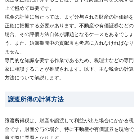
上で極めて重要です。
税金の計算に当たっては、まず分与される財産の評価額を
正確に把握する必要があります。不動産や有価証券などの
場合、その評価方法自体が課題となるケースもあるでしょ
う。また、婚姻期間中の貢献度も考慮に入れなければなり
ません。
専門的な知識を要する作業であるため、税理士などの専門
家に相談することが推奨されます。以下、主な税金の計算
方法について解説します。
譲渡所得の計算方法
譲渡所得税は、
財産を譲渡して利益が出た場合にかかる税
金
です。財産分与の場合、特に不動産や有価証券を現物で
渡す際に問題となります。