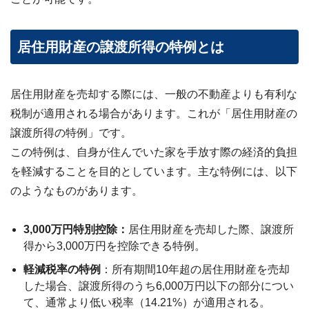
居住用財産の譲渡所得の特例とは
居住用財産を売却する際には、一般の不動産よりも有利な
税制が適用される場合があります。これが「居住用財産の
譲渡所得の特例」です。
この特例は、自身が住んでいた家を手放す際の経済的負担
を軽減することを目的としています。主な特例には、以下
のようなものがあります。
3,000万円特別控除
：
居住用財産を売却した際、譲渡所
得から3,000万円を控除できる特例。
軽減税率の特例
：所有期間10年超の居住用財産を売却
した場合、譲渡所得のうち6,000万円以下の部分につい
て、通常より低い税率（14.21%）が適用される。