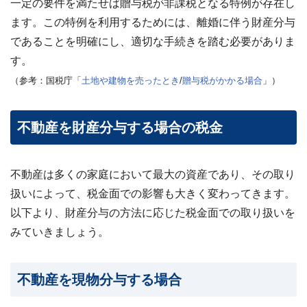
一定の要件を満たせば贈与税が非課税となる特例が存在し
ます。この特例を利用するためには、離婚に伴う財産分与
であることを明確にし、適切な手続きを踏む必要がありま
す。
（参考：国税庁「
土地や建物を売ったとき
/
贈与税がかかる場合
」）
不動産を財産分与する場合の税金
不動産は多くの家庭において最大の資産であり、その取り
扱いによって、税金面での影響も大きく変わってきます。
以下より、財産分与の方法に応じた税金面での取り扱いを
みていきましょう。
不動産を現物分与する場合