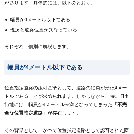
があります。具体的には、以下のとおり。
幅員が4メートル以下である
現況と道路位置が異なっている
それぞれ、個別に解説します。
幅員が4メートル以下である
位置指定道路の認可基準として、道路の幅員が最低4メー
トルであることが求められます。しかしながら、特に旧市
街地には、幅員が4メートル未満となってしまった
「不完
全な位置指定道路」
が存在します。
その背景として、かつて位置指定道路として認可された際