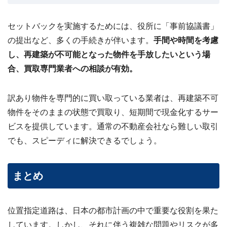
セットバックを実施するためには、役所に「事前協議書」
の提出など、多くの手続きが伴います。
手間や時間を考慮
し、再建築が不可能となった物件を手放したいという場
合、買取専門業者への相談が有効。
訳あり物件を専門的に買い取っている業者は、再建築不可
物件をそのままの状態で買取り、短期間で現金化するサー
ビスを提供しています。通常の不動産会社なら難しい取引
でも、スピーディに解決できるでしょう。
まとめ
位置指定道路は、日本の都市計画の中で重要な役割を果た
しています。しかし、それに伴う複雑な問題やリスクが多