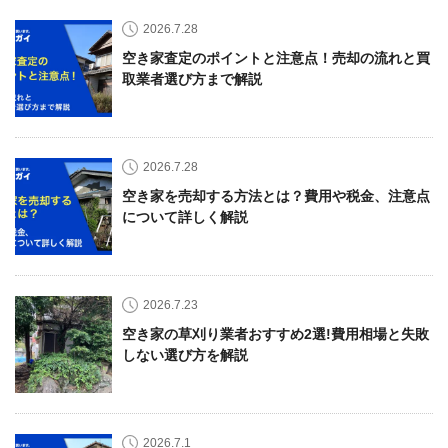
2026.7.28
空き家査定のポイントと注意点！売却の流れと買
取業者選び方まで解説
2026.7.28
空き家を売却する方法とは？費用や税金、注意点
について詳しく解説
2026.7.23
空き家の草刈り業者おすすめ2選!費用相場と失敗
しない選び方を解説
2026.7.1