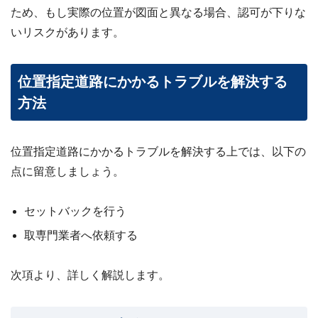
ため、もし実際の位置が図面と異なる場合、認可が下りな
いリスクがあります。
位置指定道路にかかるトラブルを解決する
方法
位置指定道路にかかるトラブルを解決する上では、以下の
点に留意しましょう。
セットバックを行う
取専門業者へ依頼する
次項より、詳しく解説します。