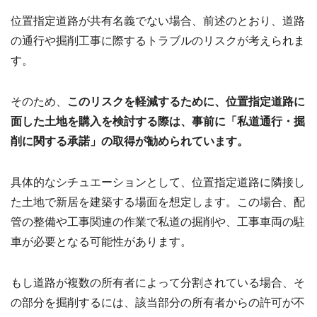
位置指定道路が共有名義でない場合、前述のとおり、道路
の通行や掘削工事に際するトラブルのリスクが考えられま
す。
そのため、
このリスクを軽減するために、位置指定道路に
面した土地を購入を検討する際は、事前に「私道通行・掘
削に関する承諾」の取得が勧められています。
具体的なシチュエーションとして、位置指定道路に隣接し
た土地で新居を建築する場面を想定します。この場合、配
管の整備や工事関連の作業で私道の掘削や、工事車両の駐
車が必要となる可能性があります。
もし道路が複数の所有者によって分割されている場合、そ
の部分を掘削するには、該当部分の所有者からの許可が不