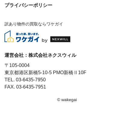
プライバシーポリシー
訳あり物件の買取ならワケガイ
運営会社：
株式会社ネクスウィル
〒105-0004
東京都港区新橋5-10-5 PMO新橋Ⅱ10F
TEL. 03-6435-7950
FAX. 03-6435-7951
© wakegai