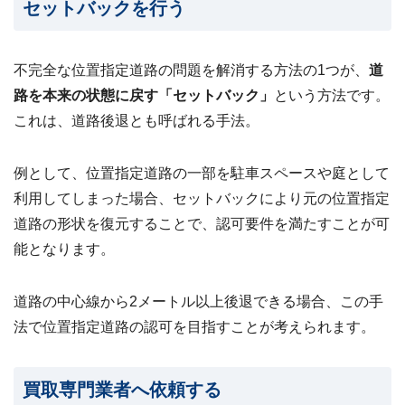
セットバックを行う
不完全な位置指定道路の問題を解消する方法の1つが、
道
路を本来の状態に戻す「セットバック」
という方法です。
これは、道路後退とも呼ばれる手法。
例として、位置指定道路の一部を駐車スペースや庭として
利用してしまった場合、セットバックにより元の位置指定
道路の形状を復元することで、認可要件を満たすことが可
能となります。
道路の中心線から2メートル以上後退できる場合、この手
法で位置指定道路の認可を目指すことが考えられます。
買取専門業者へ依頼する