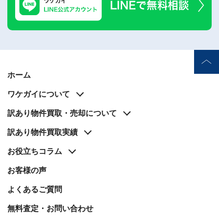
ホーム
ワケガイについて
訳あり物件買取・売却について
訳あり物件買取実績
お役立ち
コラム
お客様の声
よくあるご質問
無料査定・お問い合わせ