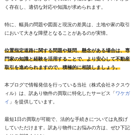
く存在し、適切な対応や知識が求められます。
特に、幅員の問題や図面と現況の差異は、土地や家の取引
において大きな障壁となることがあるのが実情。
位置指定道路に関する問題や疑問、懸念がある場合は、専
門家の知識と経験を活用することで、より安心して不動産
取引を進められますので、積極的に相談しましょう。
本ブログで情報発信を行っている当社（株式会社ネクスウ
ィル）は、訳あり物件の買取に特化したサービス「
ワケガ
イ
」を提供しています。
最短1日の買取が可能で、法的な手続きについては丸投げ
していただけます。訳あり物件にお悩みの方は、ぜひ下記