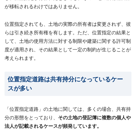
が移転されるわけではありません。
位置指定されても、土地の実際の所有者は変更されず、彼
らは引き続き所有権を有します。ただ、位置指定の結果と
して、土地の使用方法に対する制限や建築に関する許可制
度が適用され、その結果として一定の制約が生じることが
考えられます。
位置指定道路は共有持分になっているケー
スが多い
「位置指定道路」の土地に関しては、多くの場合、共有持
分の形態をとっており、
その土地の登記簿に複数の個人や
法人が記載されるケースが頻発しています。