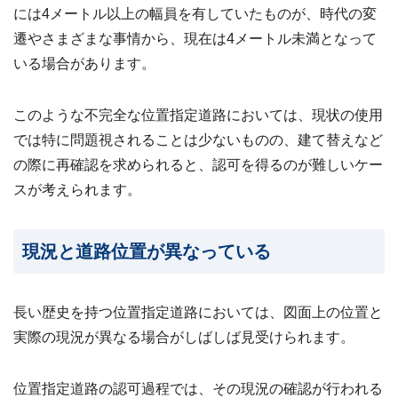
には4メートル以上の幅員を有していたものが、時代の変
遷やさまざまな事情から、現在は4メートル未満となって
いる場合があります。
このような不完全な位置指定道路においては、現状の使用
では特に問題視されることは少ないものの、建て替えなど
の際に再確認を求められると、認可を得るのが難しいケー
スが考えられます。
現況と道路位置が異なっている
長い歴史を持つ位置指定道路においては、図面上の位置と
実際の現況が異なる場合がしばしば見受けられます。
位置指定道路の認可過程では、その現況の確認が行われる