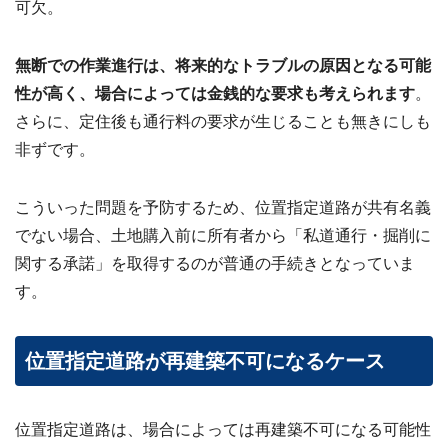
可欠。
無断での作業進行は、将来的なトラブルの原因となる可能
性が高く、場合によっては金銭的な要求も考えられます
。
さらに、定住後も通行料の要求が生じることも無きにしも
非ずです。
こういった問題を予防するため、位置指定道路が共有名義
でない場合、土地購入前に所有者から「私道通行・掘削に
関する承諾」を取得するのが普通の手続きとなっていま
す。
位置指定道路が再建築不可になるケース
位置指定道路は、場合によっては再建築不可になる可能性