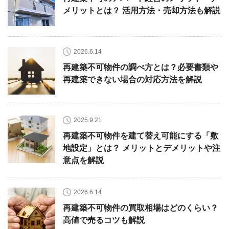
メリットとは？ 活用方法・売却方法も解説
2026.6.14
再建築不可物件の調べ方とは？必要書類や
再建築できない場合の対応方法を解説
2025.9.21
再建築不可物件を建て替え可能にする「敷
地設定」とは？ メリットとデメリットや注
意点を解説
2026.6.14
再建築不可物件の買取相場はどのくらい？
高値で売るコツも解説