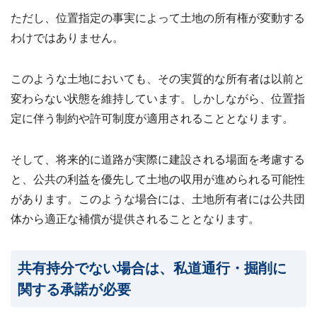
ただし、位置指定の事実によって土地の所有権が変動する
わけではありません。
このような土地においても、その実質的な所有者は以前と
変わらない状態を維持しています。しかしながら、位置指
定に伴う制約や許可制度が適用されることとなります。
そして、将来的に道路が実際に建設される場面を考慮する
と、公共の利益を優先して土地の収用が進められる可能性
があります。このような場合には、土地所有者には公共団
体から適正な補償が提供されることとなります。
共有持分でない場合は、私道通行・掘削に
関する承諾が必要