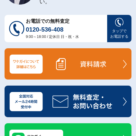
い。
お電話での無料査定
0120-536-408
タップで
お電話する
9:00～18:00 / 定休日 日・祝・水