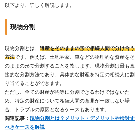
以下より、詳しく解説します。
現物分割
現物分割とは、
遺産をそのままの形で相続人間で分け合う
方法
です。例えば、土地や家、車などの物理的な資産をそ
のままの形で分割することを指します。現物分割は最も直
接的な分割方法であり、具体的な財産を特定の相続人に割
り当てることができます。
ただし、全ての財産が均等に分割できるわけではないた
め、特定の財産について相続人間の意見が一致しない場
合、トラブルの原因となるケースもあります。
関連記事：
現物分割とは？メリット・デメリットや検討す
べきケースを解説