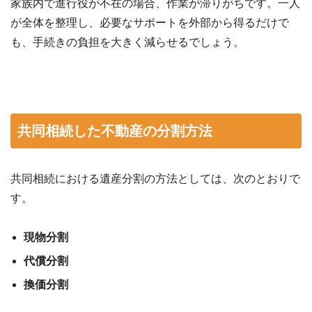
家族内で進行役が不在の場合、作業が滞りがちです。一人
が全体を整理し、必要なサポートを外部から得るだけで
も、手続きの負担を大きく減らせるでしょう。
共同相続した不動産の分割方法
共同相続における遺産分割の方法としては、次のとおりで
す。
現物分割
代償分割
換価分割