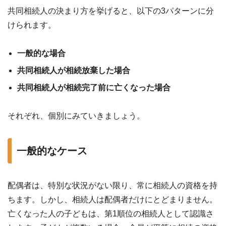
共同相続人の決まり方を挙げると、以下の3パターンに分
けられます。
一般的な場合
共同相続人が相続放棄した場合
共同相続人が相続完了前に亡くなった場合
それぞれ、個別にみていきましょう。
一般的なケース
配偶者は、特別な状況がない限り、常に相続人の資格を持
ちます。しかし、相続人は配偶者だけにとどまりません。
亡くなった人の子どもは、第1順位の相続人として認識さ