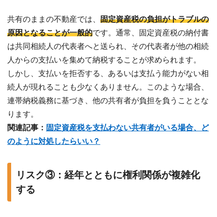
共有のままの不動産では、
固定資産税の負担がトラブルの
原因となることが一般的
です。通常、固定資産税の納付書
は共同相続人の代表者へと送られ、その代表者が他の相続
人からの支払いを集めて納税することが求められます。
しかし、支払いを拒否する、あるいは支払う能力がない相
続人が現れることも少なくありません。このような場合、
連帯納税義務に基づき、他の共有者が負担を負うこととな
ります。
関連記事：
固定資産税を支払わない共有者がいる場合、ど
のように対処したらいい？
リスク③：経年とともに権利関係が複雑化
する