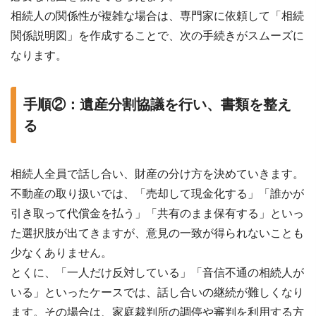
相続人の関係性が複雑な場合は、専門家に依頼して「相続
関係説明図」を作成することで、次の手続きがスムーズに
なります。
手順②：遺産分割協議を行い、書類を整え
る
相続人全員で話し合い、財産の分け方を決めていきます。
不動産の取り扱いでは、「売却して現金化する」「誰かが
引き取って代償金を払う」「共有のまま保有する」といっ
た選択肢が出てきますが、意見の一致が得られないことも
少なくありません。
とくに、「一人だけ反対している」「音信不通の相続人が
いる」といったケースでは、話し合いの継続が難しくなり
ます。その場合は、家庭裁判所の調停や審判を利用する方