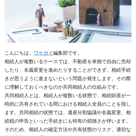
こんにちは。
ワケガイ
編集部です。
相続人が複数いるケースでは、不動産を単独で自由に売却
したり、名義変更を進めたりすることができず、相続手続
きが思うように進まないという問題が発生します。その際
に理解しておくべきなのが共同相続人の仕組みです。
共同相続人とは、相続人が複数いる状態で、相続財産が一
時的に共有されている間における相続人全員のことを指し
ます。共同相続の状態では、遺産分割協議や名義変更、相
続税の申告といった手続きにも特有の煩雑さが伴います。
そのため、相続人の確定方法や共有状態のリスク、適切な