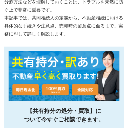
分割方法などを理解しておくことは、トラブルを未然に防
ぐ上で非常に重要です。
本記事では、共同相続人の定義から、不動産相続における
具体的な手続きや注意点、売却時の留意点に至るまで、実
務に即して詳しく解説します。
【共有持分の処分・買取】に
ついて今すぐご相談できます。