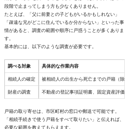
段階で止まってしまう方も少なくありません。
たとえば、「父に前妻との子どもがいるかもしれない」
「疎遠な兄がどこに住んでいるか分からない」といった事
情があると、調査の範囲や順序に戸惑うことが多くありま
す。
基本的には、以下のような調査が必要です。
調べる対象
具体的な作業内容
相続人の確定
被相続人の出生から死亡までの戸籍（除
財産の調査
不動産の登記事項証明書、固定資産評価
戸籍の取り寄せは、市区町村の窓口や郵送で可能です。
「相続手続きで使う戸籍をすべて取りたい」と伝えれば、
必要な範囲を教えてもらえます。