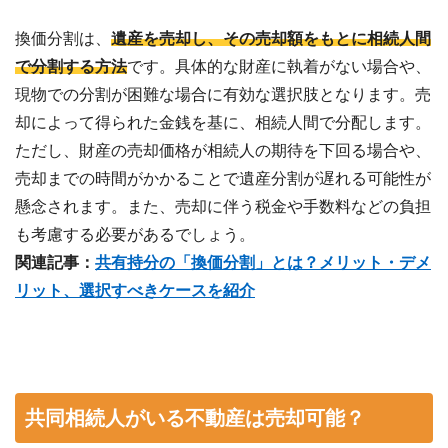
換価分割は、
遺産を売却し、その売却額をもとに相続人間
で分割する方法
です。具体的な財産に執着がない場合や、
現物での分割が困難な場合に有効な選択肢となります。売
却によって得られた金銭を基に、相続人間で分配します。
ただし、財産の売却価格が相続人の期待を下回る場合や、
売却までの時間がかかることで遺産分割が遅れる可能性が
懸念されます。また、売却に伴う税金や手数料などの負担
も考慮する必要があるでしょう。
関連記事：
共有持分の「換価分割」とは？メリット・デメ
リット、選択すべきケースを紹介
共同相続人がいる不動産は売却可能？