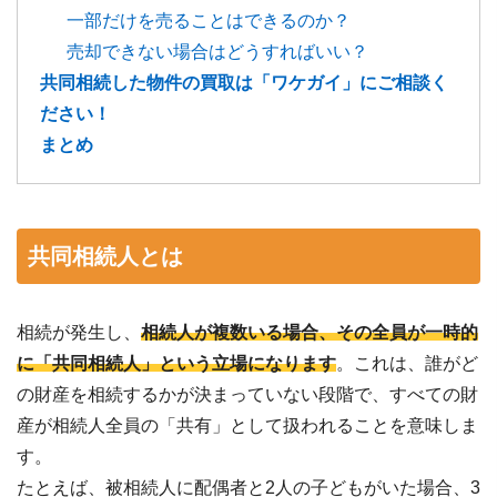
一部だけを売ることはできるのか？
売却できない場合はどうすればいい？
共同相続した物件の買取は「ワケガイ」にご相談く
ださい！
まとめ
共同相続人とは
相続が発生し、
相続人が複数いる場合、その全員が一時的
に「共同相続人」という立場になります
。これは、誰がど
の財産を相続するかが決まっていない段階で、すべての財
産が相続人全員の「共有」として扱われることを意味しま
す。
たとえば、被相続人に配偶者と2人の子どもがいた場合、3