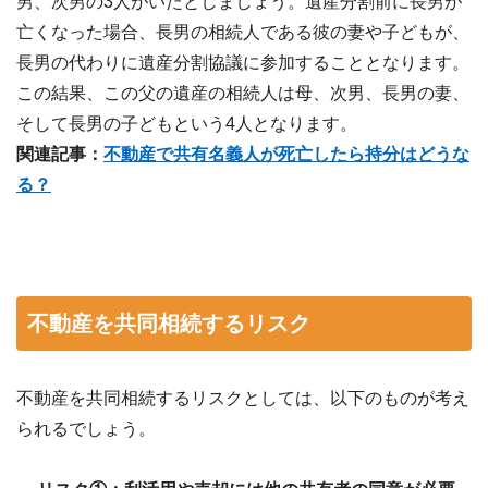
男、次男の3人がいたとしましょう。遺産分割前に長男が
亡くなった場合、長男の相続人である彼の妻や子どもが、
長男の代わりに遺産分割協議に参加することとなります。
この結果、この父の遺産の相続人は母、次男、長男の妻、
そして長男の子どもという4人となります。
関連記事：
不動産で共有名義人が死亡したら持分はどうな
る？
不動産を共同相続するリスク
不動産を共同相続するリスクとしては、以下のものが考え
られるでしょう。