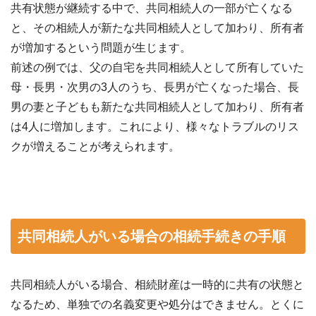
共有状態が継続する中で、共同相続人の一部が亡くなる
と、その相続人が新たな共同相続人として加わり、所有者
が増加するという問題が生じます。
前述の例では、父の自宅を共同相続人として所有していた
母・長男・次男の3人のうち、長男が亡くなった場合、長
男の妻と子どもも新たな共同相続人として加わり、所有者
は4人に増加します。これにより、様々なトラブルのリス
クが増えることが考えられます。
共同相続人がいる場合の相続手続きの手順
共同相続人がいる場合、相続財産は一時的に共有の状態と
なるため、単独での名義変更や処分はできません。とくに