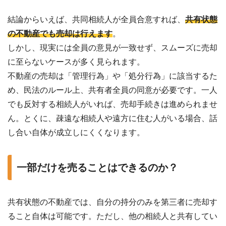
結論からいえば、共同相続人が全員合意すれば、
共有状態
の不動産でも売却は行えます
。
しかし、現実には全員の意見が一致せず、スムーズに売却
に至らないケースが多く見られます。
不動産の売却は「管理行為」や「処分行為」に該当するた
め、民法のルール上、共有者全員の同意が必要です。一人
でも反対する相続人がいれば、売却手続きは進められませ
ん。とくに、疎遠な相続人や遠方に住む人がいる場合、話
し合い自体が成立しにくくなります。
一部だけを売ることはできるのか？
共有状態の不動産では、自分の持分のみを第三者に売却す
ること自体は可能です。ただし、他の相続人と共有してい