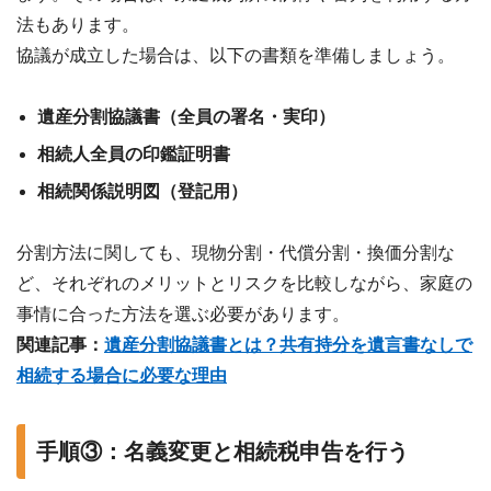
法もあります。
協議が成立した場合は、以下の書類を準備しましょう。
遺産分割協議書（全員の署名・実印）
相続人全員の印鑑証明書
相続関係説明図（登記用）
分割方法に関しても、現物分割・代償分割・換価分割な
ど、それぞれのメリットとリスクを比較しながら、家庭の
事情に合った方法を選ぶ必要があります。
関連記事：
遺産分割協議書とは？共有持分を遺言書なしで
相続する場合に必要な理由
手順③：名義変更と相続税申告を行う