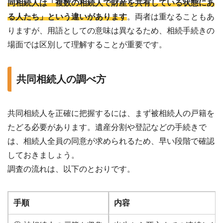
同相続人は「複数の相続人で財産を共有している状態にあ
る人たち」という違いがあります
。両者は重なることもあ
りますが、用語としての意味は異なるため、相続手続きの
場面では区別して理解することが重要です。
共同相続人の調べ方
共同相続人を正確に把握するには、まず被相続人の戸籍を
たどる必要があります。遺産分割や登記などの手続きで
は、相続人全員の同意が求められるため、早い段階で確認
しておきましょう。
調査の流れは、以下のとおりです。
手順
内容