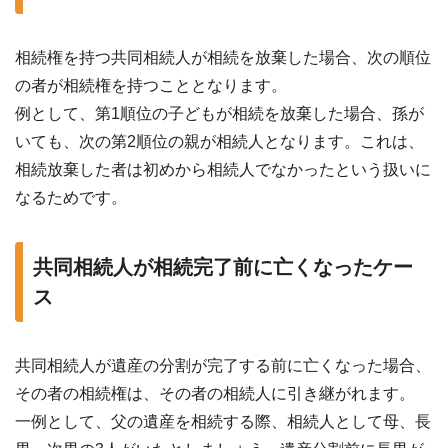
相続権を持つ共同相続人が相続を放棄した場合、次の順位
の者が相続権を持つこととなります。
例として、第1順位の子どもが相続を放棄した場合、孫が
いても、次の第2順位の親が相続人となります。これは、
相続放棄した者は初めから相続人でなかったという扱いに
なるためです。
共同相続人が相続完了前に亡くなったケー
ス
共同相続人が遺産の分割が完了する前に亡くなった場合、
その者の相続権は、その者の相続人に引き継がれます。
一例として、父の遺産を相続する際、相続人として母、長