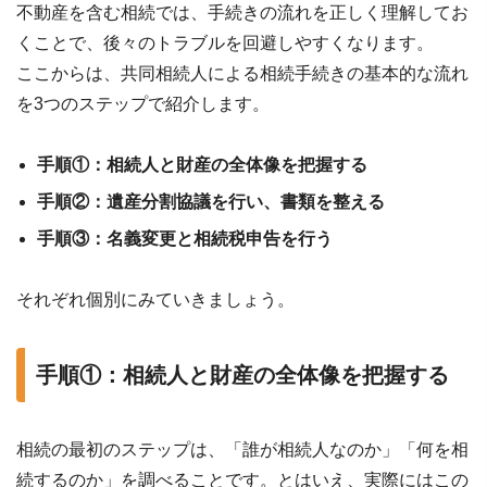
不動産を含む相続では、手続きの流れを正しく理解してお
くことで、後々のトラブルを回避しやすくなります。
ここからは、共同相続人による相続手続きの基本的な流れ
を3つのステップで紹介します。
手順①：相続人と財産の全体像を把握する
手順②：遺産分割協議を行い、書類を整える
手順③：名義変更と相続税申告を行う
それぞれ個別にみていきましょう。
手順①：相続人と財産の全体像を把握する
相続の最初のステップは、「誰が相続人なのか」「何を相
続するのか」を調べることです。とはいえ、実際にはこの