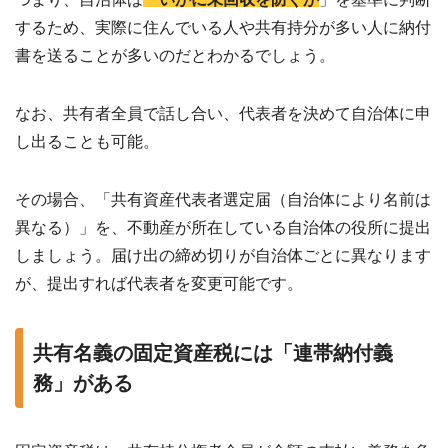
するため、実際に住んでいる人や共有持分が多い人に納付
書を送ることが多いのだとわかるでしょう。
なお、共有者全員で話し合い、代表者を決めて自治体に申
し出ることも可能。
その場合、「共有資産代表者選定届（自治体により名前は
異なる）」を、不動産が所在している自治体の役所に提出
しましょう。届け出の締め切りが自治体ごとに異なります
が、提出すれば代表者を変更可能です。
共有名義の固定資産税には「連帯納付義
務」がある