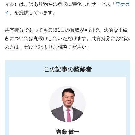
ィル）は、訳あり物件の買取に特化したサービス「
ワケガ
イ
」を提供しています。
共有持分であっても最短1日の買取が可能で、法的な手続
きについては丸投げしていただけます。共有持分にお悩み
の方は、ぜひ下記よりご相談ください。
この記事の監修者
齊藤 健一