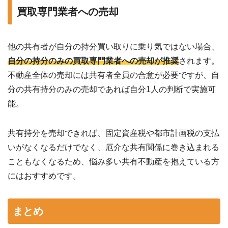
買取専門業者への売却
他の共有者が自分の持分買い取りに乗り気ではない場合、
自分の持分のみの買取専門業者への売却が推奨
されます。
不動産全体の売却には共有者全員の合意が必要ですが、自
分の共有持分のみの売却であれば自分1人の判断で実施可
能。
共有持分を売却できれば、固定資産税や都市計画税の支払
いがなくなるだけでなく、厄介な共有関係に巻き込まれる
こともなくなるため、悩み多い共有不動産を抱えている方
にはおすすめです。
まとめ