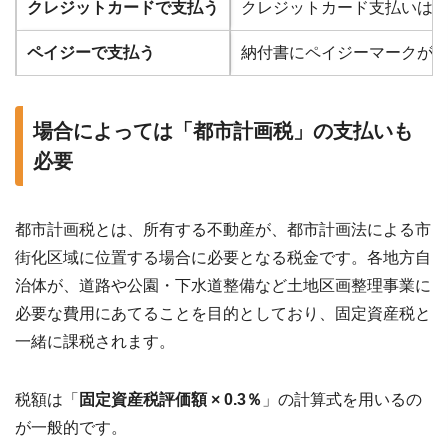
クレジットカードで支払う
クレジットカード支払いはW
ペイジーで支払う
納付書にペイジーマークが付
場合によっては「都市計画税」の支払いも
必要
都市計画税とは、所有する不動産が、都市計画法による市
街化区域に位置する場合に必要となる税金です。各地方自
治体が、道路や公園・下水道整備など土地区画整理事業に
必要な費用にあてることを目的としており、固定資産税と
一緒に課税されます。
税額は「
固定資産税評価額 × 0.3％
」の計算式を用いるの
が一般的です。