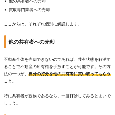
他の共有者への売却
買取専門業者への売却
ここからは、それぞれ個別に解説します。
他の共有者への売却
不動産全体を売却できないのであれば、共有状態を解消す
ることで不動産の所有権を手放すことが可能です。その方
法の一つが、
自分の持分を他の共有者に買い取ってもらう
こと。
特に共有者が親族であるなら、一度打診してみるとよいで
しょう。