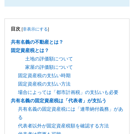
目次
[
非表示にする
]
共有名義の不動産とは？
固定資産税とは？
土地の評価額について
家屋の評価額について
固定資産税の支払い時期
固定資産税の支払い方法
場合によっては「都市計画税」の支払いも必要
共有名義の固定資産税は「代表者」が支払う
共有名義の固定資産税には「連帯納付義務」があ
る
代表者以外が固定資産税額を確認する方法