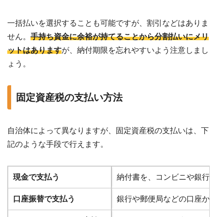
一括払いを選択することも可能ですが、割引などはありま
せん。
手持ち資金に余裕が持てることから分割払いにメリ
ットはあります
が、納付期限を忘れやすいよう注意しまし
ょう。
固定資産税の支払い方法
自治体によって異なりますが、固定資産税の支払いは、下
記のような手段で行えます。
現金で支払う
納付書を、コンビニや銀行
口座振替で支払う
銀行や郵便局などの口座か