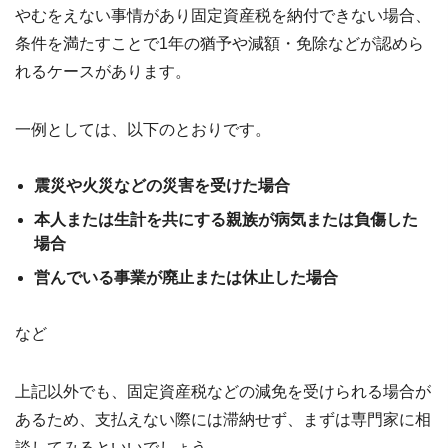
やむをえない事情があり固定資産税を納付できない場合、
条件を満たすことで1年の猶予や減額・免除などが認めら
れるケースがあります。
一例としては、以下のとおりです。
震災や火災などの災害を受けた場合
本人または生計を共にする親族が病気または負傷した
場合
営んでいる事業が廃止または休止した場合
など
上記以外でも、固定資産税などの減免を受けられる場合が
あるため、支払えない際には滞納せず、まずは専門家に相
談してみるといいでしょう。