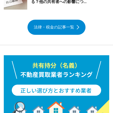
る？他の共有者への影響につ...
法律・税金の記事一覧