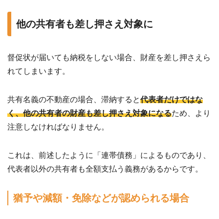
他の共有者も差し押さえ対象に
督促状が届いても納税をしない場合、財産を差し押さえら
れてしまいます。
共有名義の不動産の場合、滞納すると
代表者だけではな
く、他の共有者の財産も差し押さえ対象になる
ため、より
注意しなければなりません。
これは、前述したように「連帯債務」によるものであり、
代表者以外の共有者も全額支払う義務があるからです。
猶予や減額・免除などが認められる場合