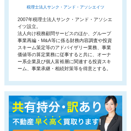
税理士法人サンク・アンド・アソシエイツ
2007年税理士法人サンク・アンド・アソシエ
イツ設立。
法人向け税務顧問サービスのほか、グループ
事業再編・M&A等に係る財務内容調査や投資
スキーム策定等のアドバイザリー業務、事業
価値等の算定業務に従事すると共に、オーナ
ー系企業及び個人富裕層に関連する投資スキ
ーム、事業承継・相続対策等を得意とする。