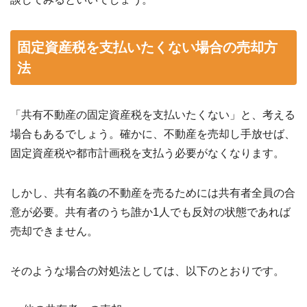
固定資産税を支払いたくない場合の売却方
法
「共有不動産の固定資産税を支払いたくない」と、考える
場合もあるでしょう。確かに、不動産を売却し手放せば、
固定資産税や都市計画税を支払う必要がなくなります。
しかし、共有名義の不動産を売るためには共有者全員の合
意が必要。共有者のうち誰か1人でも反対の状態であれば
売却できません。
そのような場合の対処法としては、以下のとおりです。