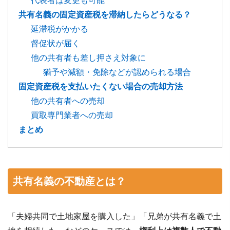
代表者は変更も可能
共有名義の固定資産税を滞納したらどうなる？
延滞税がかかる
督促状が届く
他の共有者も差し押さえ対象に
猶予や減額・免除などが認められる場合
固定資産税を支払いたくない場合の売却方法
他の共有者への売却
買取専門業者への売却
まとめ
共有名義の不動産とは？
「夫婦共同で土地家屋を購入した」「兄弟が共有名義で土