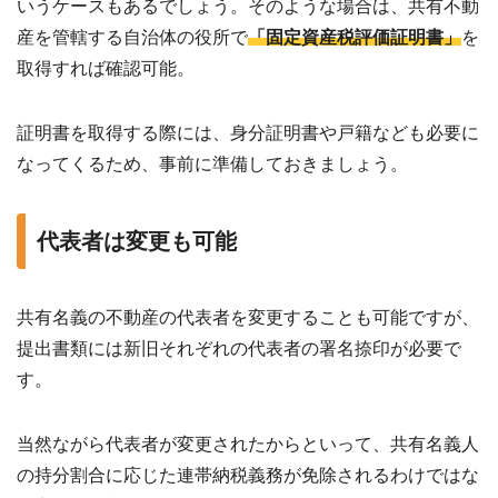
いうケースもあるでしょう。そのような場合は、共有不動
産を管轄する自治体の役所で
「固定資産税評価証明書」
を
取得すれば確認可能。
証明書を取得する際には、身分証明書や戸籍なども必要に
なってくるため、事前に準備しておきましょう。
代表者は変更も可能
共有名義の不動産の代表者を変更することも可能ですが、
提出書類には新旧それぞれの代表者の署名捺印が必要で
す。
当然ながら代表者が変更されたからといって、共有名義人
の持分割合に応じた連帯納税義務が免除されるわけではな