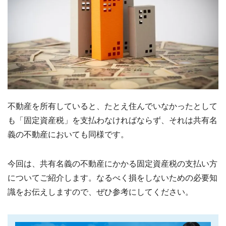
不動産を所有していると、たとえ住んでいなかったとして
も「固定資産税」を支払わなければならず、それは共有名
義の不動産においても同様です。
今回は、共有名義の不動産にかかる固定資産税の支払い方
についてご紹介します。なるべく損をしないための必要知
識をお伝えしますので、ぜひ参考にしてください。