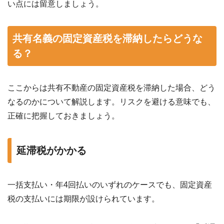
い点には留意しましょう。
共有名義の固定資産税を滞納したらどうな
る？
ここからは共有不動産の固定資産税を滞納した場合、どう
なるのかについて解説します。リスクを避ける意味でも、
正確に把握しておきましょう。
延滞税がかかる
一括支払い・年4回払いのいずれのケースでも、固定資産
税の支払いには期限が設けられています。