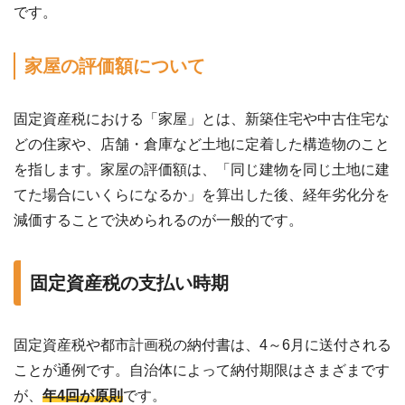
です。
家屋の評価額について
固定資産税における「家屋」とは、新築住宅や中古住宅な
どの住家や、店舗・倉庫など土地に定着した構造物のこと
を指します。家屋の評価額は、「同じ建物を同じ土地に建
てた場合にいくらになるか」を算出した後、経年劣化分を
減価することで決められるのが一般的です。
固定資産税の支払い時期
固定資産税や都市計画税の納付書は、4～6月に送付される
ことが通例です。自治体によって納付期限はさまざまです
が、
年4回が原則
です。