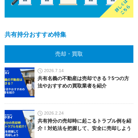
共有持分おすすめ特集
売却・買取
2026.7.14
共有名義の不動産は売却できる？5つの方
法やおすすめの買取業者を紹介
2026.2.24
共有持分の売却時に起こるトラブル例を紹
介！対処法を把握して、安全に売却しよう