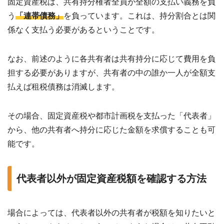
固定資産税は、共有持分権者全員が全額の支払い義務を負
う
「連帯債務」
を負っています。これは、持分割合とは関
係なく支払う必要があるということです。
なお、前述のように各共有者は共有持分に応じて費用を負
担する必要がありますが、共有者の中の誰か一人が全額支
払えば租税債務は消滅します。
その場合、固定資産税や都市計画税を支払った「代表者」
から、他の共有者へ持分に応じた金額を求償することも可
能です。
代表者以外が固定資産税額を確認する方法
場合によっては、代表者以外の共有者が税額を知りたいと