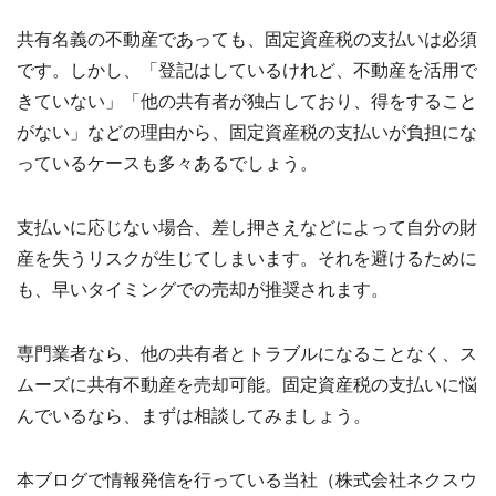
共有名義の不動産であっても、固定資産税の支払いは必須
です。しかし、「登記はしているけれど、不動産を活用で
きていない」「他の共有者が独占しており、得をすること
がない」などの理由から、固定資産税の支払いが負担にな
っているケースも多々あるでしょう。
支払いに応じない場合、差し押さえなどによって自分の財
産を失うリスクが生じてしまいます。それを避けるために
も、早いタイミングでの売却が推奨されます。
専門業者なら、他の共有者とトラブルになることなく、ス
ムーズに共有不動産を売却可能。固定資産税の支払いに悩
んでいるなら、まずは相談してみましょう。
本ブログで情報発信を行っている当社（株式会社ネクスウ