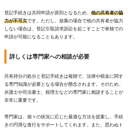
登記手続きは共同申請が原則となるため、
他の共有者の協
力が不可欠
です。ただし、放棄の場合で他の共有者が協力
しない場合は、登記引取請求訴訟を起こすことで単独での
申請が可能になることもあります。
詳しくは専門家への相談が必要
共有持分の処分と登記手続きは複雑で、法律や税金に関す
る専門知識が必要となる場合が懸念されます。そのため、
弁護士や司法書士、税理士などの専門家に相談することが
非常に重要です。
専門家は、個々の状況に応じた最適な方法を提案し、手続
きの円滑な進行をサポートしてくれます。また、思わぬト