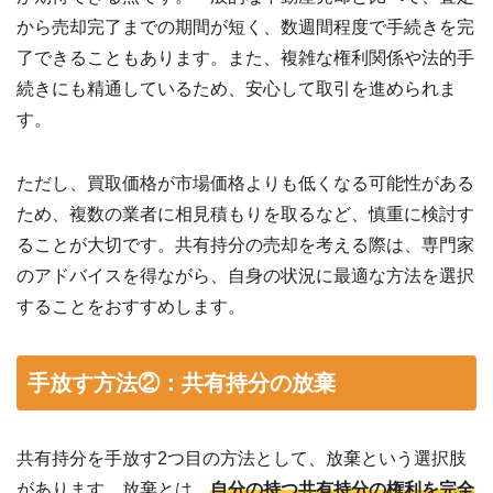
から売却完了までの期間が短く、数週間程度で手続きを完
了できることもあります。また、複雑な権利関係や法的手
続きにも精通しているため、安心して取引を進められま
す。
ただし、買取価格が市場価格よりも低くなる可能性がある
ため、複数の業者に相見積もりを取るなど、慎重に検討す
ることが大切です。共有持分の売却を考える際は、専門家
のアドバイスを得ながら、自身の状況に最適な方法を選択
することをおすすめします。
手放す方法②：共有持分の放棄
共有持分を手放す2つ目の方法として、放棄という選択肢
があります。放棄とは、
自分の持つ共有持分の権利を完全