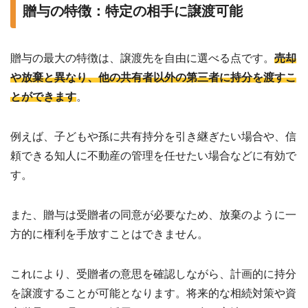
贈与の特徴：特定の相手に譲渡可能
贈与の最大の特徴は、譲渡先を自由に選べる点です。
売却
や放棄と異なり、他の共有者以外の第三者に持分を渡すこ
とができます
。
例えば、子どもや孫に共有持分を引き継ぎたい場合や、信
頼できる知人に不動産の管理を任せたい場合などに有効で
す。
また、贈与は受贈者の同意が必要なため、放棄のように一
方的に権利を手放すことはできません。
これにより、受贈者の意思を確認しながら、計画的に持分
を譲渡することが可能となります。将来的な相続対策や資