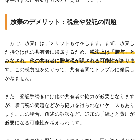
を手放す際に有効な方法といえるでしょう。
放棄のデメリット：税金や登記の問題
一方で、放棄にはデメリットも存在します。まず、放棄し
た持分は他の共有者に帰属するため、
税法上は「贈与」と
みなされ、他の共有者に贈与税が課される可能性がありま
す。この税負担をめぐって、共有者間でトラブルに発展し
かねません。
また、登記手続きには他の共有者の協力が必要となります
が、贈与税の問題などから協力を得られないケースもあり
ます。この場合、前述の訴訟など、追加の手続きと費用が
必要になる可能性が考えられます。