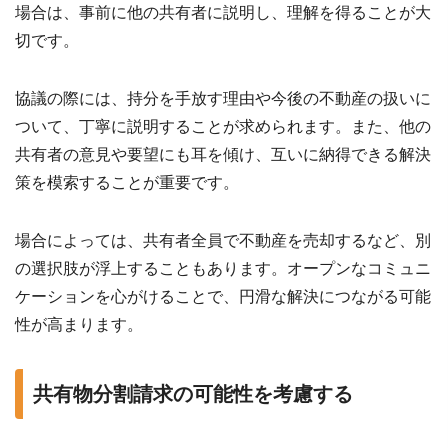
場合は、事前に他の共有者に説明し、理解を得ることが大
切です。
協議の際には、持分を手放す理由や今後の不動産の扱いに
ついて、丁寧に説明することが求められます。また、他の
共有者の意見や要望にも耳を傾け、互いに納得できる解決
策を模索することが重要です。
場合によっては、共有者全員で不動産を売却するなど、別
の選択肢が浮上することもあります。オープンなコミュニ
ケーションを心がけることで、円滑な解決につながる可能
性が高まります。
共有物分割請求の可能性を考慮する