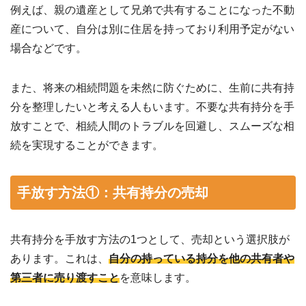
例えば、親の遺産として兄弟で共有することになった不動
産について、自分は別に住居を持っており利用予定がない
場合などです。
また、将来の相続問題を未然に防ぐために、生前に共有持
分を整理したいと考える人もいます。不要な共有持分を手
放すことで、相続人間のトラブルを回避し、スムーズな相
続を実現することができます。
手放す方法①：共有持分の売却
共有持分を手放す方法の1つとして、売却という選択肢が
あります。これは、
自分の持っている持分を他の共有者や
第三者に売り渡すこと
を意味します。