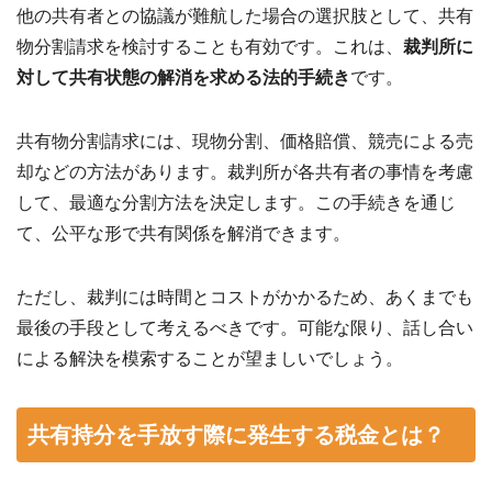
他の共有者との協議が難航した場合の選択肢として、共有
物分割請求を検討することも有効です。これは、
裁判所に
対して共有状態の解消を求める法的手続き
です。
共有物分割請求には、現物分割、価格賠償、競売による売
却などの方法があります。裁判所が各共有者の事情を考慮
して、最適な分割方法を決定します。この手続きを通じ
て、公平な形で共有関係を解消できます。
ただし、裁判には時間とコストがかかるため、あくまでも
最後の手段として考えるべきです。可能な限り、話し合い
による解決を模索することが望ましいでしょう。
共有持分を手放す際に発生する税金とは？