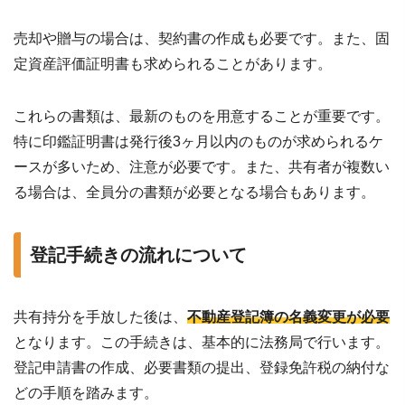
売却や贈与の場合は、契約書の作成も必要です。また、固
定資産評価証明書も求められることがあります。
これらの書類は、最新のものを用意することが重要です。
特に印鑑証明書は発行後3ヶ月以内のものが求められるケ
ースが多いため、注意が必要です。また、共有者が複数い
る場合は、全員分の書類が必要となる場合もあります。
登記手続きの流れについて
共有持分を手放した後は、
不動産登記簿の名義変更が必要
となります。この手続きは、基本的に法務局で行います。
登記申請書の作成、必要書類の提出、登録免許税の納付な
どの手順を踏みます。