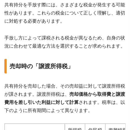
共有持分を手放す際には、さまざまな税金が発生する可能
性があります。これらの税金について正しく理解し、適切
に対処する必要があります。
手放し方によって課税される税金が異なるため、自身の状
況に合わせて最適な方法を選択することが求められます。
売却時の「譲渡所得税」
共有持分を売却した場合、その売却益に対して譲渡所得税
が課されます。譲渡所得税は、
売却価格から取得費と譲渡
費用を差し引いた利益に対して計算
されます。税率は、以
下のように所有期間によって異なります。