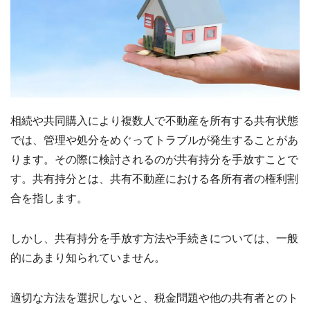
相続や共同購入により複数人で不動産を所有する共有状態
では、管理や処分をめぐってトラブルが発生することがあ
ります。その際に検討されるのが共有持分を手放すことで
す。共有持分とは、共有不動産における各所有者の権利割
合を指します。
しかし、共有持分を手放す方法や手続きについては、一般
的にあまり知られていません。
適切な方法を選択しないと、税金問題や他の共有者とのト