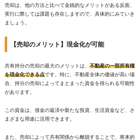
売却は、他の方法と比べて金銭的なメリットがある反面、
実行に際しては課題も存在しますので、具体的にみていき
ましょう。
【売却のメリット】現金化が可能
共有持分の売却の最大のメリットは、
不動産の一部所有権
を現金化できる点
です。特に、不動産全体の価値が高い場
合、持分の売却によってまとまった資金を得られる可能性
があります。
この資金は、借金の返済や新たな投資、生活資金など、さ
まざまな用途に活用できます。
また、売却によって共有関係から離脱することで、将来的