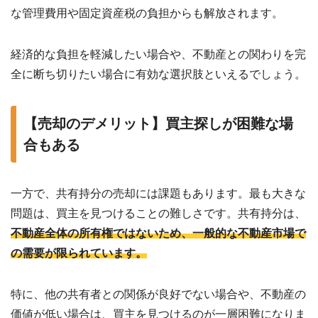
な管理費用や固定資産税の負担からも解放されます。
経済的な負担を軽減したい場合や、不動産との関わりを完
全に断ち切りたい場合に有効な選択肢といえるでしょう。
【売却のデメリット】買主探しが困難な場
合もある
一方で、共有持分の売却には課題もあります。最も大きな
問題は、買主を見つけることの難しさです。共有持分は、
不動産全体の所有権ではないため、一般的な不動産市場で
の需要が限られています。
特に、他の共有者との関係が良好でない場合や、不動産の
価値が低い場合は、買主を見つけるのが一層困難になりま