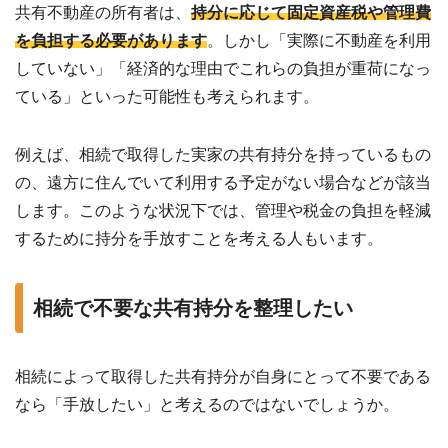
共有不動産の所有者は、
持分に応じて固定資産税や管理費
を負担する必要があります
。しかし「実際に不動産を利用
していない」「経済的な理由でこれらの負担が重荷になっ
ている」といった可能性も考えられます。
例えば、相続で取得した実家の共有持分を持っているもの
の、遠方に住んでいて利用する予定がない場合などが該当
します。このような状況下では、管理や税金の負担を軽減
するために持分を手放すことを考える人もいます。
相続で不要な共有持分を整理したい
相続によって取得した共有持分が自身にとって不要である
なら「手放したい」と考えるのではないでしょうか。