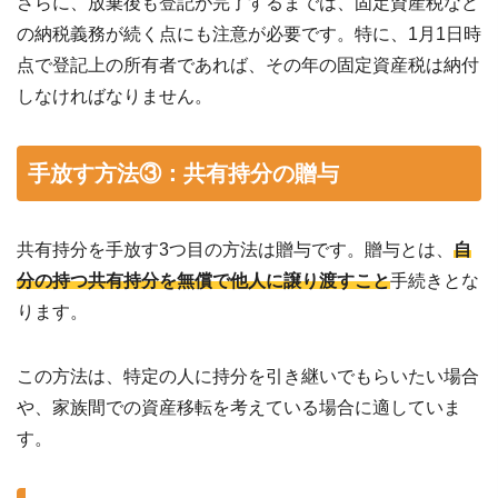
さらに、放棄後も登記が完了するまでは、固定資産税など
の納税義務が続く点にも注意が必要です。特に、1月1日時
点で登記上の所有者であれば、その年の固定資産税は納付
しなければなりません。
手放す方法③：共有持分の贈与
共有持分を手放す3つ目の方法は贈与です。贈与とは、
自
分の持つ共有持分を無償で他人に譲り渡すこと
手続きとな
ります。
この方法は、特定の人に持分を引き継いでもらいたい場合
や、家族間での資産移転を考えている場合に適していま
す。