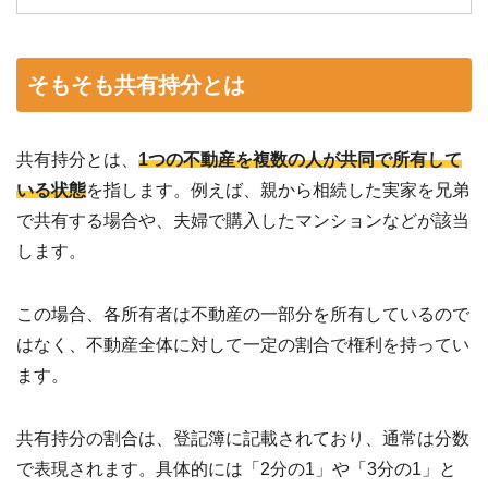
そもそも共有持分とは
共有持分とは、
1つの不動産を複数の人が共同で所有して
いる状態
を指します。例えば、親から相続した実家を兄弟
で共有する場合や、夫婦で購入したマンションなどが該当
します。
この場合、各所有者は不動産の一部分を所有しているので
はなく、不動産全体に対して一定の割合で権利を持ってい
ます。
共有持分の割合は、登記簿に記載されており、通常は分数
で表現されます。具体的には「2分の1」や「3分の1」と