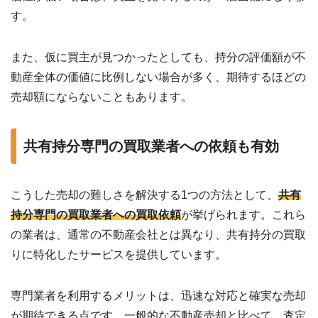
す。
また、仮に買主が見つかったとしても、持分の評価額が不
動産全体の価値に比例しない場合が多く、期待するほどの
売却額にならないこともあります。
共有持分専門の買取業者への依頼も有効
こうした売却の難しさを解決する1つの方法として、
共有
持分専門の買取業者への買取依頼
が挙げられます。これら
の業者は、通常の不動産会社とは異なり、共有持分の買取
りに特化したサービスを提供しています。
専門業者を利用するメリットは、迅速な対応と確実な売却
が期待できる点です。一般的な不動産売却と比べて、査定