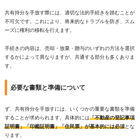
共有持分を手放す際には、適切な法的手続きを踏むことが
不可欠です。これにより、将来的なトラブルを防ぎ、スム
ーズに権利の移転を行えます。
手続きの内容は、売却・放棄・贈与のいずれの方法を選択
するかによって異なりますが、共通する部分も多くありま
す。
必要な書類と準備について
ず、共有持分を手放すには、いくつかの重要な書類を準備
することが求められます。具体的には
「不動産の登記事項
証明書」「印鑑証明書」「住民票」が基本的には必須
とな
ります。