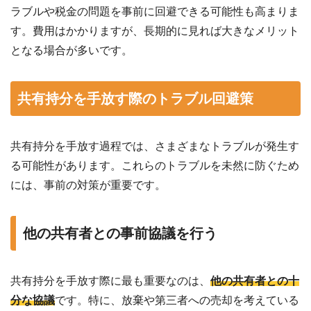
ラブルや税金の問題を事前に回避できる可能性も高まりま
す。費用はかかりますが、長期的に見れば大きなメリット
となる場合が多いです。
共有持分を手放す際のトラブル回避策
共有持分を手放す過程では、さまざまなトラブルが発生す
る可能性があります。これらのトラブルを未然に防ぐため
には、事前の対策が重要です。
他の共有者との事前協議を行う
共有持分を手放す際に最も重要なのは、
他の共有者との十
分な協議
です。特に、放棄や第三者への売却を考えている