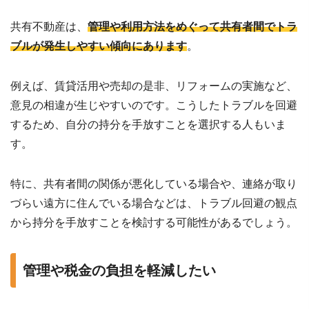
共有不動産は、
管理や利用方法をめぐって共有者間でトラ
ブルが発生しやすい傾向にあります
。
例えば、賃貸活用や売却の是非、リフォームの実施など、
意見の相違が生じやすいのです。こうしたトラブルを回避
するため、自分の持分を手放すことを選択する人もいま
す。
特に、共有者間の関係が悪化している場合や、連絡が取り
づらい遠方に住んでいる場合などは、トラブル回避の観点
から持分を手放すことを検討する可能性があるでしょう。
管理や税金の負担を軽減したい