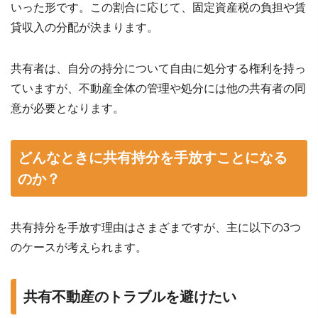
いった形です。この割合に応じて、固定資産税の負担や賃
貸収入の分配が決まります。
共有者は、自分の持分について自由に処分する権利を持っ
ていますが、不動産全体の管理や処分には他の共有者の同
意が必要となります。
どんなときに共有持分を手放すことになる
のか？
共有持分を手放す理由はさまざまですが、主に以下の3つ
のケースが考えられます。
共有不動産のトラブルを避けたい