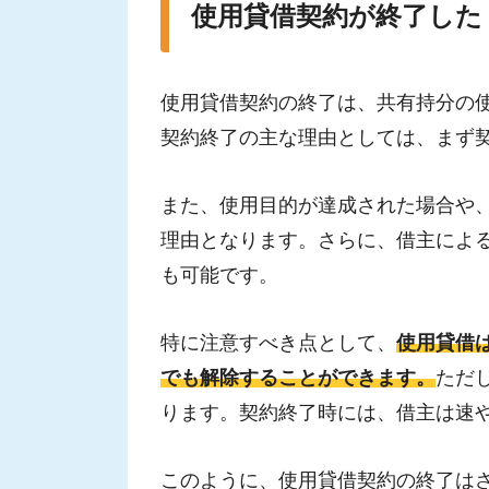
使用貸借契約が終了した
使用貸借契約の終了は、共有持分の
契約終了の主な理由としては、まず
また、使用目的が達成された場合や
理由となります。さらに、借主によ
も可能です。
特に注意すべき点として、
使用貸借
でも解除することができます。
ただ
ります。契約終了時には、借主は速
このように、使用貸借契約の終了は