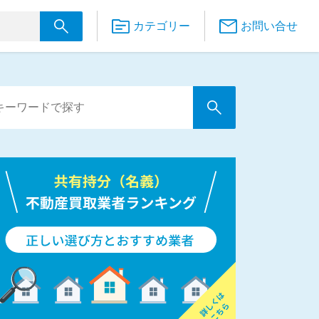
カテゴリー
お問い合せ