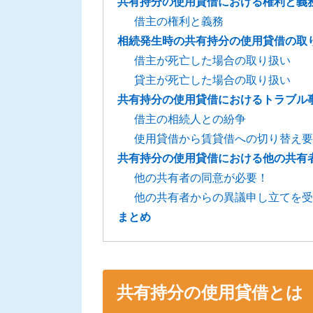
共有持分の使用貸借における権利と義
借主の権利と義務
相続発生時の共有持分の使用貸借の取
借主が死亡した場合の取り扱い
貸主が死亡した場合の取り扱い
共有持分の使用貸借におけるトラブル
借主の相続人との紛争
使用貸借から賃貸借への切り替え要
共有持分の使用貸借における他の共有
他の共有者の同意が必要！
他の共有者からの異議申し立てを受
まとめ
共有持分の使用貸借とは