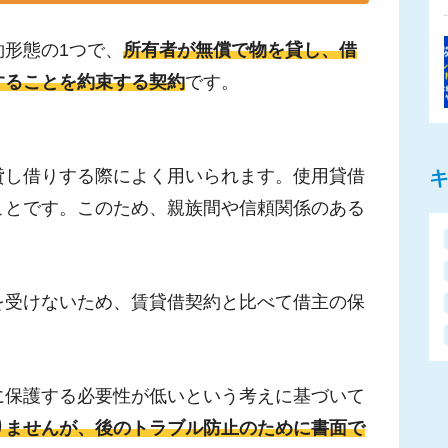
形態の1つで、
所有者が無償で物を貸し、借
することを約束する契約
です。
貸し借りする際によく用いられます。使用貸借
ことです。このため、親族間や信頼関係のある
を受けないため、賃貸借契約と比べて借主の保
に保護する必要性が低いという考えに基づいて
りませんが、後のトラブル防止のために書面で