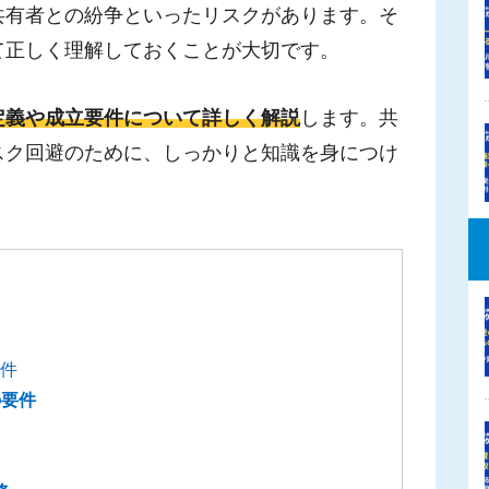
共有者との紛争といったリスクがあります。そ
て正しく理解しておくことが大切です。
定義や成立要件について詳しく解説
します。共
スク回避のために、しっかりと知識を身につけ
件
の要件