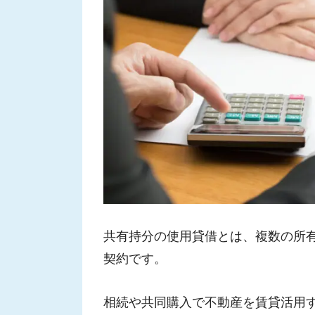
共有持分の使用貸借とは、複数の所
契約です。
相続や共同購入で不動産を賃貸活用