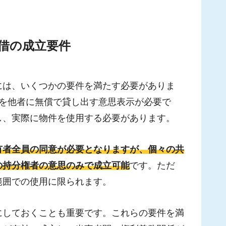
借の成立要件
には、いくつかの要件を満たす必要がありま
分を他者に無償で貸し出す意思表示が必要で
し、実際に物件を使用する必要があります。
有者全員の同意が必要となりますが、個々の共
の持分権者の意思のみで成立可能
です。ただ
範囲での使用に限られます。
にしておくことも重要です。これらの要件を満