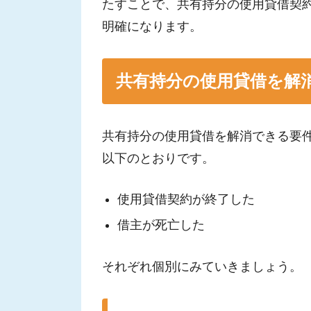
たすことで、共有持分の使用貸借契
明確になります。
共有持分の使用貸借を解
共有持分の使用貸借を解消できる要
以下のとおりです。
使用貸借契約が終了した
借主が死亡した
それぞれ個別にみていきましょう。