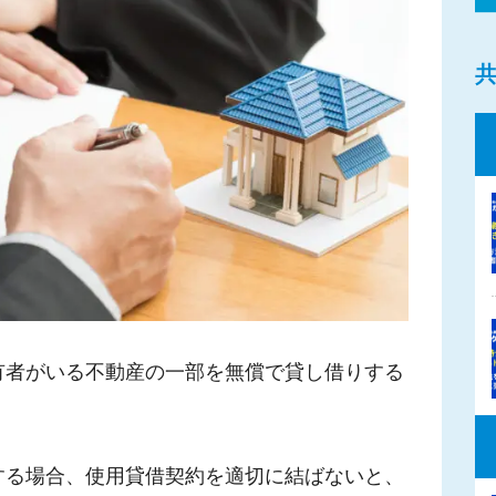
有者がいる不動産の一部を無償で貸し借りする
する場合、使用貸借契約を適切に結ばないと、