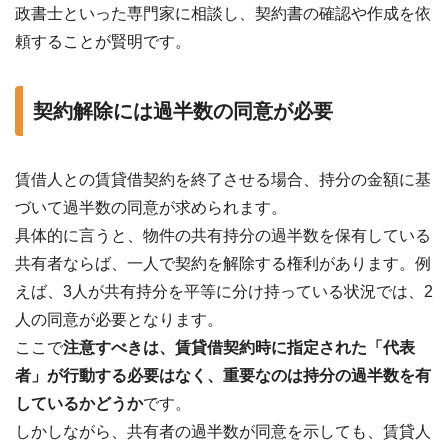
政書士といった専門家に相談し、契約書の確認や作成を依
頼することが賢明です。
契約解除には過半数の同意が必要
賃借人との賃貸借契約を終了させる場合、持分の金額に基
づいて過半数の同意が求められます。
具体的に言うと、物件の共有持分の過半数を保有している
共有者ならば、一人で契約を解除する権利があります。例
えば、3人が共有持分を平等に分け持っている状況では、2
人の同意が必要となります。
ここで
注意すべきは、賃貸借契約時に指定された「代表
者」が行動する必要はなく、重要なのは持分の過半数を有
しているかどうか
です。
しかしながら、共有者の過半数が同意を示しても、賃貸人