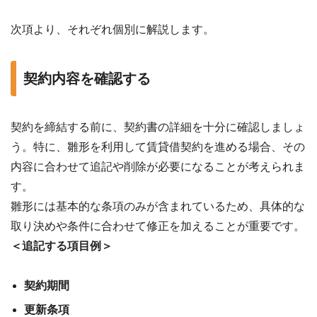
次項より、それぞれ個別に解説します。
契約内容を確認する
契約を締結する前に、契約書の詳細を十分に確認しましょ
う。特に、雛形を利用して賃貸借契約を進める場合、その
内容に合わせて追記や削除が必要になることが考えられま
す。
雛形には基本的な条項のみが含まれているため、具体的な
取り決めや条件に合わせて修正を加えることが重要です。
＜追記する項目例＞
契約期間
更新条項