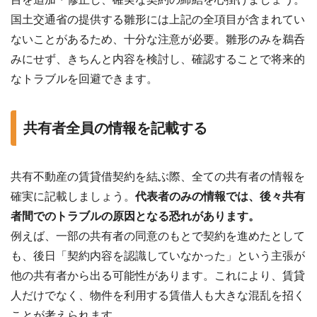
国土交通省の提供する雛形には上記の全項目が含まれてい
ないことがあるため、十分な注意が必要。雛形のみを鵜呑
みにせず、きちんと内容を検討し、確認することで将来的
なトラブルを回避できます。
共有者全員の情報を記載する
共有不動産の賃貸借契約を結ぶ際、全ての共有者の情報を
確実に記載しましょう。
代表者のみの情報では、後々共有
者間でのトラブルの原因となる恐れがあります。
例えば、一部の共有者の同意のもとで契約を進めたとして
も、後日「契約内容を認識していなかった」という主張が
他の共有者から出る可能性があります。これにより、賃貸
人だけでなく、物件を利用する賃借人も大きな混乱を招く
ことが考えられます。