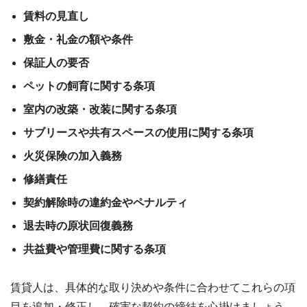
賃料の見直し
敷金・礼金の額や条件
保証人の要否
ペットの飼育に関する条項
室内の改築・改装に関する条項
サブリースや共有スペースの使用に関する条項
火災保険の加入義務
修繕責任
契約解除時の違約金やペナルティ
退去時の原状回復義務
共益費や管理費に関する条項
賃貸人は、具体的な取り決めや条件に合わせてこれらの項
目を追加・修正し、確実な契約の締結を心掛けましょう。