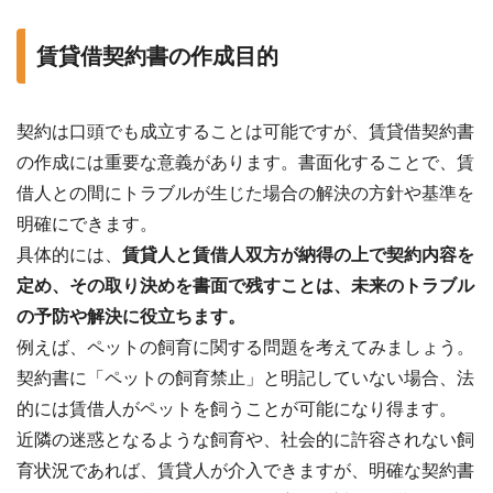
賃貸借契約書の作成目的
契約は口頭でも成立することは可能ですが、賃貸借契約書
の作成には重要な意義があります。書面化することで、賃
借人との間にトラブルが生じた場合の解決の方針や基準を
明確にできます。
具体的には、
賃貸人と賃借人双方が納得の上で契約内容を
定め、その取り決めを書面で残すことは、未来のトラブル
の予防や解決に役立ちます。
例えば、ペットの飼育に関する問題を考えてみましょう。
契約書に「ペットの飼育禁止」と明記していない場合、法
的には賃借人がペットを飼うことが可能になり得ます。
近隣の迷惑となるような飼育や、社会的に許容されない飼
育状況であれば、賃貸人が介入できますが、明確な契約書