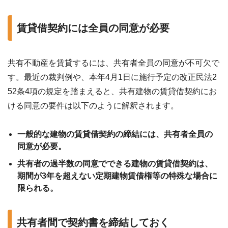
賃貸借契約には全員の同意が必要
共有不動産を賃貸するには、共有者全員の同意が不可欠で
す。最近の裁判例や、本年4月1日に施行予定の改正民法2
52条4項の規定を踏まえると、共有建物の賃貸借契約にお
ける同意の要件は以下のように解釈されます。
一般的な建物の賃貸借契約の締結には、共有者全員の
同意が必要。
共有者の過半数の同意でできる建物の賃貸借契約は、
期間が3年を超えない定期建物賃借権等の特殊な場合に
限られる。
共有者間で契約書を締結しておく