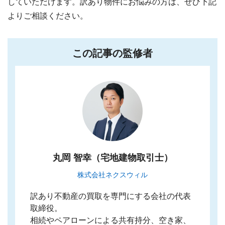
していただけます。訳あり物件にお悩みの方は、ぜひ下記
よりご相談ください。
この記事の監修者
丸岡 智幸（宅地建物取引士）
株式会社ネクスウィル
訳あり不動産の買取を専門にする会社の代表
取締役。
相続やペアローンによる共有持分、空き家、