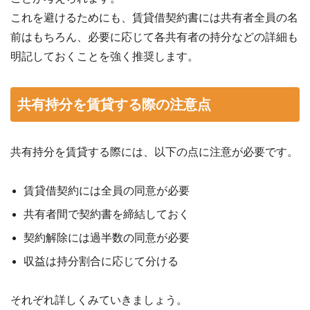
これを避けるためにも、賃貸借契約書には共有者全員の名
前はもちろん、必要に応じて各共有者の持分などの詳細も
明記しておくことを強く推奨します。
共有持分を賃貸する際の注意点
共有持分を賃貸する際には、以下の点に注意が必要です。
賃貸借契約には全員の同意が必要
共有者間で契約書を締結しておく
契約解除には過半数の同意が必要
収益は持分割合に応じて分ける
それぞれ詳しくみていきましょう。