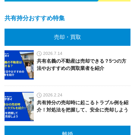
共有持分おすすめ特集
売却・買取
2026.7.14
共有名義の不動産は売却できる？5つの方
法やおすすめの買取業者を紹介
2026.2.24
共有持分の売却時に起こるトラブル例を紹
介！対処法を把握して、安全に売却しよう
離婚