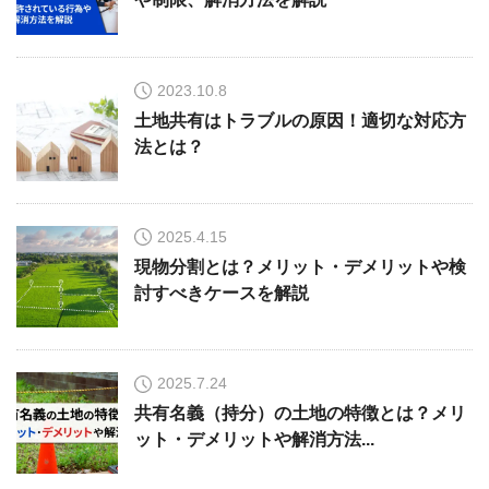
2023.10.8
土地共有はトラブルの原因！適切な対応方
法とは？
2025.4.15
現物分割とは？メリット・デメリットや検
討すべきケースを解説
2025.7.24
共有名義（持分）の土地の特徴とは？メリ
ット・デメリットや解消方法...