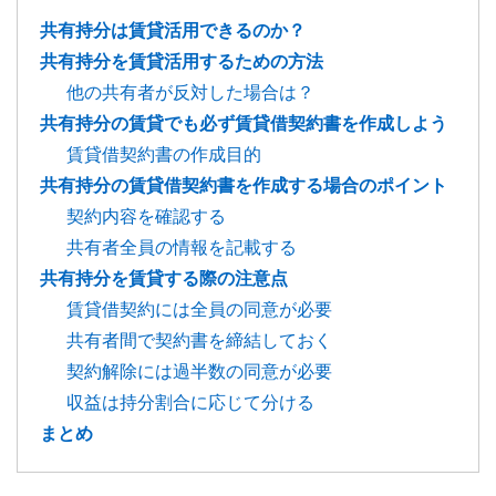
共有持分は賃貸活用できるのか？
共有持分を賃貸活用するための方法
他の共有者が反対した場合は？
共有持分の賃貸でも必ず賃貸借契約書を作成しよう
賃貸借契約書の作成目的
共有持分の賃貸借契約書を作成する場合のポイント
契約内容を確認する
共有者全員の情報を記載する
共有持分を賃貸する際の注意点
賃貸借契約には全員の同意が必要
共有者間で契約書を締結しておく
契約解除には過半数の同意が必要
収益は持分割合に応じて分ける
まとめ