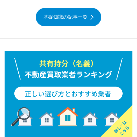
基礎知識の記事一覧