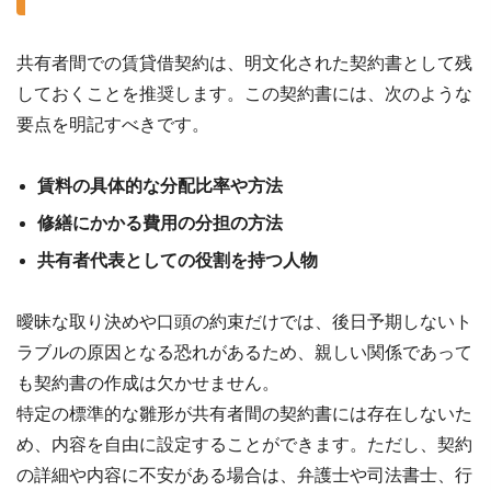
共有者間での賃貸借契約は、明文化された契約書として残
しておくことを推奨します。この契約書には、次のような
要点を明記すべきです。
賃料の具体的な分配比率や方法
修繕にかかる費用の分担の方法
共有者代表としての役割を持つ人物
曖昧な取り決めや口頭の約束だけでは、後日予期しないト
ラブルの原因となる恐れがあるため、親しい関係であって
も契約書の作成は欠かせません。
特定の標準的な雛形が共有者間の契約書には存在しないた
め、内容を自由に設定することができます。ただし、契約
の詳細や内容に不安がある場合は、弁護士や司法書士、行