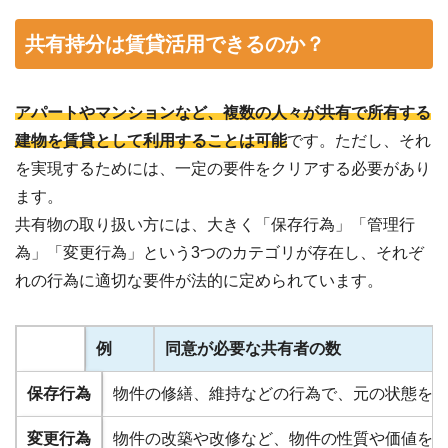
共有持分は賃貸活用できるのか？
アパートやマンションなど、複数の人々が共有で所有する
建物を賃貸として利用することは可能
です。ただし、それ
を実現するためには、一定の要件をクリアする必要があり
ます。
共有物の取り扱い方には、大きく「保存行為」「管理行
為」「変更行為」という3つのカテゴリが存在し、それぞ
れの行為に適切な要件が法的に定められています。
例
同意が必要な共有者の数
保存行為
物件の修繕、維持などの行為で、元の状態を
変更行為
物件の改築や改修など、物件の性質や価値を