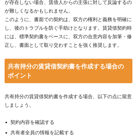
が存在しない場合、賃借人からの主張に対して反論するの
が難しくなるかもしれません。
このように、書面での契約は、双方の権利と義務を明確に
し、後のトラブルを防ぐ手助けとなります。賃貸借契約時
には、標準契約書をベースに、双方の合意内容を加筆・修
正し、書面として取り交わすことを強く推奨します。
共有持分の賃貸借契約書を作成する場合の
ポイント
共有持分の賃貸借契約書を作成する場合、以下の点に留意
しましょう。
契約内容を確認する
共有者全員の情報を記載する