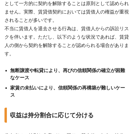
として一方的に契約を解除することは原則として認められ
ません。実際、賃貸借契約においては賃借人の権益が重視
されることが多いです。
不当に賃借人を退去させる行為は、賃借人からの訴訟リス
クを伴います。ただし、以下のような状況であれば、賃貸
人の側から契約を解除することが認められる場合がありま
す。
無断譲渡や転貸により、再びの信頼関係の確立が困難
なケース
家賃の未払いにより、信頼関係の再構築が難しいケー
ス
収益は持分割合に応じて分ける