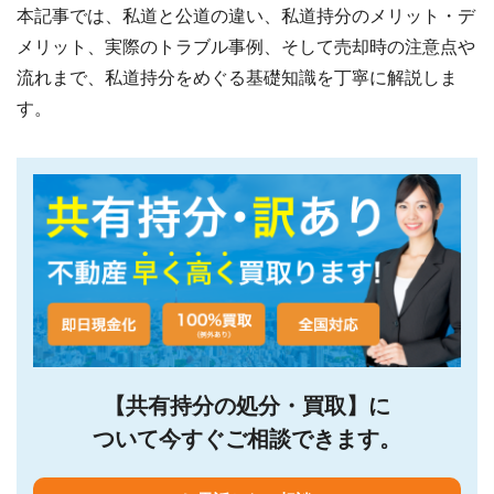
本記事では、私道と公道の違い、私道持分のメリット・デ
メリット、実際のトラブル事例、そして売却時の注意点や
流れまで、私道持分をめぐる基礎知識を丁寧に解説しま
す。
【共有持分の処分・買取】に
ついて今すぐご相談できます。