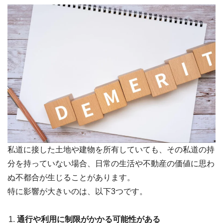
私道に接した土地や建物を所有していても、その私道の持
分を持っていない場合、日常の生活や不動産の価値に思わ
ぬ不都合が生じることがあります。
特に影響が大きいのは、以下3つです。
通行や利用に制限がかかる可能性がある