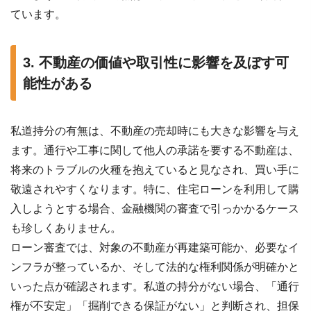
ています。
3. 不動産の価値や取引性に影響を及ぼす可
能性がある
私道持分の有無は、不動産の売却時にも大きな影響を与え
ます。通行や工事に関して他人の承諾を要する不動産は、
将来のトラブルの火種を抱えていると見なされ、買い手に
敬遠されやすくなります。特に、住宅ローンを利用して購
入しようとする場合、金融機関の審査で引っかかるケース
も珍しくありません。
ローン審査では、対象の不動産が再建築可能か、必要なイ
ンフラが整っているか、そして法的な権利関係が明確かと
いった点が確認されます。私道の持分がない場合、「通行
権が不安定」「掘削できる保証がない」と判断され、担保