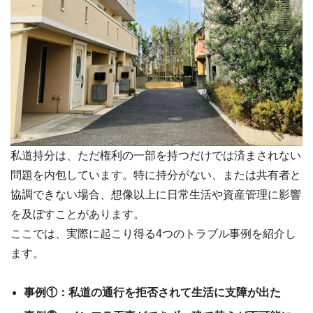
私道持分は、ただ権利の一部を持つだけでは済まされない
問題を内包しています。特に持分がない、または共有者と
協調できない場合、想像以上に日常生活や資産管理に影響
を及ぼすことがあります。
ここでは、実際に起こり得る4つのトラブル事例を紹介し
ます。
事例①：私道の通行を拒否されて生活に支障が出た